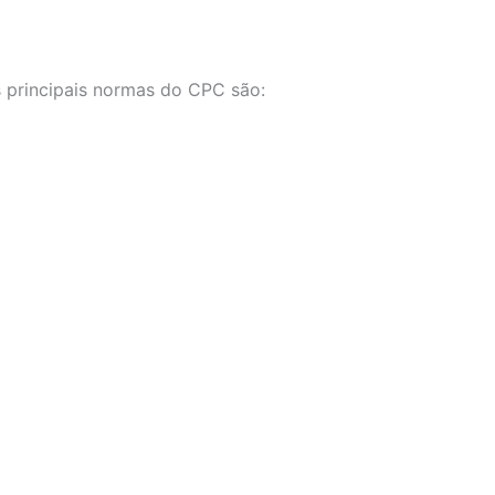
 principais normas do CPC são: