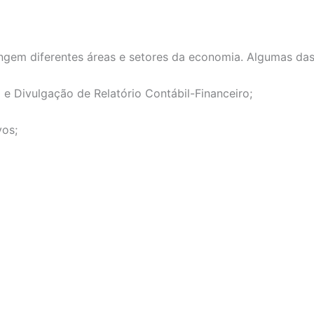
ngem diferentes áreas e setores da economia. Algumas das
 e Divulgação de Relatório Contábil-Financeiro;
vos;