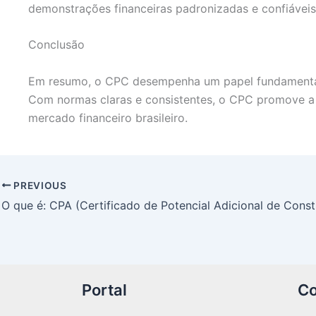
demonstrações financeiras padronizadas e confiáveis
Conclusão
Em resumo, o CPC desempenha um papel fundamental n
Com normas claras e consistentes, o CPC promove a 
mercado financeiro brasileiro.
PREVIOUS
O que é: CPA (Certificado de Potencial Adicional de Cons
Portal
Co