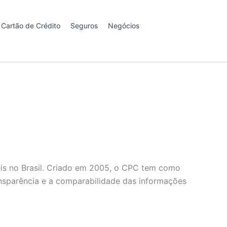
Cartão de Crédito
Seguros
Negócios
is no Brasil. Criado em 2005, o CPC tem como
ransparência e a comparabilidade das informações