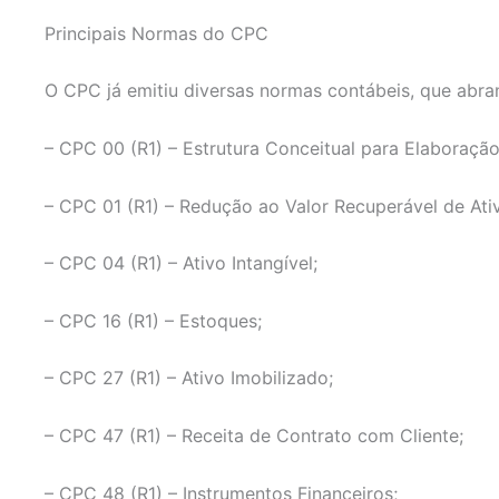
Principais Normas do CPC
O CPC já emitiu diversas normas contábeis, que abra
– CPC 00 (R1) – Estrutura Conceitual para Elaboração
– CPC 01 (R1) – Redução ao Valor Recuperável de Ati
– CPC 04 (R1) – Ativo Intangível;
– CPC 16 (R1) – Estoques;
– CPC 27 (R1) – Ativo Imobilizado;
– CPC 47 (R1) – Receita de Contrato com Cliente;
– CPC 48 (R1) – Instrumentos Financeiros;