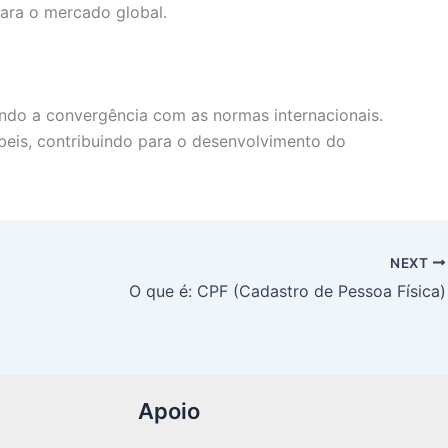
para o mercado global.
do a convergência com as normas internacionais.
eis, contribuindo para o desenvolvimento do
NEXT
O que é: CPF (Cadastro de Pessoa Física)
Apoio