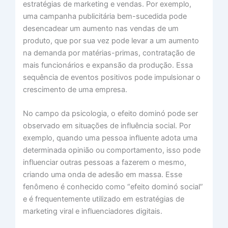
estratégias de marketing e vendas. Por exemplo,
uma campanha publicitária bem-sucedida pode
desencadear um aumento nas vendas de um
produto, que por sua vez pode levar a um aumento
na demanda por matérias-primas, contratação de
mais funcionários e expansão da produção. Essa
sequência de eventos positivos pode impulsionar o
crescimento de uma empresa.
No campo da psicologia, o efeito dominó pode ser
observado em situações de influência social. Por
exemplo, quando uma pessoa influente adota uma
determinada opinião ou comportamento, isso pode
influenciar outras pessoas a fazerem o mesmo,
criando uma onda de adesão em massa. Esse
fenômeno é conhecido como “efeito dominó social”
e é frequentemente utilizado em estratégias de
marketing viral e influenciadores digitais.