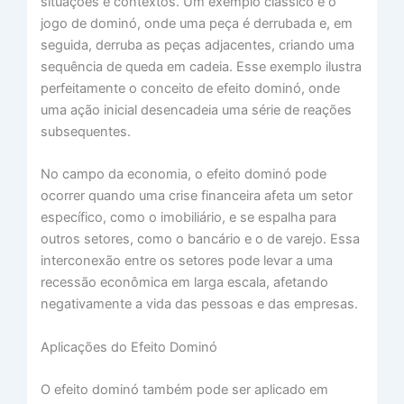
situações e contextos. Um exemplo clássico é o
jogo de dominó, onde uma peça é derrubada e, em
seguida, derruba as peças adjacentes, criando uma
sequência de queda em cadeia. Esse exemplo ilustra
perfeitamente o conceito de efeito dominó, onde
uma ação inicial desencadeia uma série de reações
subsequentes.
No campo da economia, o efeito dominó pode
ocorrer quando uma crise financeira afeta um setor
específico, como o imobiliário, e se espalha para
outros setores, como o bancário e o de varejo. Essa
interconexão entre os setores pode levar a uma
recessão econômica em larga escala, afetando
negativamente a vida das pessoas e das empresas.
Aplicações do Efeito Dominó
O efeito dominó também pode ser aplicado em