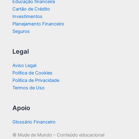
Educação financeira
Cartão de Crédito
Investimentos
Planejamento Financeiro
Seguros
Legal
Aviso Legal
Política de Cookies
Política de Privacidade
Termos de Uso
Apoio
Glossário Financeiro
© Mude de Mundo – Conteúdo educacional