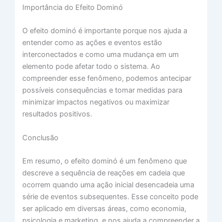
Importância do Efeito Dominó
O efeito dominó é importante porque nos ajuda a
entender como as ações e eventos estão
interconectados e como uma mudança em um
elemento pode afetar todo o sistema. Ao
compreender esse fenômeno, podemos antecipar
possíveis consequências e tomar medidas para
minimizar impactos negativos ou maximizar
resultados positivos.
Conclusão
Em resumo, o efeito dominó é um fenômeno que
descreve a sequência de reações em cadeia que
ocorrem quando uma ação inicial desencadeia uma
série de eventos subsequentes. Esse conceito pode
ser aplicado em diversas áreas, como economia,
psicologia e marketing, e nos ajuda a compreender a