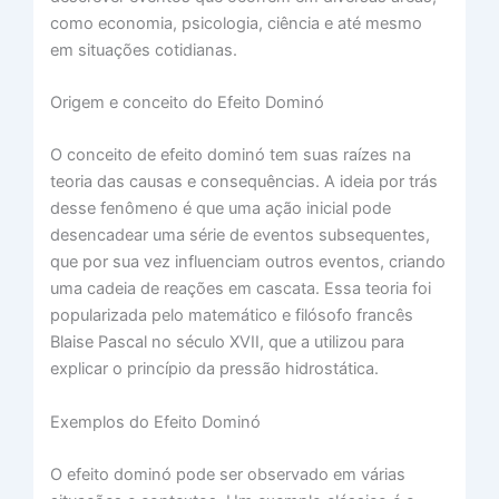
como economia, psicologia, ciência e até mesmo
em situações cotidianas.
Origem e conceito do Efeito Dominó
O conceito de efeito dominó tem suas raízes na
teoria das causas e consequências. A ideia por trás
desse fenômeno é que uma ação inicial pode
desencadear uma série de eventos subsequentes,
que por sua vez influenciam outros eventos, criando
uma cadeia de reações em cascata. Essa teoria foi
popularizada pelo matemático e filósofo francês
Blaise Pascal no século XVII, que a utilizou para
explicar o princípio da pressão hidrostática.
Exemplos do Efeito Dominó
O efeito dominó pode ser observado em várias