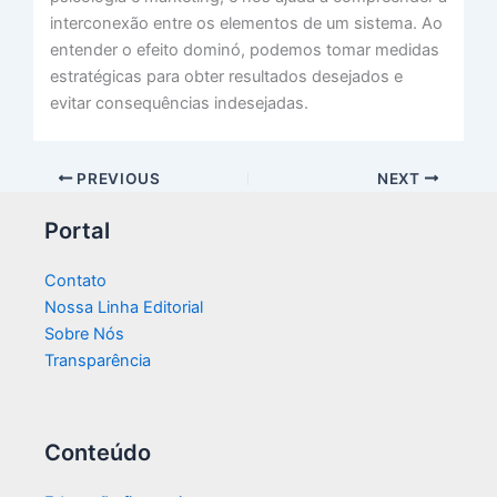
interconexão entre os elementos de um sistema. Ao
entender o efeito dominó, podemos tomar medidas
estratégicas para obter resultados desejados e
evitar consequências indesejadas.
PREVIOUS
NEXT
Portal
Contato
Nossa Linha Editorial
Sobre Nós
Transparência​
Conteúdo