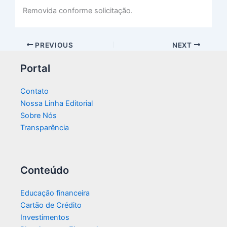
Removida conforme solicitação.
PREVIOUS
NEXT
Portal
Contato
Nossa Linha Editorial
Sobre Nós
Transparência​
Conteúdo
Educação financeira
Cartão de Crédito
Investimentos