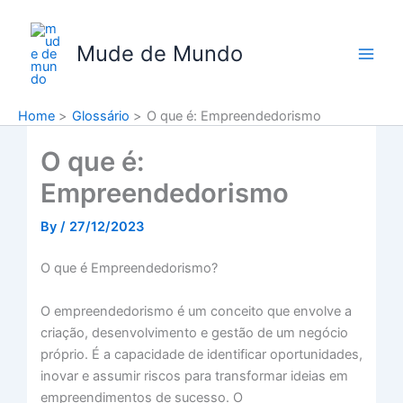
Skip
to
Mude de Mundo
content
Home
Glossário
O que é: Empreendedorismo
O que é:
Empreendedorismo
By
/
27/12/2023
O que é Empreendedorismo?
O empreendedorismo é um conceito que envolve a
criação, desenvolvimento e gestão de um negócio
próprio. É a capacidade de identificar oportunidades,
inovar e assumir riscos para transformar ideias em
empreendimentos de sucesso. O