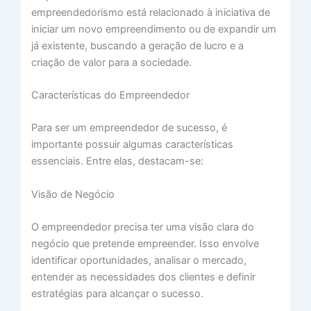
empreendedorismo está relacionado à iniciativa de
iniciar um novo empreendimento ou de expandir um
já existente, buscando a geração de lucro e a
criação de valor para a sociedade.
Características do Empreendedor
Para ser um empreendedor de sucesso, é
importante possuir algumas características
essenciais. Entre elas, destacam-se:
Visão de Negócio
O empreendedor precisa ter uma visão clara do
negócio que pretende empreender. Isso envolve
identificar oportunidades, analisar o mercado,
entender as necessidades dos clientes e definir
estratégias para alcançar o sucesso.