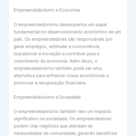
Empreendedorismo e Economia
O empreendedorismo desempenha um papel
fundamental no desenvolvimento econômico de um
país. Os empreendedores são responsáveis por
gerar empregos, estimular a concorrência,
impulsionar a inovação e contribuir para o
crescimento da economia. Além disso, o
empreendedorismo também pode ser uma
alternativa para enfrentar crises econômicas e
promover a recuperação financeira.
Empreendedorismo e Sociedade
O empreendedorismo também tem um impacto
significativo na sociedade. Os empreendedores
podem criar negócios que atendam às
necessidades da comunidade, gerando benefícios