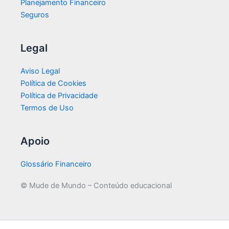
Planejamento Financeiro
Seguros
Legal
Aviso Legal
Política de Cookies
Política de Privacidade
Termos de Uso
Apoio
Glossário Financeiro
© Mude de Mundo – Conteúdo educacional