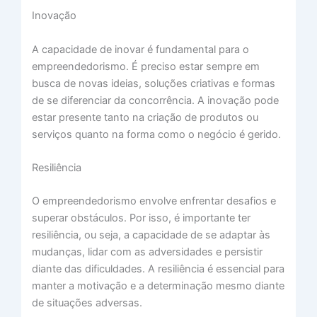
Inovação
A capacidade de inovar é fundamental para o
empreendedorismo. É preciso estar sempre em
busca de novas ideias, soluções criativas e formas
de se diferenciar da concorrência. A inovação pode
estar presente tanto na criação de produtos ou
serviços quanto na forma como o negócio é gerido.
Resiliência
O empreendedorismo envolve enfrentar desafios e
superar obstáculos. Por isso, é importante ter
resiliência, ou seja, a capacidade de se adaptar às
mudanças, lidar com as adversidades e persistir
diante das dificuldades. A resiliência é essencial para
manter a motivação e a determinação mesmo diante
de situações adversas.