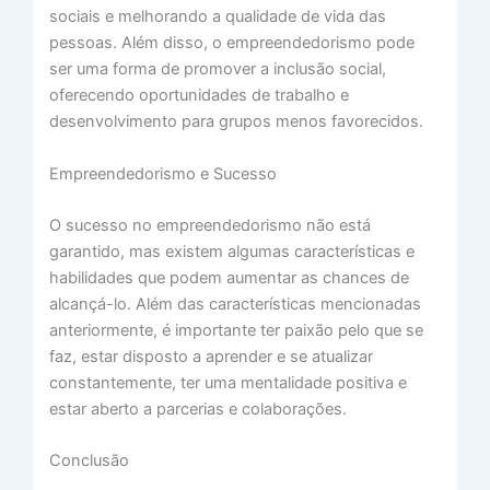
sociais e melhorando a qualidade de vida das
pessoas. Além disso, o empreendedorismo pode
ser uma forma de promover a inclusão social,
oferecendo oportunidades de trabalho e
desenvolvimento para grupos menos favorecidos.
Empreendedorismo e Sucesso
O sucesso no empreendedorismo não está
garantido, mas existem algumas características e
habilidades que podem aumentar as chances de
alcançá-lo. Além das características mencionadas
anteriormente, é importante ter paixão pelo que se
faz, estar disposto a aprender e se atualizar
constantemente, ter uma mentalidade positiva e
estar aberto a parcerias e colaborações.
Conclusão