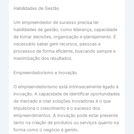
Habilidades de Gestão
Um empreendedor de sucesso precisa ter
habilidades de gestão, como liderança, capacidade
de tomar decisões, organização e planejamento. É
necessário saber gerir recursos, pessoas e
processos de forma eficiente, buscando sempre a
maximização dos resultados.
Empreendedorismo e Inovação
O empreendedorismo está intrinsecamente ligado à
inovação. A capacidade de identificar oportunidades
de mercado e criar soluções inovadoras é o que
impulsiona o crescimento e o sucesso dos
empreendimentos. A inovação pode estar presente
tanto na criação de produtos ou serviços quanto na
forma como o negócio é gerido.