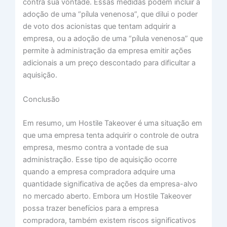
contra sua vontade. Essas medidas podem incluir a
adoção de uma “pílula venenosa”, que dilui o poder
de voto dos acionistas que tentam adquirir a
empresa, ou a adoção de uma “pílula venenosa” que
permite à administração da empresa emitir ações
adicionais a um preço descontado para dificultar a
aquisição.
Conclusão
Em resumo, um Hostile Takeover é uma situação em
que uma empresa tenta adquirir o controle de outra
empresa, mesmo contra a vontade de sua
administração. Esse tipo de aquisição ocorre
quando a empresa compradora adquire uma
quantidade significativa de ações da empresa-alvo
no mercado aberto. Embora um Hostile Takeover
possa trazer benefícios para a empresa
compradora, também existem riscos significativos