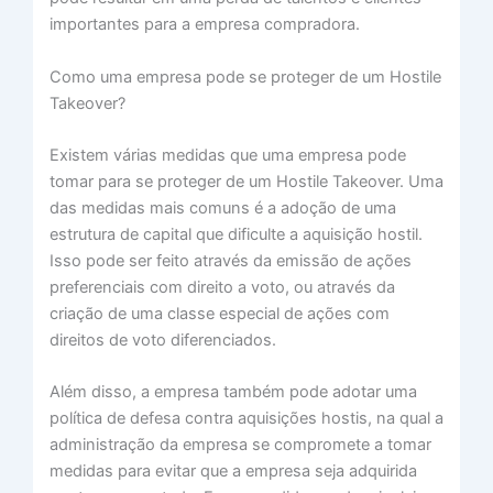
importantes para a empresa compradora.
Como uma empresa pode se proteger de um Hostile
Takeover?
Existem várias medidas que uma empresa pode
tomar para se proteger de um Hostile Takeover. Uma
das medidas mais comuns é a adoção de uma
estrutura de capital que dificulte a aquisição hostil.
Isso pode ser feito através da emissão de ações
preferenciais com direito a voto, ou através da
criação de uma classe especial de ações com
direitos de voto diferenciados.
Além disso, a empresa também pode adotar uma
política de defesa contra aquisições hostis, na qual a
administração da empresa se compromete a tomar
medidas para evitar que a empresa seja adquirida