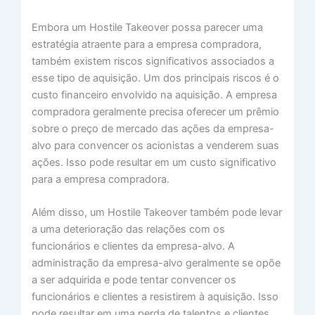
Embora um Hostile Takeover possa parecer uma
estratégia atraente para a empresa compradora,
também existem riscos significativos associados a
esse tipo de aquisição. Um dos principais riscos é o
custo financeiro envolvido na aquisição. A empresa
compradora geralmente precisa oferecer um prêmio
sobre o preço de mercado das ações da empresa-
alvo para convencer os acionistas a venderem suas
ações. Isso pode resultar em um custo significativo
para a empresa compradora.
Além disso, um Hostile Takeover também pode levar
a uma deterioração das relações com os
funcionários e clientes da empresa-alvo. A
administração da empresa-alvo geralmente se opõe
a ser adquirida e pode tentar convencer os
funcionários e clientes a resistirem à aquisição. Isso
pode resultar em uma perda de talentos e clientes