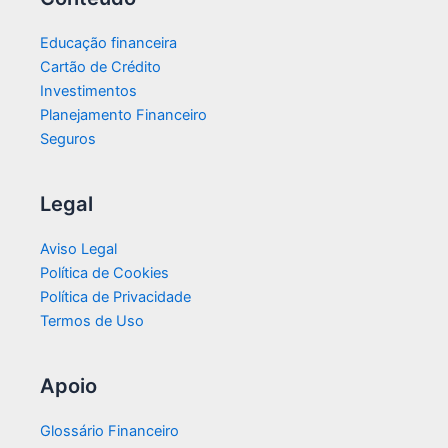
Educação financeira
Cartão de Crédito
Investimentos
Planejamento Financeiro
Seguros
Legal
Aviso Legal
Política de Cookies
Política de Privacidade
Termos de Uso
Apoio
Glossário Financeiro