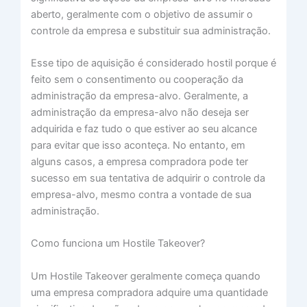
aberto, geralmente com o objetivo de assumir o
controle da empresa e substituir sua administração.
Esse tipo de aquisição é considerado hostil porque é
feito sem o consentimento ou cooperação da
administração da empresa-alvo. Geralmente, a
administração da empresa-alvo não deseja ser
adquirida e faz tudo o que estiver ao seu alcance
para evitar que isso aconteça. No entanto, em
alguns casos, a empresa compradora pode ter
sucesso em sua tentativa de adquirir o controle da
empresa-alvo, mesmo contra a vontade de sua
administração.
Como funciona um Hostile Takeover?
Um Hostile Takeover geralmente começa quando
uma empresa compradora adquire uma quantidade