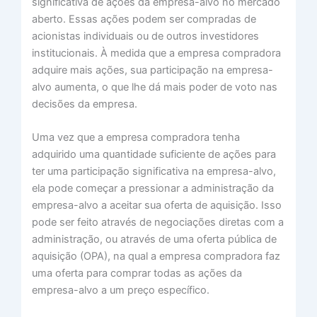
significativa de ações da empresa-alvo no mercado
aberto. Essas ações podem ser compradas de
acionistas individuais ou de outros investidores
institucionais. À medida que a empresa compradora
adquire mais ações, sua participação na empresa-
alvo aumenta, o que lhe dá mais poder de voto nas
decisões da empresa.
Uma vez que a empresa compradora tenha
adquirido uma quantidade suficiente de ações para
ter uma participação significativa na empresa-alvo,
ela pode começar a pressionar a administração da
empresa-alvo a aceitar sua oferta de aquisição. Isso
pode ser feito através de negociações diretas com a
administração, ou através de uma oferta pública de
aquisição (OPA), na qual a empresa compradora faz
uma oferta para comprar todas as ações da
empresa-alvo a um preço específico.