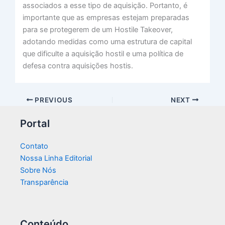
associados a esse tipo de aquisição. Portanto, é
importante que as empresas estejam preparadas
para se protegerem de um Hostile Takeover,
adotando medidas como uma estrutura de capital
que dificulte a aquisição hostil e uma política de
defesa contra aquisições hostis.
PREVIOUS
NEXT
Portal
Contato
Nossa Linha Editorial
Sobre Nós
Transparência​
Conteúdo