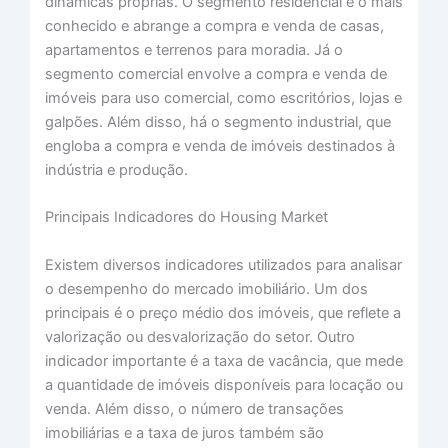
dinâmicas próprias. O segmento residencial é o mais
conhecido e abrange a compra e venda de casas,
apartamentos e terrenos para moradia. Já o
segmento comercial envolve a compra e venda de
imóveis para uso comercial, como escritórios, lojas e
galpões. Além disso, há o segmento industrial, que
engloba a compra e venda de imóveis destinados à
indústria e produção.
Principais Indicadores do Housing Market
Existem diversos indicadores utilizados para analisar
o desempenho do mercado imobiliário. Um dos
principais é o preço médio dos imóveis, que reflete a
valorização ou desvalorização do setor. Outro
indicador importante é a taxa de vacância, que mede
a quantidade de imóveis disponíveis para locação ou
venda. Além disso, o número de transações
imobiliárias e a taxa de juros também são