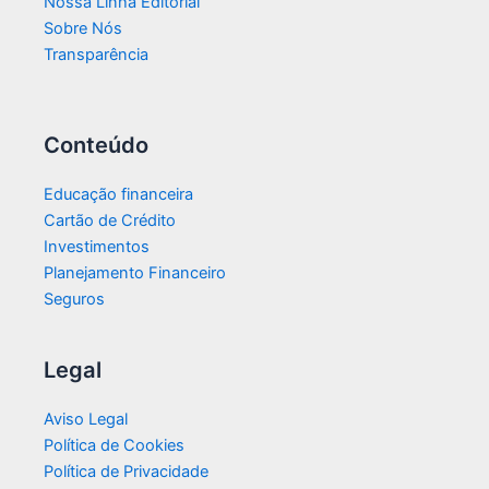
Nossa Linha Editorial
Sobre Nós
Transparência​
Conteúdo
Educação financeira
Cartão de Crédito
Investimentos
Planejamento Financeiro
Seguros
Legal
Aviso Legal
Política de Cookies
Política de Privacidade