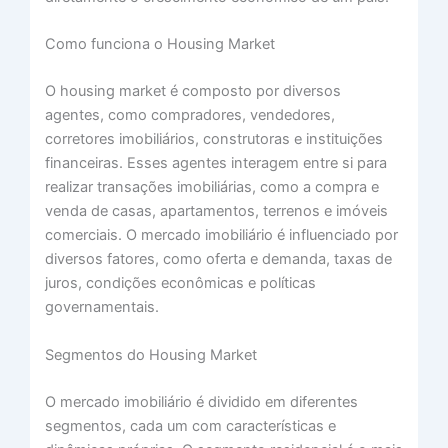
Como funciona o Housing Market
O housing market é composto por diversos
agentes, como compradores, vendedores,
corretores imobiliários, construtoras e instituições
financeiras. Esses agentes interagem entre si para
realizar transações imobiliárias, como a compra e
venda de casas, apartamentos, terrenos e imóveis
comerciais. O mercado imobiliário é influenciado por
diversos fatores, como oferta e demanda, taxas de
juros, condições econômicas e políticas
governamentais.
Segmentos do Housing Market
O mercado imobiliário é dividido em diferentes
segmentos, cada um com características e