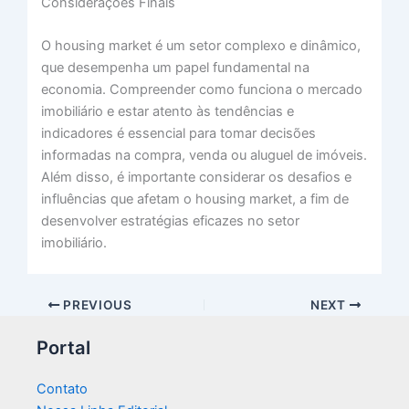
Considerações Finais
O housing market é um setor complexo e dinâmico,
que desempenha um papel fundamental na
economia. Compreender como funciona o mercado
imobiliário e estar atento às tendências e
indicadores é essencial para tomar decisões
informadas na compra, venda ou aluguel de imóveis.
Além disso, é importante considerar os desafios e
influências que afetam o housing market, a fim de
desenvolver estratégias eficazes no setor
imobiliário.
PREVIOUS
NEXT
Portal
Contato