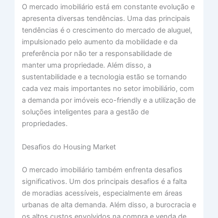
O mercado imobiliário está em constante evolução e
apresenta diversas tendências. Uma das principais
tendências é o crescimento do mercado de aluguel,
impulsionado pelo aumento da mobilidade e da
preferência por não ter a responsabilidade de
manter uma propriedade. Além disso, a
sustentabilidade e a tecnologia estão se tornando
cada vez mais importantes no setor imobiliário, com
a demanda por imóveis eco-friendly e a utilização de
soluções inteligentes para a gestão de
propriedades.
Desafios do Housing Market
O mercado imobiliário também enfrenta desafios
significativos. Um dos principais desafios é a falta
de moradias acessíveis, especialmente em áreas
urbanas de alta demanda. Além disso, a burocracia e
os altos custos envolvidos na compra e venda de