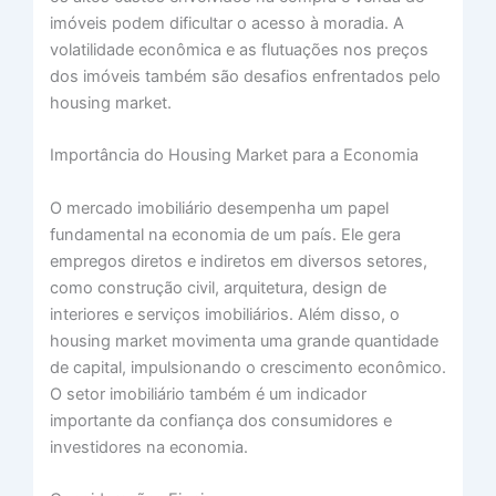
imóveis podem dificultar o acesso à moradia. A
volatilidade econômica e as flutuações nos preços
dos imóveis também são desafios enfrentados pelo
housing market.
Importância do Housing Market para a Economia
O mercado imobiliário desempenha um papel
fundamental na economia de um país. Ele gera
empregos diretos e indiretos em diversos setores,
como construção civil, arquitetura, design de
interiores e serviços imobiliários. Além disso, o
housing market movimenta uma grande quantidade
de capital, impulsionando o crescimento econômico.
O setor imobiliário também é um indicador
importante da confiança dos consumidores e
investidores na economia.