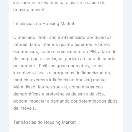
indicadores relevantes para avaliar a saúde do
housing market.
Influências no Housing Market
O mercado imobiliário é influenciado por diversos
fatores, tanto internos quanto externos. Fatores
econômicos, como o crescimento do PIB, a taxa de
desemprego e a inflação, podem afetar a demanda
por imóveis. Políticas governamentais, como
incentivos fiscais e programas de financiamento,
também exercem influência no housing market.
Além disso, fatores sociais, como mudanças
demográficas e preferências de estilo de vida,
podem impactar a demanda por determinados tipos
de imóveis.
Tendências do Housing Market