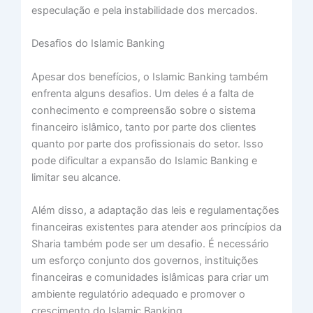
especulação e pela instabilidade dos mercados.
Desafios do Islamic Banking
Apesar dos benefícios, o Islamic Banking também
enfrenta alguns desafios. Um deles é a falta de
conhecimento e compreensão sobre o sistema
financeiro islâmico, tanto por parte dos clientes
quanto por parte dos profissionais do setor. Isso
pode dificultar a expansão do Islamic Banking e
limitar seu alcance.
Além disso, a adaptação das leis e regulamentações
financeiras existentes para atender aos princípios da
Sharia também pode ser um desafio. É necessário
um esforço conjunto dos governos, instituições
financeiras e comunidades islâmicas para criar um
ambiente regulatório adequado e promover o
crescimento do Islamic Banking.