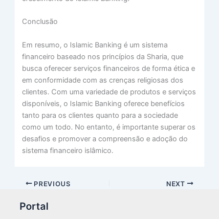
Conclusão
Em resumo, o Islamic Banking é um sistema
financeiro baseado nos princípios da Sharia, que
busca oferecer serviços financeiros de forma ética e
em conformidade com as crenças religiosas dos
clientes. Com uma variedade de produtos e serviços
disponíveis, o Islamic Banking oferece benefícios
tanto para os clientes quanto para a sociedade
como um todo. No entanto, é importante superar os
desafios e promover a compreensão e adoção do
sistema financeiro islâmico.
PREVIOUS
NEXT
Portal