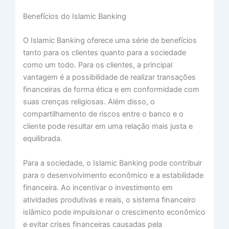
Benefícios do Islamic Banking
O Islamic Banking oferece uma série de benefícios
tanto para os clientes quanto para a sociedade
como um todo. Para os clientes, a principal
vantagem é a possibilidade de realizar transações
financeiras de forma ética e em conformidade com
suas crenças religiosas. Além disso, o
compartilhamento de riscos entre o banco e o
cliente pode resultar em uma relação mais justa e
equilibrada.
Para a sociedade, o Islamic Banking pode contribuir
para o desenvolvimento econômico e a estabilidade
financeira. Ao incentivar o investimento em
atividades produtivas e reais, o sistema financeiro
islâmico pode impulsionar o crescimento econômico
e evitar crises financeiras causadas pela