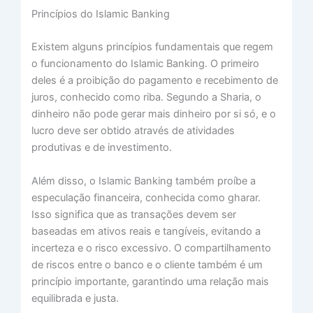
Princípios do Islamic Banking
Existem alguns princípios fundamentais que regem
o funcionamento do Islamic Banking. O primeiro
deles é a proibição do pagamento e recebimento de
juros, conhecido como riba. Segundo a Sharia, o
dinheiro não pode gerar mais dinheiro por si só, e o
lucro deve ser obtido através de atividades
produtivas e de investimento.
Além disso, o Islamic Banking também proíbe a
especulação financeira, conhecida como gharar.
Isso significa que as transações devem ser
baseadas em ativos reais e tangíveis, evitando a
incerteza e o risco excessivo. O compartilhamento
de riscos entre o banco e o cliente também é um
princípio importante, garantindo uma relação mais
equilibrada e justa.