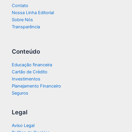
Contato
Nossa Linha Editorial
Sobre Nós
Transparência​
Conteúdo
Educação financeira
Cartão de Crédito
Investimentos
Planejamento Financeiro
Seguros
Legal
Aviso Legal