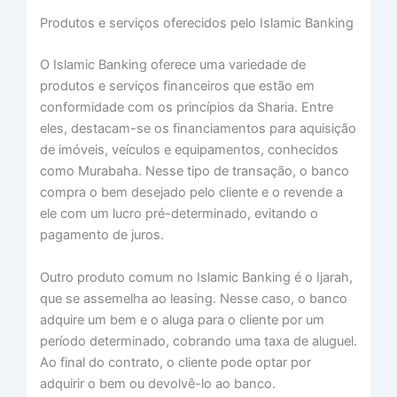
Produtos e serviços oferecidos pelo Islamic Banking
O Islamic Banking oferece uma variedade de
produtos e serviços financeiros que estão em
conformidade com os princípios da Sharia. Entre
eles, destacam-se os financiamentos para aquisição
de imóveis, veículos e equipamentos, conhecidos
como Murabaha. Nesse tipo de transação, o banco
compra o bem desejado pelo cliente e o revende a
ele com um lucro pré-determinado, evitando o
pagamento de juros.
Outro produto comum no Islamic Banking é o Ijarah,
que se assemelha ao leasing. Nesse caso, o banco
adquire um bem e o aluga para o cliente por um
período determinado, cobrando uma taxa de aluguel.
Ao final do contrato, o cliente pode optar por
adquirir o bem ou devolvê-lo ao banco.