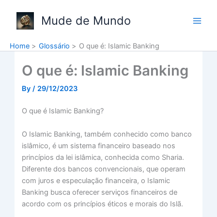
Skip
to
Mude de Mundo
content
Home
Glossário
O que é: Islamic Banking
O que é: Islamic Banking
By
/
29/12/2023
O que é Islamic Banking?
O Islamic Banking, também conhecido como banco
islâmico, é um sistema financeiro baseado nos
princípios da lei islâmica, conhecida como Sharia.
Diferente dos bancos convencionais, que operam
com juros e especulação financeira, o Islamic
Banking busca oferecer serviços financeiros de
acordo com os princípios éticos e morais do Islã.