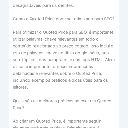
desagradáveis para os clientes.
Como o Quoted Price pode ser otimizado para SEO?
Para otimizar o Quoted Price para SEO, é importante
utilizar palavras-chave relevantes em todo o
conteúdo relacionado ao preço cotado. Isso inclui o
uso de palavras-chave no título do glossário, nos
sub-tópicos, nos parágrafos e nas tags HTML. Além
disso, é importante fornecer informações
detalhadas e relevantes sobre o Quoted Price,
incluindo exemplos práticos e dicas úteis para os
leitores.
Quais são as melhores práticas ao criar um Quoted
Price?
Ao criar um Quoted Price, é importante seguir