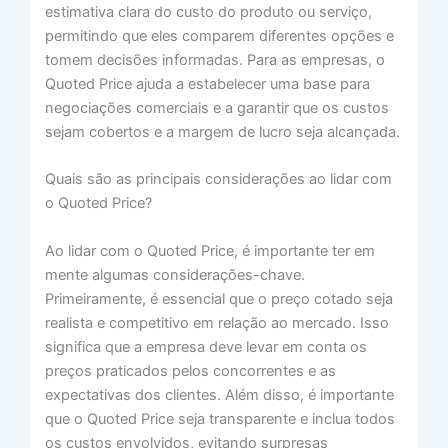
estimativa clara do custo do produto ou serviço,
permitindo que eles comparem diferentes opções e
tomem decisões informadas. Para as empresas, o
Quoted Price ajuda a estabelecer uma base para
negociações comerciais e a garantir que os custos
sejam cobertos e a margem de lucro seja alcançada.
Quais são as principais considerações ao lidar com
o Quoted Price?
Ao lidar com o Quoted Price, é importante ter em
mente algumas considerações-chave.
Primeiramente, é essencial que o preço cotado seja
realista e competitivo em relação ao mercado. Isso
significa que a empresa deve levar em conta os
preços praticados pelos concorrentes e as
expectativas dos clientes. Além disso, é importante
que o Quoted Price seja transparente e inclua todos
os custos envolvidos, evitando surpresas