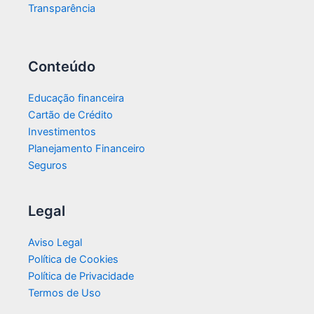
Transparência​
Conteúdo
Educação financeira
Cartão de Crédito
Investimentos
Planejamento Financeiro
Seguros
Legal
Aviso Legal
Política de Cookies
Política de Privacidade
Termos de Uso