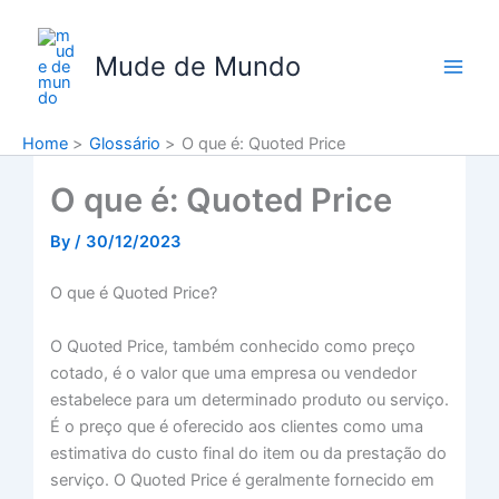
Skip
to
Mude de Mundo
content
Home
Glossário
O que é: Quoted Price
O que é: Quoted Price
By
/
30/12/2023
O que é Quoted Price?
O Quoted Price, também conhecido como preço
cotado, é o valor que uma empresa ou vendedor
estabelece para um determinado produto ou serviço.
É o preço que é oferecido aos clientes como uma
estimativa do custo final do item ou da prestação do
serviço. O Quoted Price é geralmente fornecido em