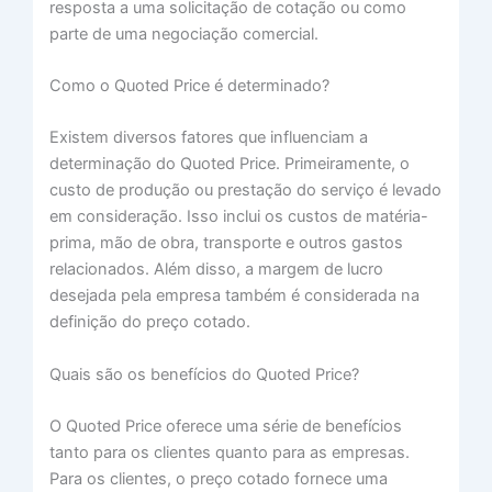
resposta a uma solicitação de cotação ou como
parte de uma negociação comercial.
Como o Quoted Price é determinado?
Existem diversos fatores que influenciam a
determinação do Quoted Price. Primeiramente, o
custo de produção ou prestação do serviço é levado
em consideração. Isso inclui os custos de matéria-
prima, mão de obra, transporte e outros gastos
relacionados. Além disso, a margem de lucro
desejada pela empresa também é considerada na
definição do preço cotado.
Quais são os benefícios do Quoted Price?
O Quoted Price oferece uma série de benefícios
tanto para os clientes quanto para as empresas.
Para os clientes, o preço cotado fornece uma