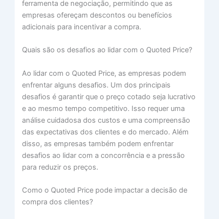
ferramenta de negociação, permitindo que as
empresas ofereçam descontos ou benefícios
adicionais para incentivar a compra.
Quais são os desafios ao lidar com o Quoted Price?
Ao lidar com o Quoted Price, as empresas podem
enfrentar alguns desafios. Um dos principais
desafios é garantir que o preço cotado seja lucrativo
e ao mesmo tempo competitivo. Isso requer uma
análise cuidadosa dos custos e uma compreensão
das expectativas dos clientes e do mercado. Além
disso, as empresas também podem enfrentar
desafios ao lidar com a concorrência e a pressão
para reduzir os preços.
Como o Quoted Price pode impactar a decisão de
compra dos clientes?