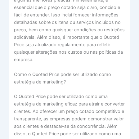
algumas melhores práticas. Primeiramente, é
essencial que o preço cotado seja claro, conciso e
fácil de entender. Isso inclui fornecer informações
detalhadas sobre os itens ou serviços incluídos no
preço, bem como quaisquer condições ou restrições
aplicáveis. Além disso, é importante que o Quoted
Price seja atualizado regularmente para refletir
quaisquer alterações nos custos ou nas políticas da
empresa.
Como o Quoted Price pode ser utilizado como
estratégia de marketing?
O Quoted Price pode ser utilizado como uma
estratégia de marketing eficaz para atrair e converter
clientes. Ao oferecer um preço cotado competitivo e
transparente, as empresas podem demonstrar valor
aos clientes e destacar-se da concorrência. Além
disso, o Quoted Price pode ser utilizado como uma