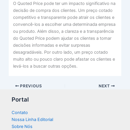
O Quoted Price pode ter um impacto significativo na
decisão de compra dos clientes. Um preço cotado
competitivo e transparente pode atrair os clientes e
convencê-los a escolher uma determinada empresa
ou produto. Além disso, a clareza e a transparência
do Quoted Price podem ajudar os clientes a tomar
decisões informadas e evitar surpresas
desagradáveis. Por outro lado, um preço cotado
muito alto ou pouco claro pode afastar os clientes e
levá-los a buscar outras opções.
PREVIOUS
NEXT
Portal
Contato
Nossa Linha Editorial
Sobre Nós