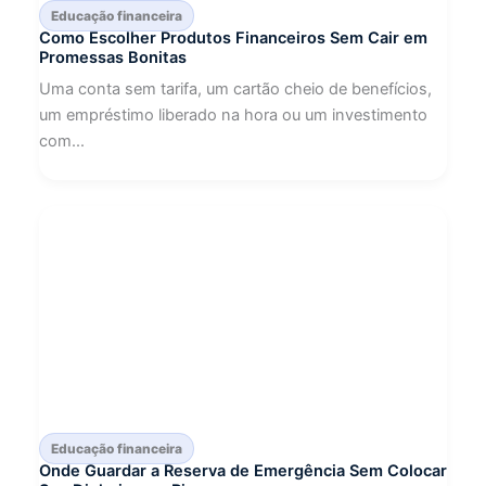
Educação financeira
Como Escolher Produtos Financeiros Sem Cair em
Promessas Bonitas
Uma conta sem tarifa, um cartão cheio de benefícios,
um empréstimo liberado na hora ou um investimento
com...
Educação financeira
Onde Guardar a Reserva de Emergência Sem Colocar