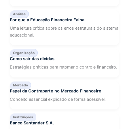
Análise
Por que a Educação Financeira Falha
Uma leitura crítica sobre os erros estruturais do sistema
educacional.
Organização
Como sair das dívidas
Estratégias práticas para retomar o controle financeiro.
Mercado
Papel da Contraparte no Mercado Financeiro
Conceito essencial explicado de forma acessível.
Instituições
Banco Santander S.A.