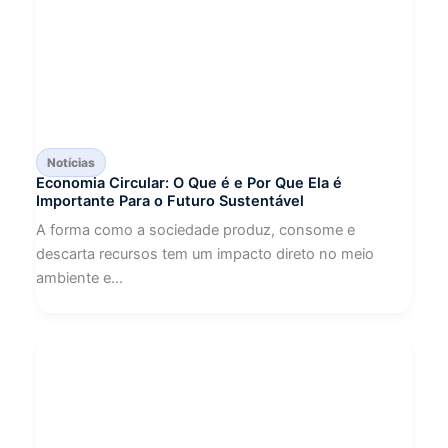
Notícias
Economia Circular: O Que é e Por Que Ela é
Importante Para o Futuro Sustentável
A forma como a sociedade produz, consome e
descarta recursos tem um impacto direto no meio
ambiente e...