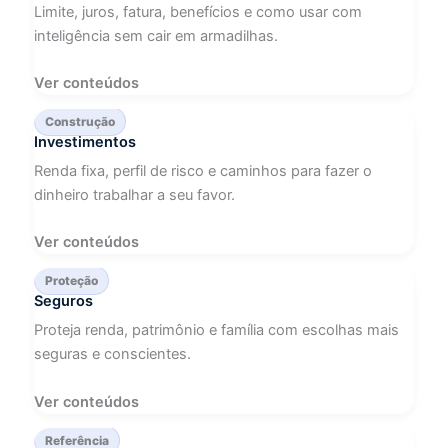
Limite, juros, fatura, benefícios e como usar com
inteligência sem cair em armadilhas.
Ver conteúdos
Construção
Investimentos
Renda fixa, perfil de risco e caminhos para fazer o
dinheiro trabalhar a seu favor.
Ver conteúdos
Proteção
Seguros
Proteja renda, patrimônio e família com escolhas mais
seguras e conscientes.
Ver conteúdos
Referência