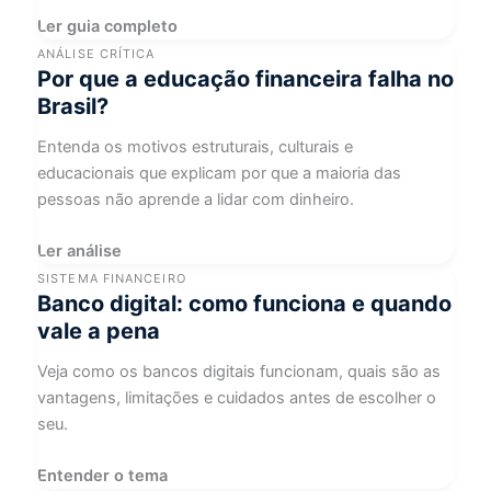
Ler guia completo
ANÁLISE CRÍTICA
Por que a educação financeira falha no
Brasil?
Entenda os motivos estruturais, culturais e
educacionais que explicam por que a maioria das
pessoas não aprende a lidar com dinheiro.
Ler análise
SISTEMA FINANCEIRO
Banco digital: como funciona e quando
vale a pena
Veja como os bancos digitais funcionam, quais são as
vantagens, limitações e cuidados antes de escolher o
seu.
Entender o tema