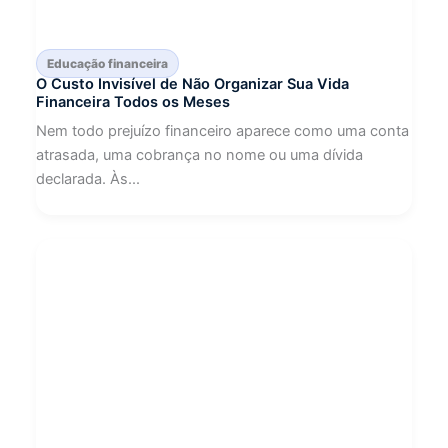
Educação financeira
O Custo Invisível de Não Organizar Sua Vida
Financeira Todos os Meses
Nem todo prejuízo financeiro aparece como uma conta
atrasada, uma cobrança no nome ou uma dívida
declarada. Às...