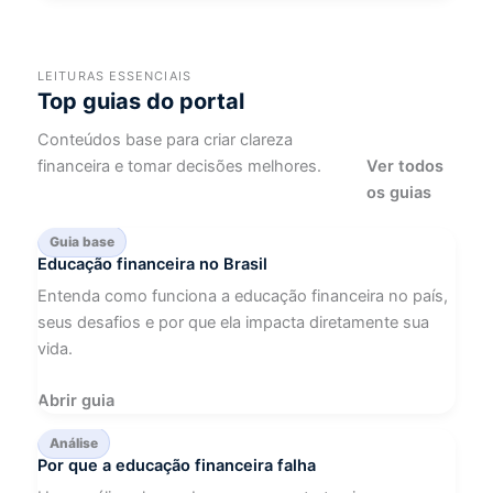
LEITURAS ESSENCIAIS
Top guias do portal
Conteúdos base para criar clareza
Ver todos
financeira e tomar decisões melhores.
os guias
Guia base
Educação financeira no Brasil
Entenda como funciona a educação financeira no país,
seus desafios e por que ela impacta diretamente sua
vida.
Abrir guia
Análise
Por que a educação financeira falha