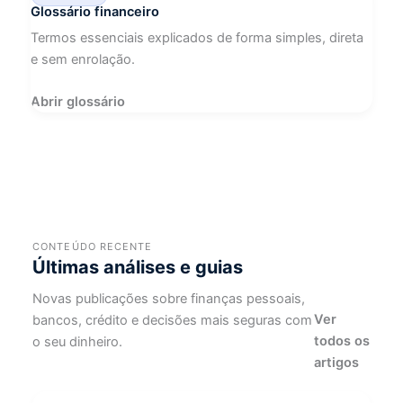
Glossário financeiro
Termos essenciais explicados de forma simples, direta
e sem enrolação.
Abrir glossário
CONTEÚDO RECENTE
Últimas análises e guias
Novas publicações sobre finanças pessoais,
Ver
bancos, crédito e decisões mais seguras com
todos os
o seu dinheiro.
artigos