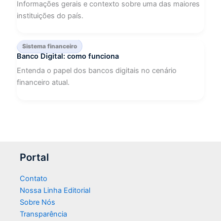
Informações gerais e contexto sobre uma das maiores
instituições do país.
Sistema financeiro
Banco Digital: como funciona
Entenda o papel dos bancos digitais no cenário
financeiro atual.
Portal
Contato
Nossa Linha Editorial
Sobre Nós
Transparência​