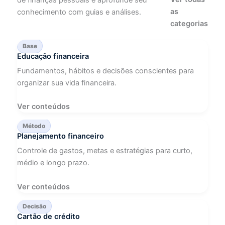
as
conhecimento com guias e análises.
categorias
Base
Educação financeira
Fundamentos, hábitos e decisões conscientes para
organizar sua vida financeira.
Ver conteúdos
Método
Planejamento financeiro
Controle de gastos, metas e estratégias para curto,
médio e longo prazo.
Ver conteúdos
Decisão
Cartão de crédito