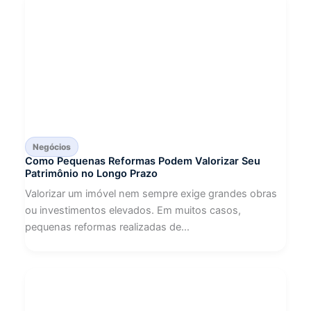
Negócios
Como Pequenas Reformas Podem Valorizar Seu
Patrimônio no Longo Prazo
Valorizar um imóvel nem sempre exige grandes obras
ou investimentos elevados. Em muitos casos,
pequenas reformas realizadas de...