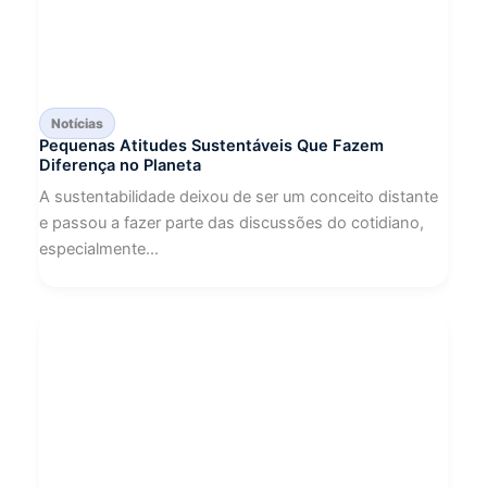
Notícias
Pequenas Atitudes Sustentáveis Que Fazem
Diferença no Planeta
A sustentabilidade deixou de ser um conceito distante
e passou a fazer parte das discussões do cotidiano,
especialmente...