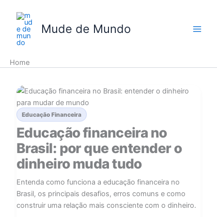
Skip
to
Mude de Mundo
content
Home
Educação Financeira
Educação financeira no
Brasil: por que entender o
dinheiro muda tudo
Entenda como funciona a educação financeira no
Brasil, os principais desafios, erros comuns e como
construir uma relação mais consciente com o dinheiro.