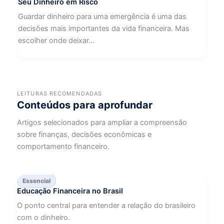
Seu Dinheiro em Risco
Guardar dinheiro para uma emergência é uma das
decisões mais importantes da vida financeira. Mas
escolher onde deixar...
LEITURAS RECOMENDADAS
Conteúdos para aprofundar
Artigos selecionados para ampliar a compreensão
sobre finanças, decisões econômicas e
comportamento financeiro.
Essencial
Educação Financeira no Brasil
O ponto central para entender a relação do brasileiro
com o dinheiro.