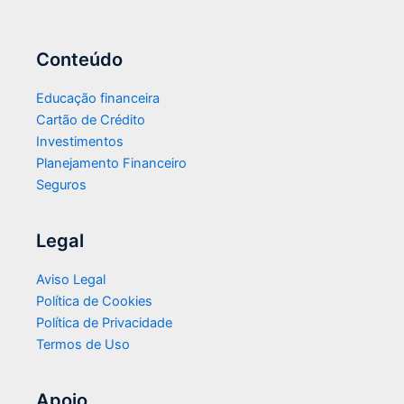
Conteúdo
Educação financeira
Cartão de Crédito
Investimentos
Planejamento Financeiro
Seguros
Legal
Aviso Legal
Política de Cookies
Política de Privacidade
Termos de Uso
Apoio