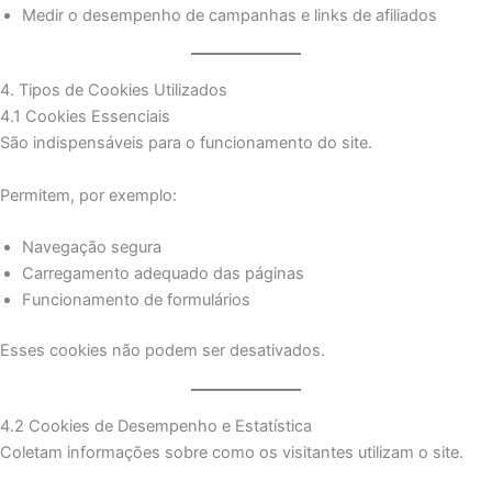
Medir o desempenho de campanhas e links de afiliados
4. Tipos de Cookies Utilizados
4.1 Cookies Essenciais
São indispensáveis para o funcionamento do site.
Permitem, por exemplo:
Navegação segura
Carregamento adequado das páginas
Funcionamento de formulários
Esses cookies não podem ser desativados.
4.2 Cookies de Desempenho e Estatística
Coletam informações sobre como os visitantes utilizam o site.