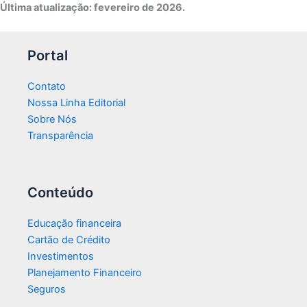
Última atualização: fevereiro de 2026.
Portal
Contato
Nossa Linha Editorial
Sobre Nós
Transparência​
Conteúdo
Educação financeira
Cartão de Crédito
Investimentos
Planejamento Financeiro
Seguros