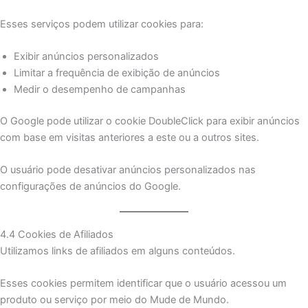
Esses serviços podem utilizar cookies para:
Exibir anúncios personalizados
Limitar a frequência de exibição de anúncios
Medir o desempenho de campanhas
O Google pode utilizar o cookie DoubleClick para exibir anúncios
com base em visitas anteriores a este ou a outros sites.
O usuário pode desativar anúncios personalizados nas
configurações de anúncios do Google.
4.4 Cookies de Afiliados
Utilizamos links de afiliados em alguns conteúdos.
Esses cookies permitem identificar que o usuário acessou um
produto ou serviço por meio do Mude de Mundo.