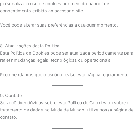
personalizar o uso de cookies por meio do banner de
consentimento exibido ao acessar o site.
Você pode alterar suas preferências a qualquer momento.
8. Atualizações desta Política
Esta Política de Cookies pode ser atualizada periodicamente para
refletir mudanças legais, tecnológicas ou operacionais.
Recomendamos que o usuário revise esta página regularmente.
9. Contato
Se você tiver dúvidas sobre esta Política de Cookies ou sobre o
tratamento de dados no Mude de Mundo, utilize nossa página de
contato.