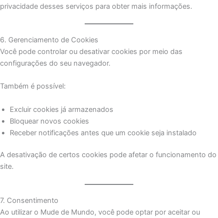
privacidade desses serviços para obter mais informações.
6. Gerenciamento de Cookies
Você pode controlar ou desativar cookies por meio das
configurações do seu navegador.
Também é possível:
Excluir cookies já armazenados
Bloquear novos cookies
Receber notificações antes que um cookie seja instalado
A desativação de certos cookies pode afetar o funcionamento do
site.
7. Consentimento
Ao utilizar o Mude de Mundo, você pode optar por aceitar ou