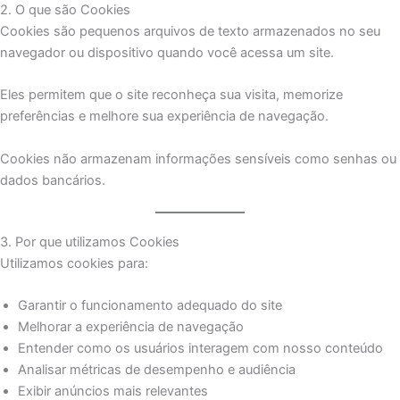
2. O que são Cookies
Cookies são pequenos arquivos de texto armazenados no seu
navegador ou dispositivo quando você acessa um site.
Eles permitem que o site reconheça sua visita, memorize
preferências e melhore sua experiência de navegação.
Cookies não armazenam informações sensíveis como senhas ou
dados bancários.
3. Por que utilizamos Cookies
Utilizamos cookies para:
Garantir o funcionamento adequado do site
Melhorar a experiência de navegação
Entender como os usuários interagem com nosso conteúdo
Analisar métricas de desempenho e audiência
Exibir anúncios mais relevantes