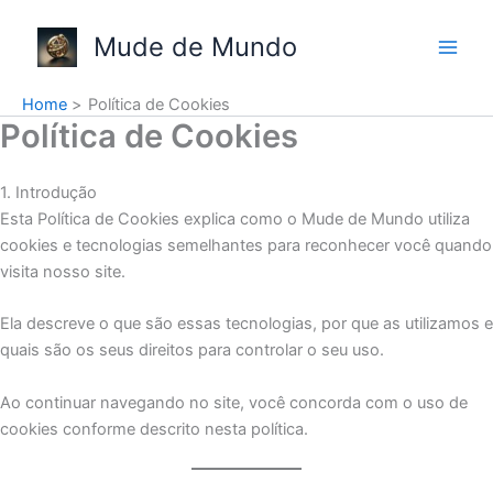
Skip
to
Mude de Mundo
content
Home
Política de Cookies
Política de Cookies
1. Introdução
Esta Política de Cookies explica como o Mude de Mundo utiliza
cookies e tecnologias semelhantes para reconhecer você quando
visita nosso site.
Ela descreve o que são essas tecnologias, por que as utilizamos e
quais são os seus direitos para controlar o seu uso.
Ao continuar navegando no site, você concorda com o uso de
cookies conforme descrito nesta política.