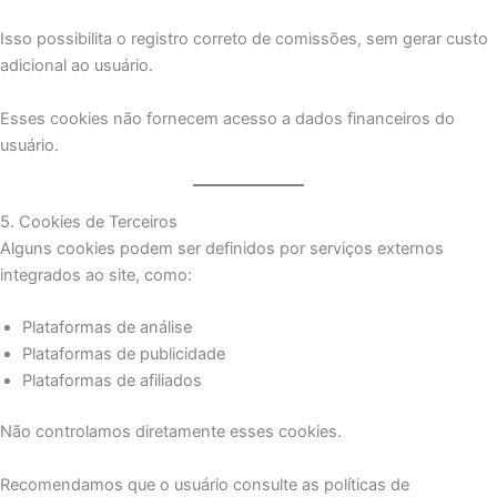
Isso possibilita o registro correto de comissões, sem gerar custo
adicional ao usuário.
Esses cookies não fornecem acesso a dados financeiros do
usuário.
5. Cookies de Terceiros
Alguns cookies podem ser definidos por serviços externos
integrados ao site, como:
Plataformas de análise
Plataformas de publicidade
Plataformas de afiliados
Não controlamos diretamente esses cookies.
Recomendamos que o usuário consulte as políticas de