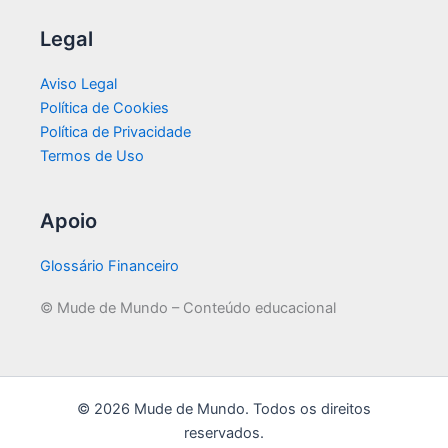
Legal
Aviso Legal
Política de Cookies
Política de Privacidade
Termos de Uso
Apoio
Glossário Financeiro
© Mude de Mundo – Conteúdo educacional
© 2026 Mude de Mundo. Todos os direitos
reservados.