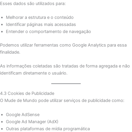
Esses dados são utilizados para:
Melhorar a estrutura e o conteúdo
Identificar páginas mais acessadas
Entender o comportamento de navegação
Podemos utilizar ferramentas como Google Analytics para essa
finalidade.
As informações coletadas são tratadas de forma agregada e não
identificam diretamente o usuário.
4.3 Cookies de Publicidade
O Mude de Mundo pode utilizar serviços de publicidade como:
Google AdSense
Google Ad Manager (AdX)
Outras plataformas de mídia programática