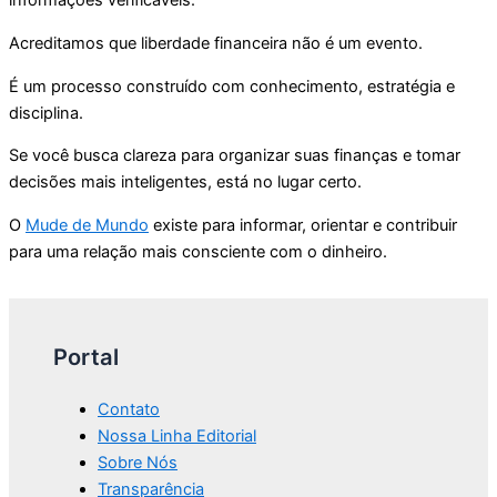
informações verificáveis.
Acreditamos que liberdade financeira não é um evento.
É um processo construído com conhecimento, estratégia e
disciplina.
Se você busca clareza para organizar suas finanças e tomar
decisões mais inteligentes, está no lugar certo.
O
Mude de Mundo
existe para informar, orientar e contribuir
para uma relação mais consciente com o dinheiro.
Portal
Contato
Nossa Linha Editorial
Sobre Nós
Transparência​