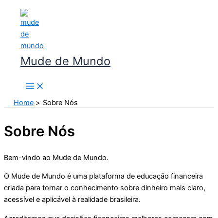
Skip
to
content
Mude de Mundo
Home
Sobre Nós
Sobre Nós
Bem-vindo ao Mude de Mundo.
O Mude de Mundo é uma plataforma de educação financeira
criada para tornar o conhecimento sobre dinheiro mais claro,
acessível e aplicável à realidade brasileira.