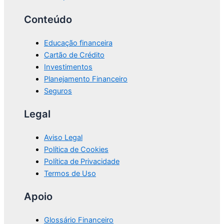
Conteúdo
Educação financeira
Cartão de Crédito
Investimentos
Planejamento Financeiro
Seguros
Legal
Aviso Legal
Política de Cookies
Política de Privacidade
Termos de Uso
Apoio
Glossário Financeiro