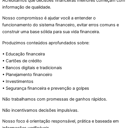
Acreditamos que decisões financeiras melhores começam com
informação de qualidade.
Nosso compromisso é ajudar você a entender o
funcionamento do sistema financeiro, evitar erros comuns e
construir uma base sólida para sua vida financeira.
Produzimos conteúdos aprofundados sobre:
• Educação financeira
• Cartões de crédito
• Bancos digitais e tradicionais
• Planejamento financeiro
• Investimentos
• Segurança financeira e prevenção a golpes
Não trabalhamos com promessas de ganhos rápidos.
Não incentivamos decisões impulsivas.
Nosso foco é orientação responsável, prática e baseada em