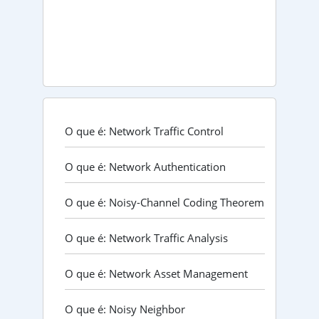
O que é: Network Traffic Control
O que é: Network Authentication
O que é: Noisy-Channel Coding Theorem
O que é: Network Traffic Analysis
O que é: Network Asset Management
O que é: Noisy Neighbor