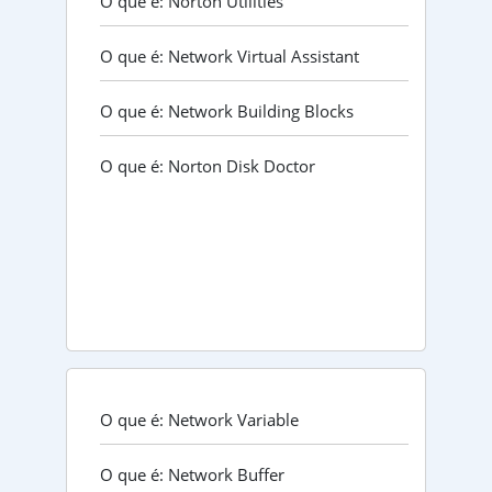
O que é: Norton Utilities
O que é: Network Virtual Assistant
O que é: Network Building Blocks
O que é: Norton Disk Doctor
O que é: Network Variable
O que é: Network Buffer