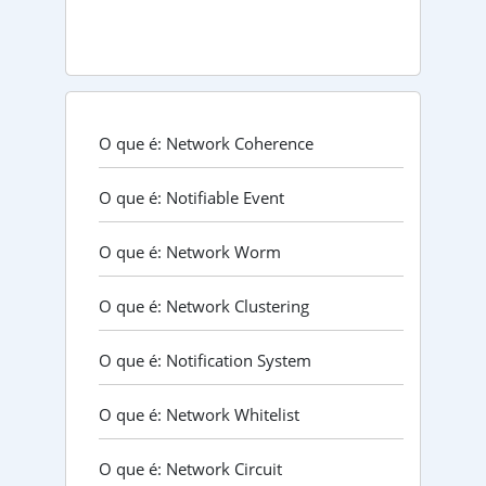
O que é: Network Coherence
O que é: Notifiable Event
O que é: Network Worm
O que é: Network Clustering
O que é: Notification System
O que é: Network Whitelist
O que é: Network Circuit