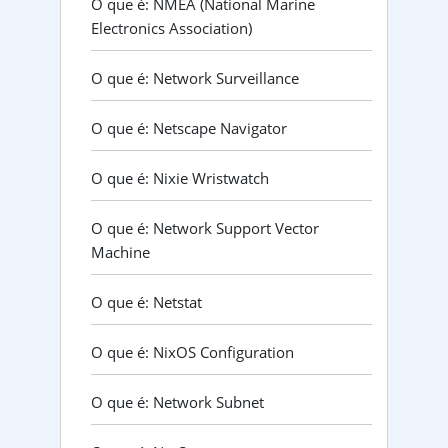
O que é: NMEA (National Marine
Electronics Association)
O que é: Network Surveillance
O que é: Netscape Navigator
O que é: Nixie Wristwatch
O que é: Network Support Vector
Machine
O que é: Netstat
O que é: NixOS Configuration
O que é: Network Subnet