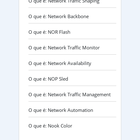
O que é: Network Traffic Shaping
O que é: Network Backbone
O que é: NOR Flash
O que é: Network Traffic Monitor
O que é: Network Availability
O que é: NOP Sled
O que é: Network Traffic Management
O que é: Network Automation
O que é: Nook Color