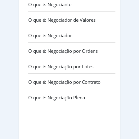
O que é: Negociante
O que é: Negociador de Valores
O que é: Negociador
O que é: Negociação por Ordens
O que é: Negociação por Lotes
O que é: Negociação por Contrato
O que é: Negociação Plena