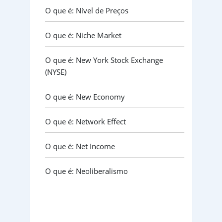
O que é: Nível de Preços
O que é: Niche Market
O que é: New York Stock Exchange
(NYSE)
O que é: New Economy
O que é: Network Effect
O que é: Net Income
O que é: Neoliberalismo