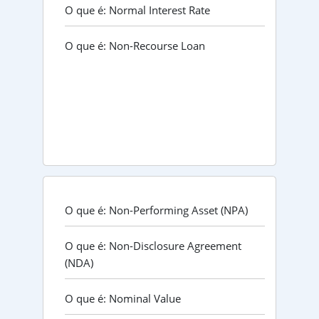
O que é: Normal Interest Rate
O que é: Non-Recourse Loan
O que é: Non-Performing Asset (NPA)
O que é: Non-Disclosure Agreement
(NDA)
O que é: Nominal Value