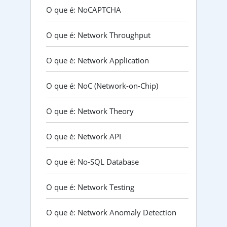
O que é: NoCAPTCHA
O que é: Network Throughput
O que é: Network Application
O que é: NoC (Network-on-Chip)
O que é: Network Theory
O que é: Network API
O que é: No-SQL Database
O que é: Network Testing
O que é: Network Anomaly Detection