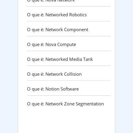
O que é: Networked Robotics
O que é: Network Component
O que é: Nova Compute
O que é: Networked Media Tank
O que é: Network Collision
O que é: Notion Software
O que é: Network Zone Segmentation