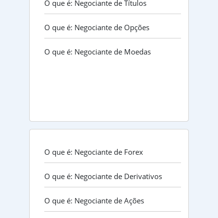
O que é: Negociante de Títulos
O que é: Negociante de Opções
O que é: Negociante de Moedas
O que é: Negociante de Forex
O que é: Negociante de Derivativos
O que é: Negociante de Ações