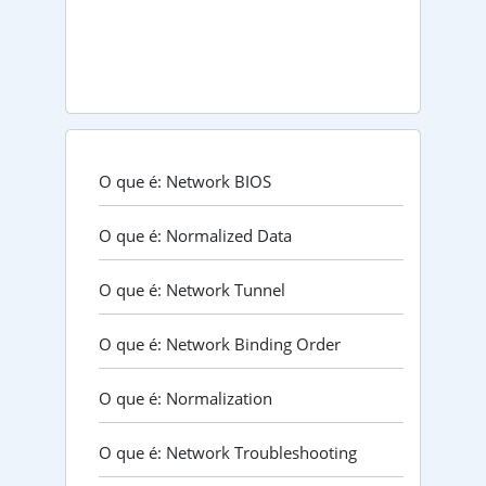
O que é: Network BIOS
O que é: Normalized Data
O que é: Network Tunnel
O que é: Network Binding Order
O que é: Normalization
O que é: Network Troubleshooting