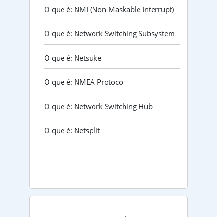
O que é: NMI (Non-Maskable Interrupt)
O que é: Network Switching Subsystem
O que é: Netsuke
O que é: NMEA Protocol
O que é: Network Switching Hub
O que é: Netsplit