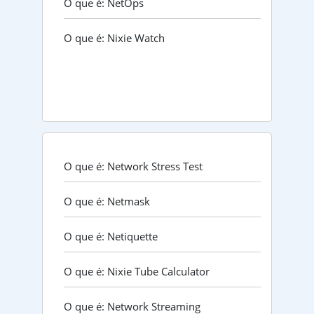
O que é: NetOps
O que é: Nixie Watch
O que é: Network Stress Test
O que é: Netmask
O que é: Netiquette
O que é: Nixie Tube Calculator
O que é: Network Streaming