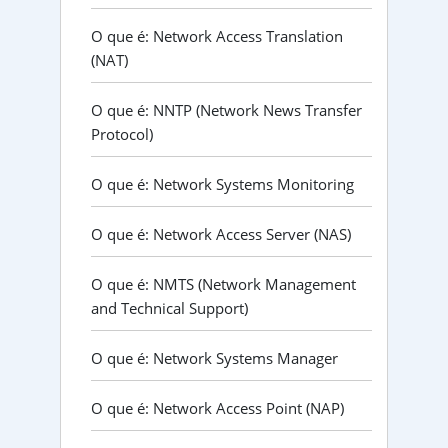
O que é: Network Access Translation
(NAT)
O que é: NNTP (Network News Transfer
Protocol)
O que é: Network Systems Monitoring
O que é: Network Access Server (NAS)
O que é: NMTS (Network Management
and Technical Support)
O que é: Network Systems Manager
O que é: Network Access Point (NAP)