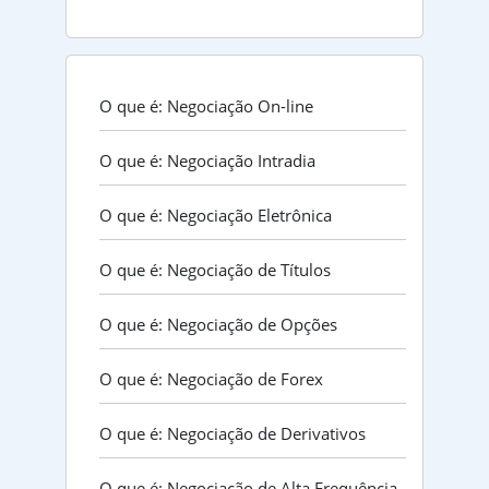
O que é: Negociação On-line
O que é: Negociação Intradia
O que é: Negociação Eletrônica
O que é: Negociação de Títulos
O que é: Negociação de Opções
O que é: Negociação de Forex
O que é: Negociação de Derivativos
O que é: Negociação de Alta Frequência