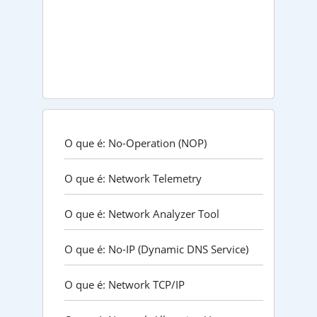
O que é: No-Operation (NOP)
O que é: Network Telemetry
O que é: Network Analyzer Tool
O que é: No-IP (Dynamic DNS Service)
O que é: Network TCP/IP