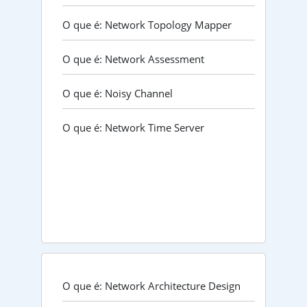
O que é: Network Topology Mapper
O que é: Network Assessment
O que é: Noisy Channel
O que é: Network Time Server
O que é: Network Architecture Design