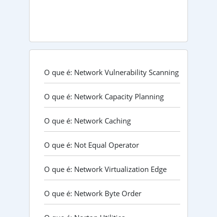
O que é: Network Vulnerability Scanning
O que é: Network Capacity Planning
O que é: Network Caching
O que é: Not Equal Operator
O que é: Network Virtualization Edge
O que é: Network Byte Order