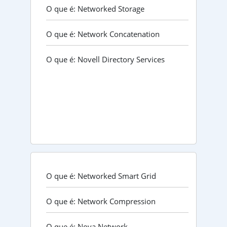
O que é: Networked Storage
O que é: Network Concatenation
O que é: Novell Directory Services
O que é: Networked Smart Grid
O que é: Network Compression
O que é: Nova Network