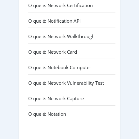
O que é: Network Certification
O que é: Notification API
O que é: Network Walkthrough
O que é: Network Card
O que é: Notebook Computer
O que é: Network Vulnerability Test
O que é: Network Capture
O que é: Notation