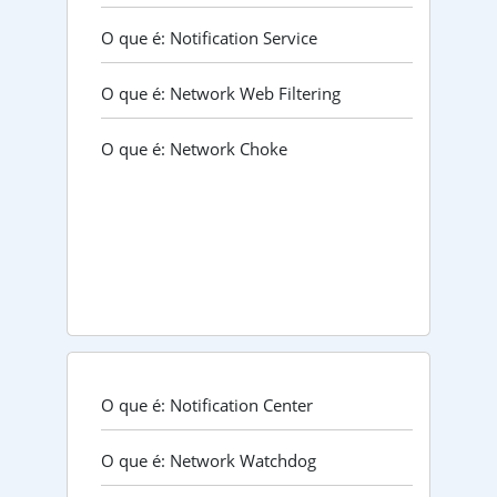
O que é: Notification Service
O que é: Network Web Filtering
O que é: Network Choke
O que é: Notification Center
O que é: Network Watchdog