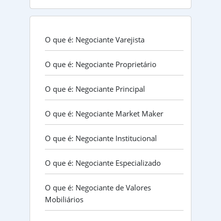
O que é: Negociante Varejista
O que é: Negociante Proprietário
O que é: Negociante Principal
O que é: Negociante Market Maker
O que é: Negociante Institucional
O que é: Negociante Especializado
O que é: Negociante de Valores
Mobiliários