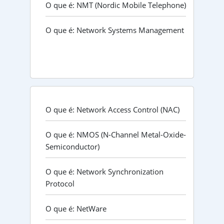
O que é: NMT (Nordic Mobile Telephone)
O que é: Network Systems Management
O que é: Network Access Control (NAC)
O que é: NMOS (N-Channel Metal-Oxide-
Semiconductor)
O que é: Network Synchronization
Protocol
O que é: NetWare