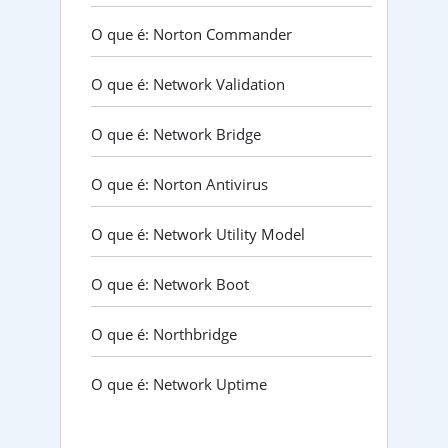
O que é: Norton Commander
O que é: Network Validation
O que é: Network Bridge
O que é: Norton Antivirus
O que é: Network Utility Model
O que é: Network Boot
O que é: Northbridge
O que é: Network Uptime