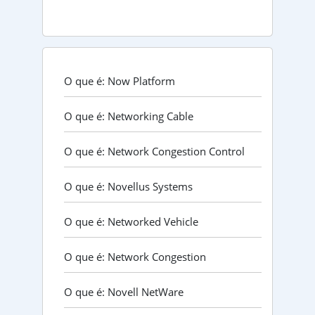
O que é: Now Platform
O que é: Networking Cable
O que é: Network Congestion Control
O que é: Novellus Systems
O que é: Networked Vehicle
O que é: Network Congestion
O que é: Novell NetWare