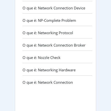
O que é: Network Connection Device
O que é: NP-Complete Problem
O que é: Networking Protocol
O que é: Network Connection Broker
O que é: Nozzle Check
O que é: Networking Hardware
O que é: Network Connection