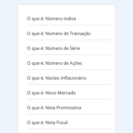
O que é: Número-índice
O que é: Número de Transação
O que é: Número de Série
O que é: Número de Ações
O que é: Núcleo Inflacionário
O que é: Novo Mercado
O que é: Nota Promissória
O que é: Nota Fiscal