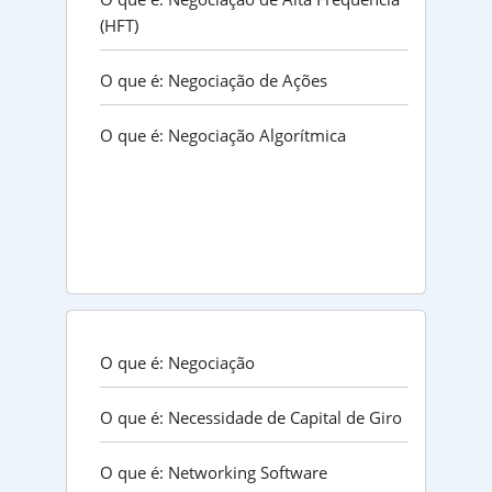
(HFT)
O que é: Negociação de Ações
O que é: Negociação Algorítmica
O que é: Negociação
O que é: Necessidade de Capital de Giro
O que é: Networking Software