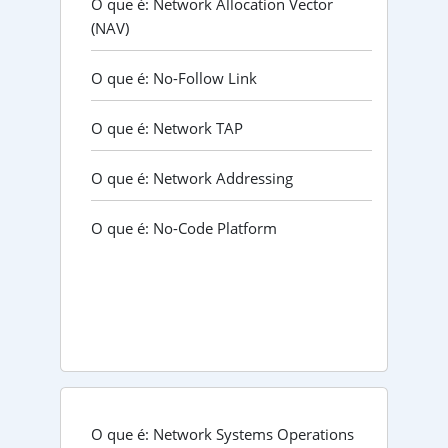
O que é: Network Allocation Vector
(NAV)
O que é: No-Follow Link
O que é: Network TAP
O que é: Network Addressing
O que é: No-Code Platform
O que é: Network Systems Operations