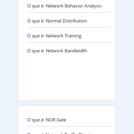
O que é: Network Behavior Analysis
O que é: Normal Distribution
O que é: Network Training
O que é: Network Bandwidth
O que é: NOR Gate