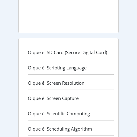
O que é: SD Card (Secure Digital Card)
O que é: Scripting Language
O que é: Screen Resolution
O que é: Screen Capture
O que é: Scientific Computing
O que é: Scheduling Algorithm