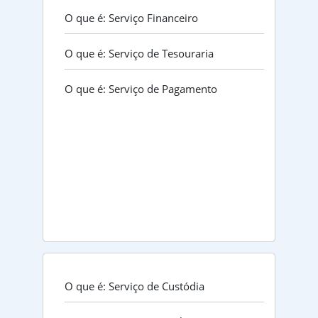
O que é: Serviço Financeiro
O que é: Serviço de Tesouraria
O que é: Serviço de Pagamento
O que é: Serviço de Custódia