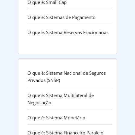
O que é: Small Cap
O que é: Sistemas de Pagamento
O que é: Sistema Reservas Fracionárias
O que é: Sistema Nacional de Seguros
Privados (SNSP)
O que é: Sistema Multilateral de
Negociação
O que é: Sistema Monetário
O que é: Sistema Financeiro Paralelo