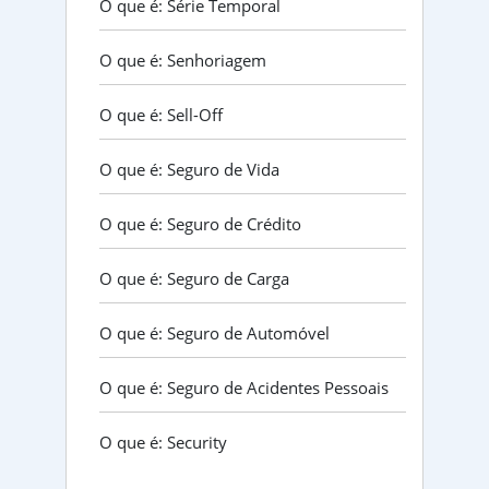
O que é: Série Temporal
O que é: Senhoriagem
O que é: Sell-Off
O que é: Seguro de Vida
O que é: Seguro de Crédito
O que é: Seguro de Carga
O que é: Seguro de Automóvel
O que é: Seguro de Acidentes Pessoais
O que é: Security