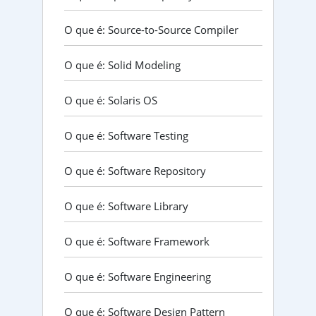
O que é: Source-to-Source Compiler
O que é: Solid Modeling
O que é: Solaris OS
O que é: Software Testing
O que é: Software Repository
O que é: Software Library
O que é: Software Framework
O que é: Software Engineering
O que é: Software Design Pattern