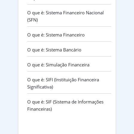
O que é: Sistema Financeiro Nacional
(SFN)
O que é: Sistema Financeiro
O que é: Sistema Bancário
O que é: Simulação Financeira
O que é: SIFI (Instituição Financeira
Significativa)
O que é: SIF (Sistema de Informações
Financeiras)