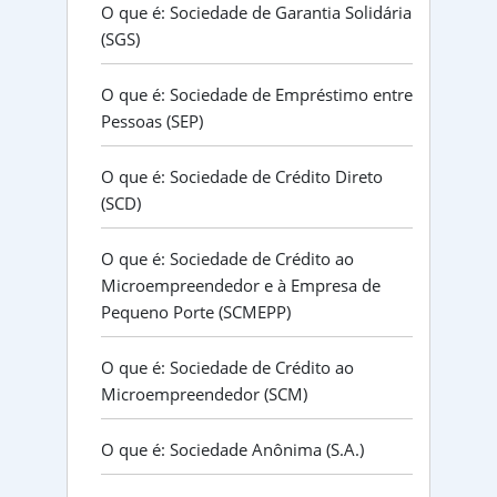
O que é: Sociedade de Garantia Solidária
(SGS)
O que é: Sociedade de Empréstimo entre
Pessoas (SEP)
O que é: Sociedade de Crédito Direto
(SCD)
O que é: Sociedade de Crédito ao
Microempreendedor e à Empresa de
Pequeno Porte (SCMEPP)
O que é: Sociedade de Crédito ao
Microempreendedor (SCM)
O que é: Sociedade Anônima (S.A.)