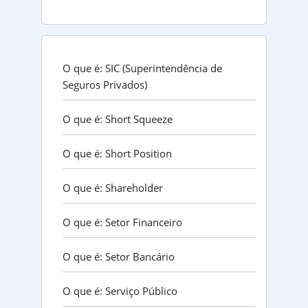
O que é: SIC (Superintendência de
Seguros Privados)
O que é: Short Squeeze
O que é: Short Position
O que é: Shareholder
O que é: Setor Financeiro
O que é: Setor Bancário
O que é: Serviço Público