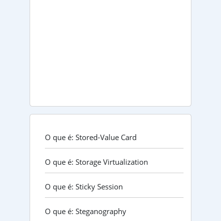
O que é: Stored-Value Card
O que é: Storage Virtualization
O que é: Sticky Session
O que é: Steganography