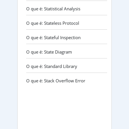
O que é: Statistical Analysis
O que é: Stateless Protocol
O que é: Stateful Inspection
O que é: State Diagram
O que é: Standard Library
O que é: Stack Overflow Error