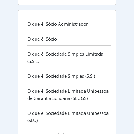
O que é: Sócio Administrador
O que é: Sócio
O que é: Sociedade Simples Limitada
(S.S.L.)
O que é: Sociedade Simples (S.S.)
O que é: Sociedade Limitada Unipessoal
de Garantia Solidária (SLUGS)
O que é: Sociedade Limitada Unipessoal
(SLU)