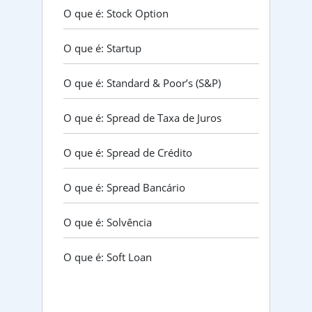
O que é: Stock Option
O que é: Startup
O que é: Standard & Poor’s (S&P)
O que é: Spread de Taxa de Juros
O que é: Spread de Crédito
O que é: Spread Bancário
O que é: Solvência
O que é: Soft Loan