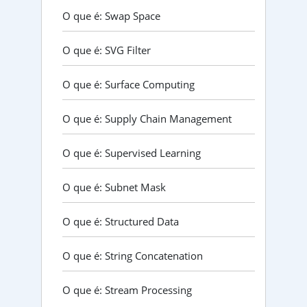
O que é: Swap Space
O que é: SVG Filter
O que é: Surface Computing
O que é: Supply Chain Management
O que é: Supervised Learning
O que é: Subnet Mask
O que é: Structured Data
O que é: String Concatenation
O que é: Stream Processing