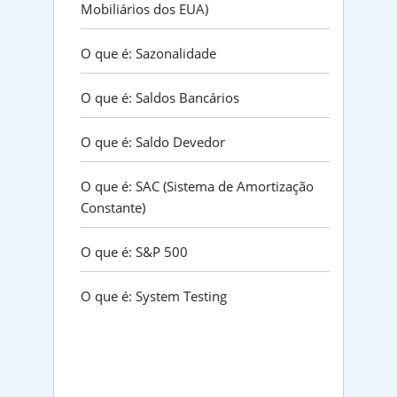
Mobiliários dos EUA)
O que é: Sazonalidade
O que é: Saldos Bancários
O que é: Saldo Devedor
O que é: SAC (Sistema de Amortização
Constante)
O que é: S&P 500
O que é: System Testing