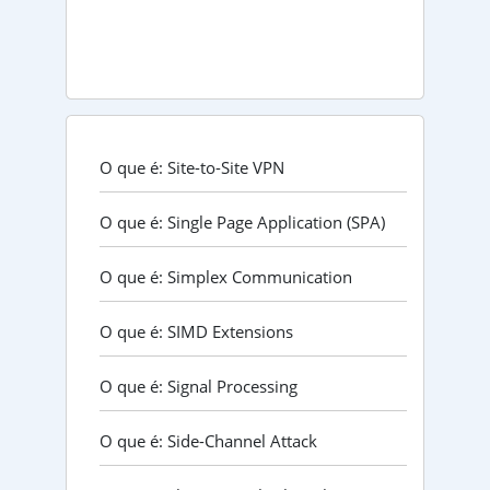
O que é: Site-to-Site VPN
O que é: Single Page Application (SPA)
O que é: Simplex Communication
O que é: SIMD Extensions
O que é: Signal Processing
O que é: Side-Channel Attack