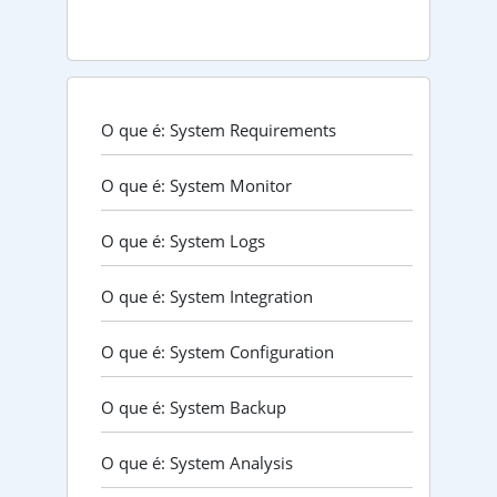
O que é: System Requirements
O que é: System Monitor
O que é: System Logs
O que é: System Integration
O que é: System Configuration
O que é: System Backup
O que é: System Analysis