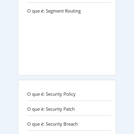
O que é: Segment Routing
O que é: Security Policy
O que é: Security Patch
O que é: Security Breach