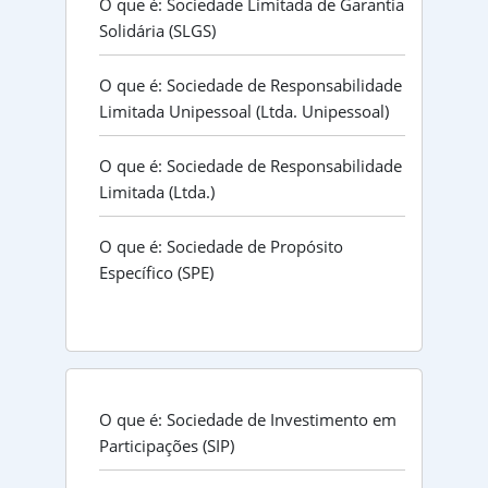
O que é: Sociedade Limitada de Garantia
Solidária (SLGS)
O que é: Sociedade de Responsabilidade
Limitada Unipessoal (Ltda. Unipessoal)
O que é: Sociedade de Responsabilidade
Limitada (Ltda.)
O que é: Sociedade de Propósito
Específico (SPE)
O que é: Sociedade de Investimento em
Participações (SIP)