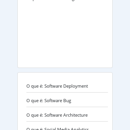
O que é: Software Deployment
O que é: Software Bug
O que é: Software Architecture
O que é: Social Media Analytics