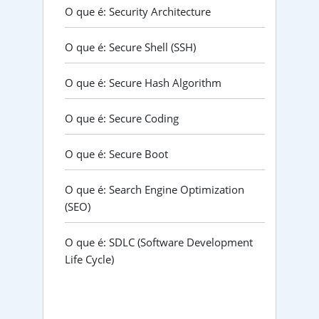
O que é: Security Architecture
O que é: Secure Shell (SSH)
O que é: Secure Hash Algorithm
O que é: Secure Coding
O que é: Secure Boot
O que é: Search Engine Optimization
(SEO)
O que é: SDLC (Software Development
Life Cycle)