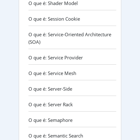
O que é: Shader Model
O que é: Session Cookie
O que é: Service-Oriented Architecture
(SOA)
O que é: Service Provider
O que é: Service Mesh
O que é: Server-Side
O que é: Server Rack
O que é: Semaphore
O que é: Semantic Search