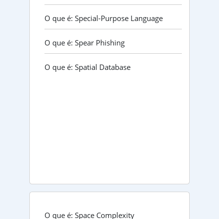
O que é: Special-Purpose Language
O que é: Spear Phishing
O que é: Spatial Database
O que é: Space Complexity