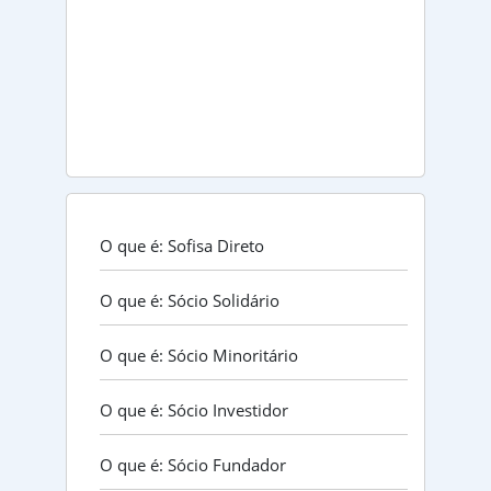
O que é: Sofisa Direto
O que é: Sócio Solidário
O que é: Sócio Minoritário
O que é: Sócio Investidor
O que é: Sócio Fundador