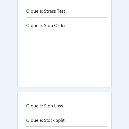
O que é: Stress Test
O que é: Stop Order
O que é: Stop Loss
O que é: Stock Split