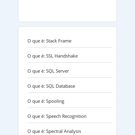
O que é: Stack Frame
O que é: SSL Handshake
O que é: SQL Server
O que é: SQL Database
O que é: Spooling
O que é: Speech Recognition
O que é: Spectral Analysis