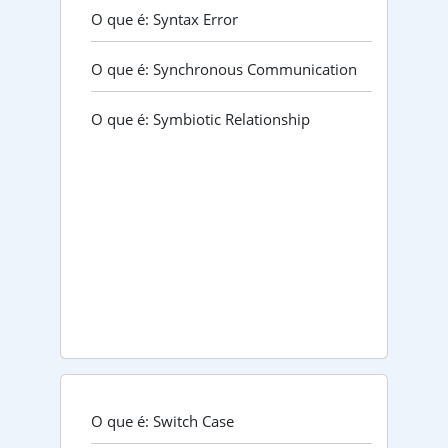
O que é: Syntax Error
O que é: Synchronous Communication
O que é: Symbiotic Relationship
O que é: Switch Case