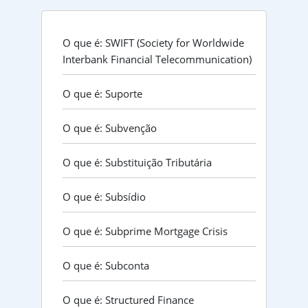
O que é: SWIFT (Society for Worldwide
Interbank Financial Telecommunication)
O que é: Suporte
O que é: Subvenção
O que é: Substituição Tributária
O que é: Subsídio
O que é: Subprime Mortgage Crisis
O que é: Subconta
O que é: Structured Finance