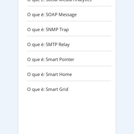
O que é: SOAP Message
O que é: SNMP Trap
O que é: SMTP Relay
O que é: Smart Pointer
O que é: Smart Home
O que é: Smart Grid