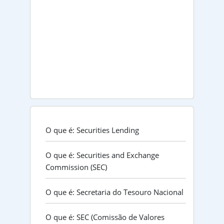
O que é: Securities Lending
O que é: Securities and Exchange
Commission (SEC)
O que é: Secretaria do Tesouro Nacional
O que é: SEC (Comissão de Valores