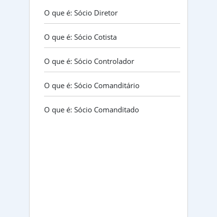
O que é: Sócio Diretor
O que é: Sócio Cotista
O que é: Sócio Controlador
O que é: Sócio Comanditário
O que é: Sócio Comanditado