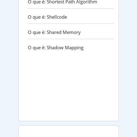
O que é: Shortest Path Algorithm
O que é: Shellcode
O que é: Shared Memory
O que é: Shadow Mapping