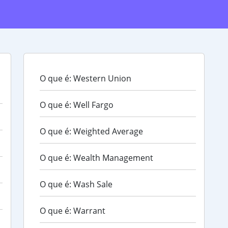
O que é: Western Union
O que é: Well Fargo
O que é: Weighted Average
O que é: Wealth Management
O que é: Wash Sale
O que é: Warrant