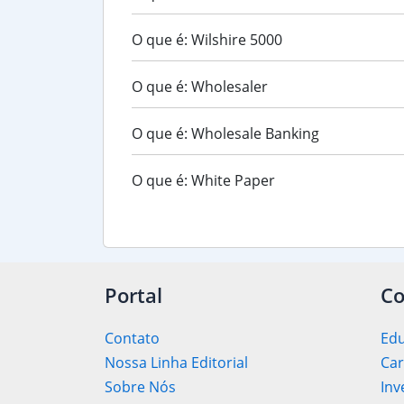
O que é: Wilshire 5000
O que é: Wholesaler
O que é: Wholesale Banking
O que é: White Paper
Portal
Co
Contato
Edu
Nossa Linha Editorial
Car
Sobre Nós
Inv