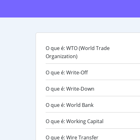
O que é: WTO (World Trade
Organization)
O que é: Write-Off
O que é: Write-Down
O que é: World Bank
O que é: Working Capital
O que é: Wire Transfer