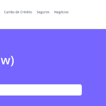
Cartão de Crédito
Seguros
Negócios
(w)