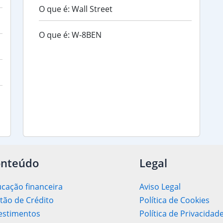
O que é: Wall Street
O que é: W-8BEN
nteúdo
Legal
cação financeira
Aviso Legal
tão de Crédito
Política de Cookies
estimentos
Política de Privacidad