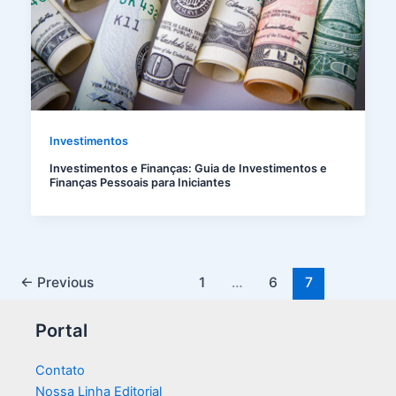
Investimentos
Investimentos e Finanças: Guia de Investimentos e
Finanças Pessoais para Iniciantes
←
Previous
1
…
6
7
Portal
Contato
Nossa Linha Editorial