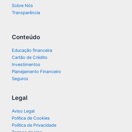
Sobre Nós
Transparência​
Conteúdo
Educação financeira
Cartão de Crédito
Investimentos
Planejamento Financeiro
Seguros
Legal
Aviso Legal
Política de Cookies
Política de Privacidade