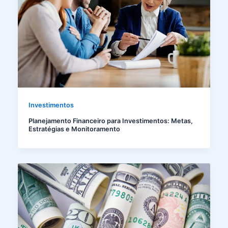
Investimentos
Planejamento Financeiro para Investimentos: Metas,
Estratégias e Monitoramento