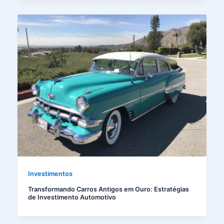
Investimentos
Transformando Carros Antigos em Ouro: Estratégias
de Investimento Automotivo