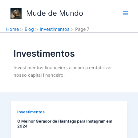
Skip
to
Mude de Mundo
content
Home
Blog
Investimentos
Page 7
Investimentos
Investimentos financeiros ajudam a rentabilizar
nosso capital financeiro.
Investimentos
O Melhor Gerador de Hashtags para Instagram em
2024