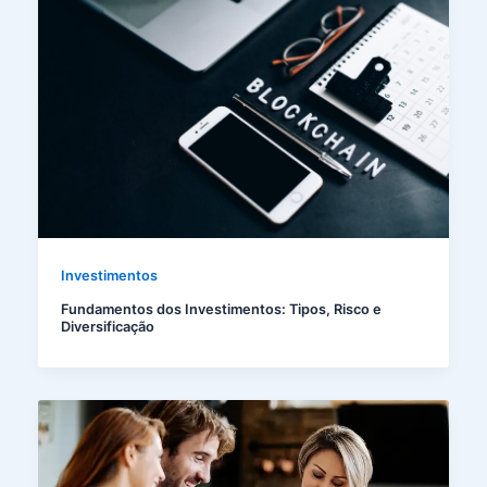
Investimentos
Fundamentos dos Investimentos: Tipos, Risco e
Diversificação