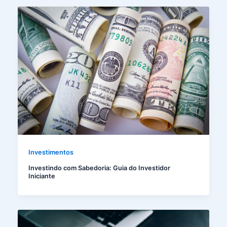
Investimentos
Investindo com Sabedoria: Guia do Investidor
Iniciante