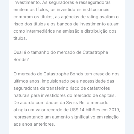
investimento. As seguradoras e resseguradoras
emitem os títulos, os investidores institucionais
compram os títulos, as agências de rating avaliam o
risco dos títulos e os bancos de investimento atuam
como intermediários na emissão e distribuição dos
títulos.
Qual é o tamanho do mercado de Catastrophe
Bonds?
O mercado de Catastrophe Bonds tem crescido nos
últimos anos, impulsionado pela necessidade das
seguradoras de transferir o risco de catástrofes
naturais para investidores do mercado de capitais.
De acordo com dados da Swiss Re, o mercado
atingiu um valor recorde de US$ 14 bilhões em 2019,
representando um aumento significativo em relação
aos anos anteriores.