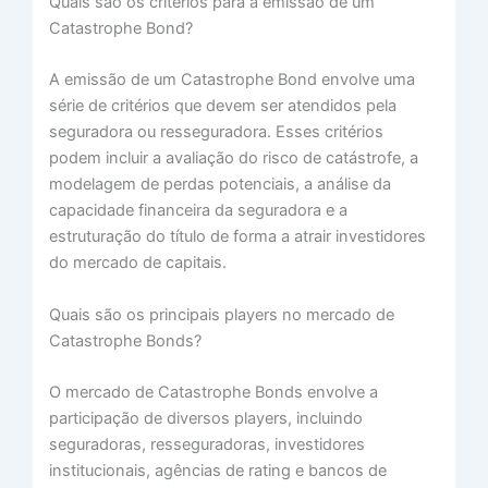
Quais são os critérios para a emissão de um
Catastrophe Bond?
A emissão de um Catastrophe Bond envolve uma
série de critérios que devem ser atendidos pela
seguradora ou resseguradora. Esses critérios
podem incluir a avaliação do risco de catástrofe, a
modelagem de perdas potenciais, a análise da
capacidade financeira da seguradora e a
estruturação do título de forma a atrair investidores
do mercado de capitais.
Quais são os principais players no mercado de
Catastrophe Bonds?
O mercado de Catastrophe Bonds envolve a
participação de diversos players, incluindo
seguradoras, resseguradoras, investidores
institucionais, agências de rating e bancos de