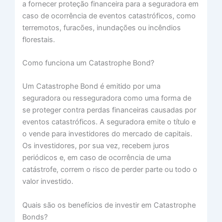
a fornecer proteção financeira para a seguradora em
caso de ocorrência de eventos catastróficos, como
terremotos, furacões, inundações ou incêndios
florestais.
Como funciona um Catastrophe Bond?
Um Catastrophe Bond é emitido por uma
seguradora ou resseguradora como uma forma de
se proteger contra perdas financeiras causadas por
eventos catastróficos. A seguradora emite o título e
o vende para investidores do mercado de capitais.
Os investidores, por sua vez, recebem juros
periódicos e, em caso de ocorrência de uma
catástrofe, correm o risco de perder parte ou todo o
valor investido.
Quais são os benefícios de investir em Catastrophe
Bonds?