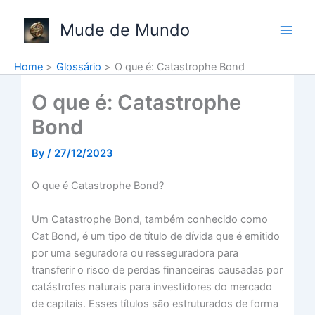
Skip
to
Mude de Mundo
content
Home
Glossário
O que é: Catastrophe Bond
O que é: Catastrophe
Bond
By
/
27/12/2023
O que é Catastrophe Bond?
Um Catastrophe Bond, também conhecido como
Cat Bond, é um tipo de título de dívida que é emitido
por uma seguradora ou resseguradora para
transferir o risco de perdas financeiras causadas por
catástrofes naturais para investidores do mercado
de capitais. Esses títulos são estruturados de forma