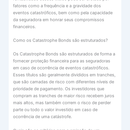
fatores como a frequência e a gravidade dos
eventos catastróficos, bem como pela capacidade
da seguradora em honrar seus compromissos
financeiros.
Como os Catastrophe Bonds são estruturados?
Os Catastrophe Bonds são estruturados de forma a
fornecer proteção financeira para as seguradoras
em caso de ocorrência de eventos catastróficos.
Esses títulos são geralmente divididos em tranches,
que são camadas de risco com diferentes níveis de
prioridade de pagamento. Os investidores que
compram as tranches de maior risco recebem juros
mais altos, mas também correm o risco de perder
parte ou todo o valor investido em caso de
ocorrência de uma catástrofe.