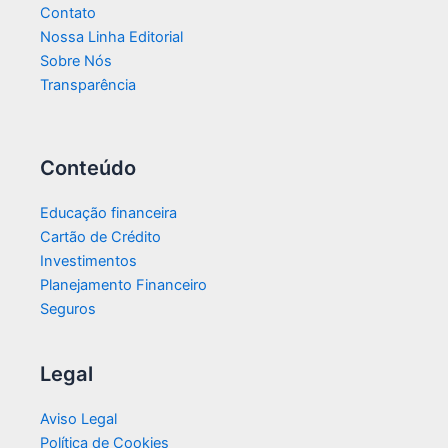
Contato
Nossa Linha Editorial
Sobre Nós
Transparência​
Conteúdo
Educação financeira
Cartão de Crédito
Investimentos
Planejamento Financeiro
Seguros
Legal
Aviso Legal
Política de Cookies