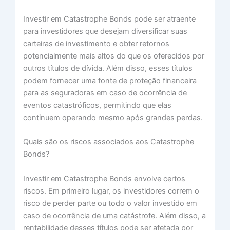
Investir em Catastrophe Bonds pode ser atraente
para investidores que desejam diversificar suas
carteiras de investimento e obter retornos
potencialmente mais altos do que os oferecidos por
outros títulos de dívida. Além disso, esses títulos
podem fornecer uma fonte de proteção financeira
para as seguradoras em caso de ocorrência de
eventos catastróficos, permitindo que elas
continuem operando mesmo após grandes perdas.
Quais são os riscos associados aos Catastrophe
Bonds?
Investir em Catastrophe Bonds envolve certos
riscos. Em primeiro lugar, os investidores correm o
risco de perder parte ou todo o valor investido em
caso de ocorrência de uma catástrofe. Além disso, a
rentabilidade desses títulos pode ser afetada por