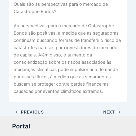
Quais são as perspectivas para o mercado de
Catastrophe Bonds?
As perspectivas para o mercado de Catastrophe
Bonds são positivas, à medida que as seguradoras
continuam buscando formas de transferir o risco de
catástrofes naturais para investidores do mercado
de capitais. Além disso, o aumento da
conscientização sobre os riscos associados às
mudanças climáticas pode impulsionar a demanda
por esses títulos, à medida que as seguradoras
buscam se proteger contra perdas financeiras
causadas por eventos climáticos extremos.
PREVIOUS
NEXT
Portal