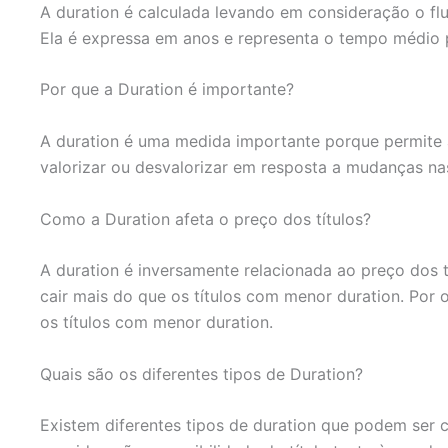
A duration é calculada levando em consideração o flu
Ela é expressa em anos e representa o tempo médio p
Por que a Duration é importante?
A duration é uma medida importante porque permite ao
valorizar ou desvalorizar em resposta a mudanças nas 
Como a Duration afeta o preço dos títulos?
A duration é inversamente relacionada ao preço dos t
cair mais do que os títulos com menor duration. Por 
os títulos com menor duration.
Quais são os diferentes tipos de Duration?
Existem diferentes tipos de duration que podem ser c