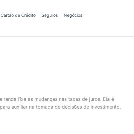
Cartão de Crédito
Seguros
Negócios
 renda fixa às mudanças nas taxas de juros. Ela é
para auxiliar na tomada de decisões de investimento.