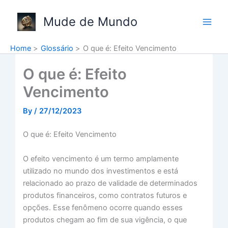
Skip
to
Mude de Mundo
content
Home
Glossário
O que é: Efeito Vencimento
O que é: Efeito
Vencimento
By
/
27/12/2023
O que é: Efeito Vencimento
O efeito vencimento é um termo amplamente
utilizado no mundo dos investimentos e está
relacionado ao prazo de validade de determinados
produtos financeiros, como contratos futuros e
opções. Esse fenômeno ocorre quando esses
produtos chegam ao fim de sua vigência, o que