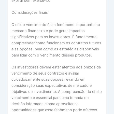
expirar sem exercê-lo.
Considerações finais
O efeito vencimento é um fenômeno importante no
mercado financeiro e pode gerar impactos
significativos para os investidores. É fundamental
compreender como funcionam os contratos futuros
e as opções, bem como as estratégias disponíveis
para lidar com o vencimento desses produtos.
Os investidores devem estar atentos aos prazos de
vencimento de seus contratos e avaliar
cuidadosamente suas opções, levando em
consideração suas expectativas de mercado e
objetivos de investimento. A compreensão do efeito
vencimento é essencial para uma tomada de
decisão informada e para aproveitar as
oportunidades que esse fenômeno pode oferecer.