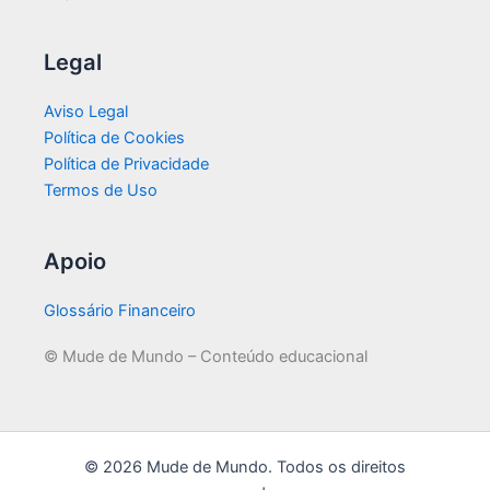
Legal
Aviso Legal
Política de Cookies
Política de Privacidade
Termos de Uso
Apoio
Glossário Financeiro
© Mude de Mundo – Conteúdo educacional
© 2026 Mude de Mundo. Todos os direitos