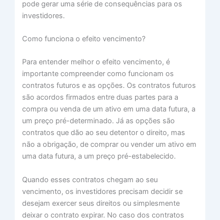
pode gerar uma série de consequências para os
investidores.
Como funciona o efeito vencimento?
Para entender melhor o efeito vencimento, é
importante compreender como funcionam os
contratos futuros e as opções. Os contratos futuros
são acordos firmados entre duas partes para a
compra ou venda de um ativo em uma data futura, a
um preço pré-determinado. Já as opções são
contratos que dão ao seu detentor o direito, mas
não a obrigação, de comprar ou vender um ativo em
uma data futura, a um preço pré-estabelecido.
Quando esses contratos chegam ao seu
vencimento, os investidores precisam decidir se
desejam exercer seus direitos ou simplesmente
deixar o contrato expirar. No caso dos contratos