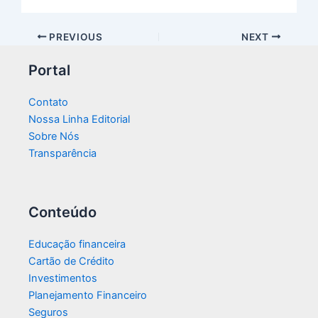
PREVIOUS
NEXT
Portal
Contato
Nossa Linha Editorial
Sobre Nós
Transparência​
Conteúdo
Educação financeira
Cartão de Crédito
Investimentos
Planejamento Financeiro
Seguros