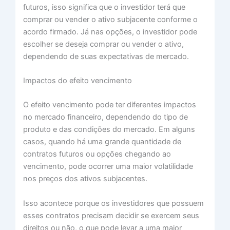
futuros, isso significa que o investidor terá que
comprar ou vender o ativo subjacente conforme o
acordo firmado. Já nas opções, o investidor pode
escolher se deseja comprar ou vender o ativo,
dependendo de suas expectativas de mercado.
Impactos do efeito vencimento
O efeito vencimento pode ter diferentes impactos
no mercado financeiro, dependendo do tipo de
produto e das condições do mercado. Em alguns
casos, quando há uma grande quantidade de
contratos futuros ou opções chegando ao
vencimento, pode ocorrer uma maior volatilidade
nos preços dos ativos subjacentes.
Isso acontece porque os investidores que possuem
esses contratos precisam decidir se exercem seus
direitos ou não, o que pode levar a uma maior