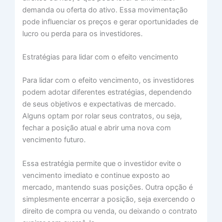
demanda ou oferta do ativo. Essa movimentação
pode influenciar os preços e gerar oportunidades de
lucro ou perda para os investidores.
Estratégias para lidar com o efeito vencimento
Para lidar com o efeito vencimento, os investidores
podem adotar diferentes estratégias, dependendo
de seus objetivos e expectativas de mercado.
Alguns optam por rolar seus contratos, ou seja,
fechar a posição atual e abrir uma nova com
vencimento futuro.
Essa estratégia permite que o investidor evite o
vencimento imediato e continue exposto ao
mercado, mantendo suas posições. Outra opção é
simplesmente encerrar a posição, seja exercendo o
direito de compra ou venda, ou deixando o contrato