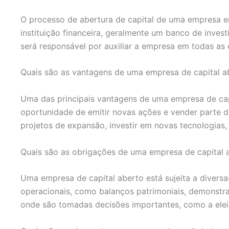
O processo de abertura de capital de uma empresa e
instituição financeira, geralmente um banco de inves
será responsável por auxiliar a empresa em todas as
Quais são as vantagens de uma empresa de capital a
Uma das principais vantagens de uma empresa de capit
oportunidade de emitir novas ações e vender parte de
projetos de expansão, investir em novas tecnologias,
Quais são as obrigações de uma empresa de capital 
Uma empresa de capital aberto está sujeita a diversas
operacionais, como balanços patrimoniais, demonstraç
onde são tomadas decisões importantes, como a elei