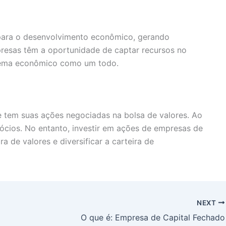
para o desenvolvimento econômico, gerando
presas têm a oportunidade de captar recursos no
istema econômico como um todo.
e tem suas ações negociadas na bolsa de valores. Ao
gócios. No entanto, investir em ações de empresas de
 de valores e diversificar a carteira de
NEXT
O que é: Empresa de Capital Fechado