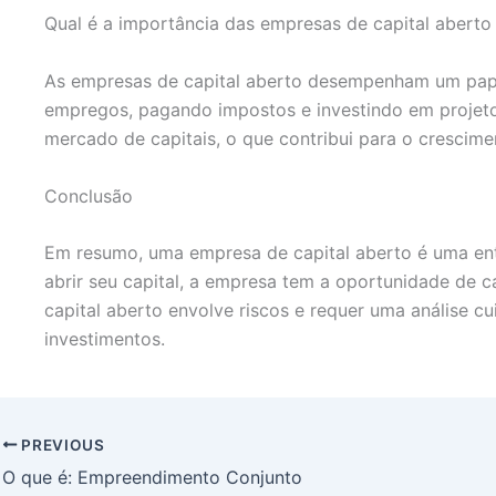
Qual é a importância das empresas de capital aberto
As empresas de capital aberto desempenham um pape
empregos, pagando impostos e investindo em projetos
mercado de capitais, o que contribui para o cresci
Conclusão
Em resumo, uma empresa de capital aberto é uma enti
abrir seu capital, a empresa tem a oportunidade de 
capital aberto envolve riscos e requer uma análise cu
investimentos.
PREVIOUS
O que é: Empreendimento Conjunto