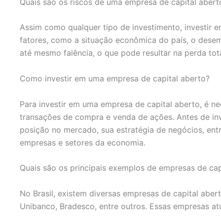
Quais são os riscos de uma empresa de capital abert
Assim como qualquer tipo de investimento, investir 
fatores, como a situação econômica do país, o desem
até mesmo falência, o que pode resultar na perda tot
Como investir em uma empresa de capital aberto?
Para investir em uma empresa de capital aberto, é ne
transações de compra e venda de ações. Antes de inv
posição no mercado, sua estratégia de negócios, entr
empresas e setores da economia.
Quais são os principais exemplos de empresas de cap
No Brasil, existem diversas empresas de capital aber
Unibanco, Bradesco, entre outros. Essas empresas at