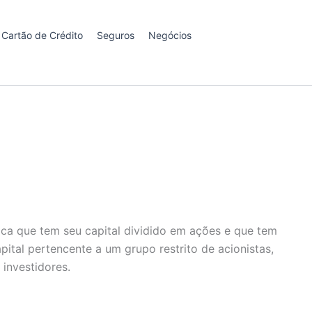
Cartão de Crédito
Seguros
Negócios
a que tem seu capital dividido em ações e que tem
ital pertencente a um grupo restrito de acionistas,
investidores.