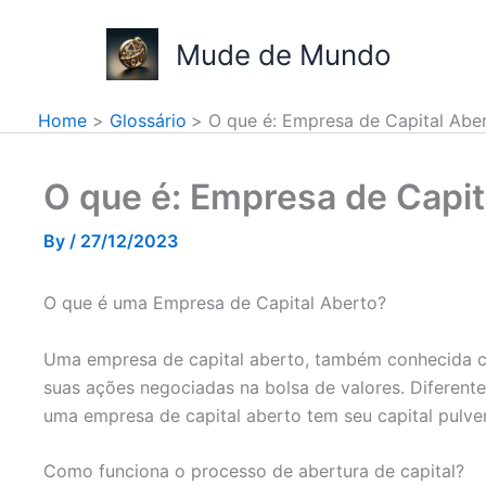
Skip
to
Mude de Mundo
content
Home
Glossário
O que é: Empresa de Capital Abe
O que é: Empresa de Capit
By
/
27/12/2023
O que é uma Empresa de Capital Aberto?
Uma empresa de capital aberto, também conhecida co
suas ações negociadas na bolsa de valores. Diferent
uma empresa de capital aberto tem seu capital pulver
Como funciona o processo de abertura de capital?