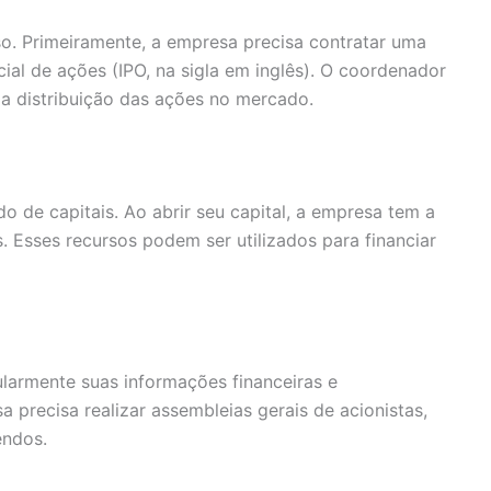
o. Primeiramente, a empresa precisa contratar uma
ial de ações (IPO, na sigla em inglês). O coordenador
 a distribuição das ações no mercado.
 de capitais. Ao abrir seu capital, a empresa tem a
. Esses recursos podem ser utilizados para financiar
gularmente suas informações financeiras e
 precisa realizar assembleias gerais de acionistas,
endos.