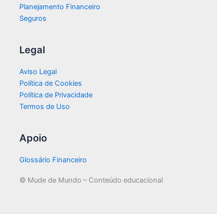
Planejamento Financeiro
Seguros
Legal
Aviso Legal
Política de Cookies
Política de Privacidade
Termos de Uso
Apoio
Glossário Financeiro
© Mude de Mundo – Conteúdo educacional