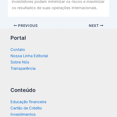
investidores podem minimizar os riscos e maximizar
os resultados de suas operações internacionais.
PREVIOUS
NEXT
Portal
Contato
Nossa Linha Editorial
Sobre Nós
Transparência​
Conteúdo
Educação financeira
Cartão de Crédito
Investimentos