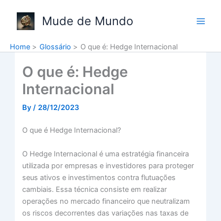
Skip
to
Mude de Mundo
content
Home
Glossário
O que é: Hedge Internacional
O que é: Hedge
Internacional
By
/
28/12/2023
O que é Hedge Internacional?
O Hedge Internacional é uma estratégia financeira
utilizada por empresas e investidores para proteger
seus ativos e investimentos contra flutuações
cambiais. Essa técnica consiste em realizar
operações no mercado financeiro que neutralizam
os riscos decorrentes das variações nas taxas de