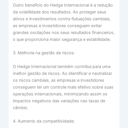
Outro benefício do Hedge Internacional é a redução
da volatilidade dos resultados. Ao proteger seus
ativos e investimentos contra flutuações cambiais,
as empresas e investidores conseguem evitar
grandes oscilações nos seus resultados financeiros,
o que proporciona maior segurança e estabilidade.
3. Melhoria na gestão de riscos:
O Hedge Internacional também contribui para uma
melhor gestão de riscos. Ao identificar e neutralizar
os riscos cambiais, as empresas e investidores
conseguem ter um controle mais efetivo sobre suas
operações internacionais, minimizando assim os
impactos negativos das variações nas taxas de
câmbio.
4. Aumento da competitividade: