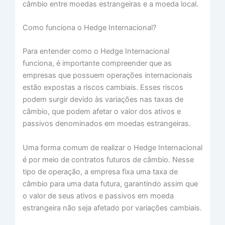
câmbio entre moedas estrangeiras e a moeda local.
Como funciona o Hedge Internacional?
Para entender como o Hedge Internacional
funciona, é importante compreender que as
empresas que possuem operações internacionais
estão expostas a riscos cambiais. Esses riscos
podem surgir devido às variações nas taxas de
câmbio, que podem afetar o valor dos ativos e
passivos denominados em moedas estrangeiras.
Uma forma comum de realizar o Hedge Internacional
é por meio de contratos futuros de câmbio. Nesse
tipo de operação, a empresa fixa uma taxa de
câmbio para uma data futura, garantindo assim que
o valor de seus ativos e passivos em moeda
estrangeira não seja afetado por variações cambiais.