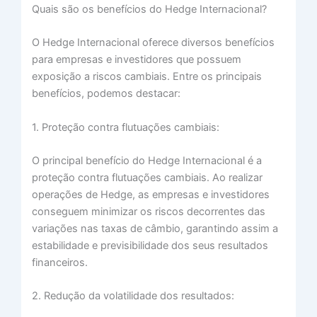
Quais são os benefícios do Hedge Internacional?
O Hedge Internacional oferece diversos benefícios
para empresas e investidores que possuem
exposição a riscos cambiais. Entre os principais
benefícios, podemos destacar:
1. Proteção contra flutuações cambiais:
O principal benefício do Hedge Internacional é a
proteção contra flutuações cambiais. Ao realizar
operações de Hedge, as empresas e investidores
conseguem minimizar os riscos decorrentes das
variações nas taxas de câmbio, garantindo assim a
estabilidade e previsibilidade dos seus resultados
financeiros.
2. Redução da volatilidade dos resultados: