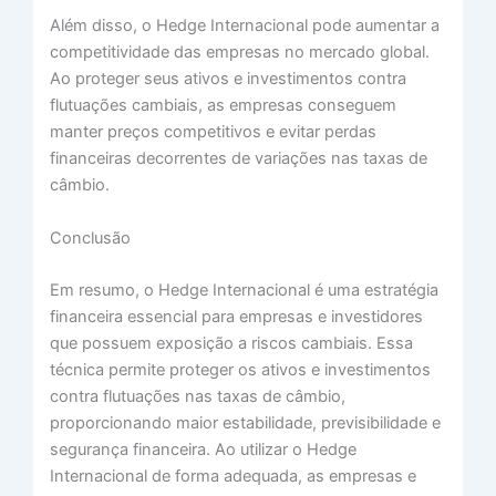
Além disso, o Hedge Internacional pode aumentar a
competitividade das empresas no mercado global.
Ao proteger seus ativos e investimentos contra
flutuações cambiais, as empresas conseguem
manter preços competitivos e evitar perdas
financeiras decorrentes de variações nas taxas de
câmbio.
Conclusão
Em resumo, o Hedge Internacional é uma estratégia
financeira essencial para empresas e investidores
que possuem exposição a riscos cambiais. Essa
técnica permite proteger os ativos e investimentos
contra flutuações nas taxas de câmbio,
proporcionando maior estabilidade, previsibilidade e
segurança financeira. Ao utilizar o Hedge
Internacional de forma adequada, as empresas e