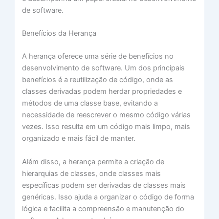
de software.
Benefícios da Herança
A herança oferece uma série de benefícios no
desenvolvimento de software. Um dos principais
benefícios é a reutilização de código, onde as
classes derivadas podem herdar propriedades e
métodos de uma classe base, evitando a
necessidade de reescrever o mesmo código várias
vezes. Isso resulta em um código mais limpo, mais
organizado e mais fácil de manter.
Além disso, a herança permite a criação de
hierarquias de classes, onde classes mais
específicas podem ser derivadas de classes mais
genéricas. Isso ajuda a organizar o código de forma
lógica e facilita a compreensão e manutenção do