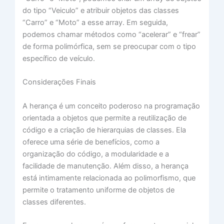
do tipo “Veiculo” e atribuir objetos das classes
“Carro” e “Moto” a esse array. Em seguida,
podemos chamar métodos como “acelerar” e “frear”
de forma polimórfica, sem se preocupar com o tipo
específico de veículo.
Considerações Finais
A herança é um conceito poderoso na programação
orientada a objetos que permite a reutilização de
código e a criação de hierarquias de classes. Ela
oferece uma série de benefícios, como a
organização do código, a modularidade e a
facilidade de manutenção. Além disso, a herança
está intimamente relacionada ao polimorfismo, que
permite o tratamento uniforme de objetos de
classes diferentes.