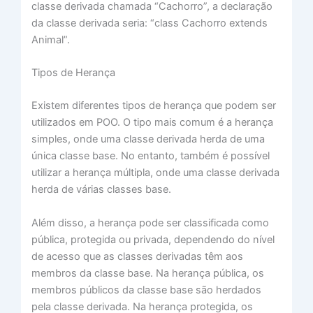
classe derivada chamada “Cachorro”, a declaração
da classe derivada seria: “class Cachorro extends
Animal”.
Tipos de Herança
Existem diferentes tipos de herança que podem ser
utilizados em POO. O tipo mais comum é a herança
simples, onde uma classe derivada herda de uma
única classe base. No entanto, também é possível
utilizar a herança múltipla, onde uma classe derivada
herda de várias classes base.
Além disso, a herança pode ser classificada como
pública, protegida ou privada, dependendo do nível
de acesso que as classes derivadas têm aos
membros da classe base. Na herança pública, os
membros públicos da classe base são herdados
pela classe derivada. Na herança protegida, os