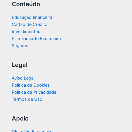
Conteúdo
Educação financeira
Cartão de Crédito
Investimentos
Planejamento Financeiro
Seguros
Legal
Aviso Legal
Política de Cookies
Política de Privacidade
Termos de Uso
Apoio
Glossário Financeiro