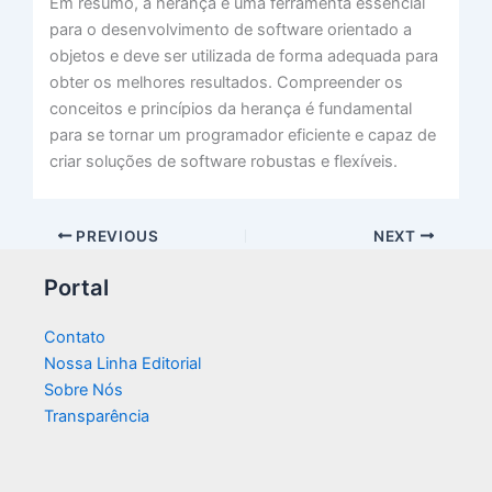
Em resumo, a herança é uma ferramenta essencial
para o desenvolvimento de software orientado a
objetos e deve ser utilizada de forma adequada para
obter os melhores resultados. Compreender os
conceitos e princípios da herança é fundamental
para se tornar um programador eficiente e capaz de
criar soluções de software robustas e flexíveis.
PREVIOUS
NEXT
Portal
Contato
Nossa Linha Editorial
Sobre Nós
Transparência​