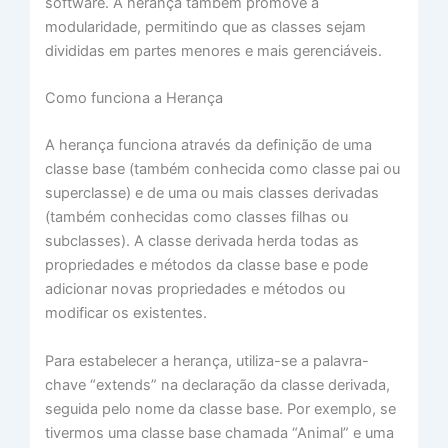
software. A herança também promove a
modularidade, permitindo que as classes sejam
divididas em partes menores e mais gerenciáveis.
Como funciona a Herança
A herança funciona através da definição de uma
classe base (também conhecida como classe pai ou
superclasse) e de uma ou mais classes derivadas
(também conhecidas como classes filhas ou
subclasses). A classe derivada herda todas as
propriedades e métodos da classe base e pode
adicionar novas propriedades e métodos ou
modificar os existentes.
Para estabelecer a herança, utiliza-se a palavra-
chave “extends” na declaração da classe derivada,
seguida pelo nome da classe base. Por exemplo, se
tivermos uma classe base chamada “Animal” e uma