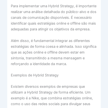
Para implementar uma Hybrid Strategy, é importante
realizar uma análise detalhada do público-alvo e dos
canais de comunicação disponíveis. É necessário
identificar quais estratégias online e offline são mais
adequadas para atingir os objetivos da empresa.
Além disso, é fundamental integrar as diferentes
estratégias de forma coesa e alinhada. Isso significa
que as ações online e offline devem estar em
sintonia, transmitindo a mesma mensagem e
reforçando a identidade da marca.
Exemplos de Hybrid Strategy
Existem diversos exemplos de empresas que
utilizam a Hybrid Strategy de forma eficiente. Um
exemplo é a Nike, que combina estratégias online,
como o uso das redes sociais para divulgar seus