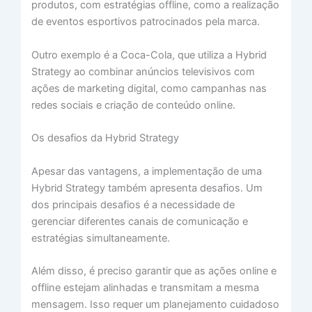
produtos, com estratégias offline, como a realização
de eventos esportivos patrocinados pela marca.
Outro exemplo é a Coca-Cola, que utiliza a Hybrid
Strategy ao combinar anúncios televisivos com
ações de marketing digital, como campanhas nas
redes sociais e criação de conteúdo online.
Os desafios da Hybrid Strategy
Apesar das vantagens, a implementação de uma
Hybrid Strategy também apresenta desafios. Um
dos principais desafios é a necessidade de
gerenciar diferentes canais de comunicação e
estratégias simultaneamente.
Além disso, é preciso garantir que as ações online e
offline estejam alinhadas e transmitam a mesma
mensagem. Isso requer um planejamento cuidadoso