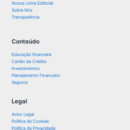
Nossa Linha Editorial
Sobre Nós
Transparência​
Conteúdo
Educação financeira
Cartão de Crédito
Investimentos
Planejamento Financeiro
Seguros
Legal
Aviso Legal
Política de Cookies
Política de Privacidade