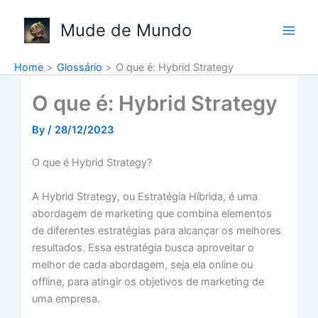
Skip
to
Mude de Mundo
content
Home
Glossário
O que é: Hybrid Strategy
O que é: Hybrid Strategy
By
/
28/12/2023
O que é Hybrid Strategy?
A Hybrid Strategy, ou Estratégia Híbrida, é uma
abordagem de marketing que combina elementos
de diferentes estratégias para alcançar os melhores
resultados. Essa estratégia busca aproveitar o
melhor de cada abordagem, seja ela online ou
offline, para atingir os objetivos de marketing de
uma empresa.