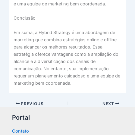
e uma equipe de marketing bem coordenada.
Conclusão
Em suma, a Hybrid Strategy é uma abordagem de
marketing que combina estratégias online e offline
para alcançar os melhores resultados. Essa
estratégia oferece vantagens como a ampliação do
alcance e a diversificação dos canais de
comunicação. No entanto, sua implementação
requer um planejamento cuidadoso e uma equipe de
marketing bem coordenada.
PREVIOUS
NEXT
Portal
Contato