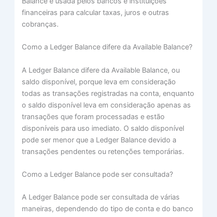
Balance é usada pelos bancos e instituições
financeiras para calcular taxas, juros e outras
cobranças.
Como a Ledger Balance difere da Available Balance?
A Ledger Balance difere da Available Balance, ou
saldo disponível, porque leva em consideração
todas as transações registradas na conta, enquanto
o saldo disponível leva em consideração apenas as
transações que foram processadas e estão
disponíveis para uso imediato. O saldo disponível
pode ser menor que a Ledger Balance devido a
transações pendentes ou retenções temporárias.
Como a Ledger Balance pode ser consultada?
A Ledger Balance pode ser consultada de várias
maneiras, dependendo do tipo de conta e do banco