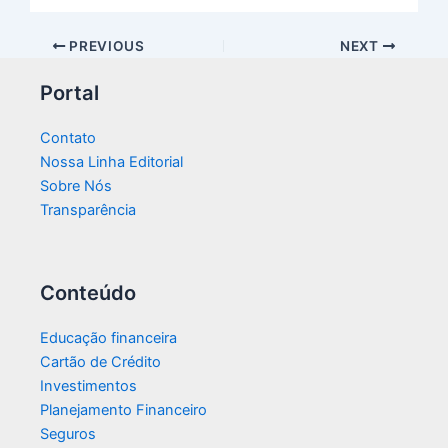
PREVIOUS
NEXT
Portal
Contato
Nossa Linha Editorial
Sobre Nós
Transparência​
Conteúdo
Educação financeira
Cartão de Crédito
Investimentos
Planejamento Financeiro
Seguros