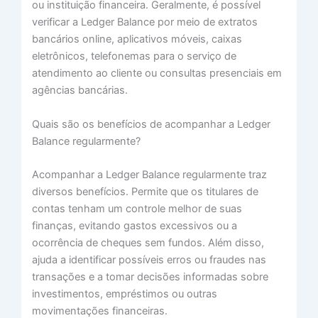
ou instituição financeira. Geralmente, é possível
verificar a Ledger Balance por meio de extratos
bancários online, aplicativos móveis, caixas
eletrônicos, telefonemas para o serviço de
atendimento ao cliente ou consultas presenciais em
agências bancárias.
Quais são os benefícios de acompanhar a Ledger
Balance regularmente?
Acompanhar a Ledger Balance regularmente traz
diversos benefícios. Permite que os titulares de
contas tenham um controle melhor de suas
finanças, evitando gastos excessivos ou a
ocorrência de cheques sem fundos. Além disso,
ajuda a identificar possíveis erros ou fraudes nas
transações e a tomar decisões informadas sobre
investimentos, empréstimos ou outras
movimentações financeiras.