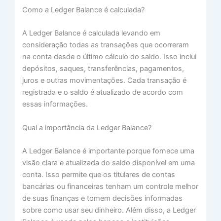
Como a Ledger Balance é calculada?
A Ledger Balance é calculada levando em
consideração todas as transações que ocorreram
na conta desde o último cálculo do saldo. Isso inclui
depósitos, saques, transferências, pagamentos,
juros e outras movimentações. Cada transação é
registrada e o saldo é atualizado de acordo com
essas informações.
Qual a importância da Ledger Balance?
A Ledger Balance é importante porque fornece uma
visão clara e atualizada do saldo disponível em uma
conta. Isso permite que os titulares de contas
bancárias ou financeiras tenham um controle melhor
de suas finanças e tomem decisões informadas
sobre como usar seu dinheiro. Além disso, a Ledger