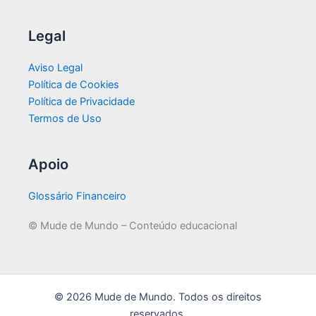
Legal
Aviso Legal
Política de Cookies
Política de Privacidade
Termos de Uso
Apoio
Glossário Financeiro
© Mude de Mundo – Conteúdo educacional
© 2026 Mude de Mundo. Todos os direitos
reservados.