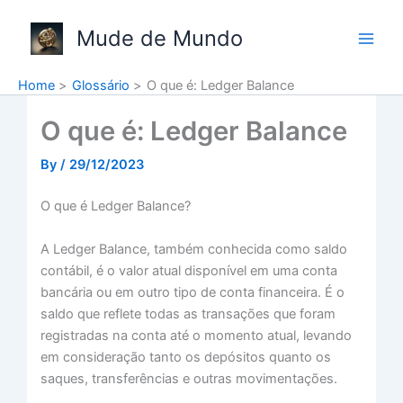
Skip
to
Mude de Mundo
content
Home
Glossário
O que é: Ledger Balance
O que é: Ledger Balance
By
/
29/12/2023
O que é Ledger Balance?
A Ledger Balance, também conhecida como saldo
contábil, é o valor atual disponível em uma conta
bancária ou em outro tipo de conta financeira. É o
saldo que reflete todas as transações que foram
registradas na conta até o momento atual, levando
em consideração tanto os depósitos quanto os
saques, transferências e outras movimentações.