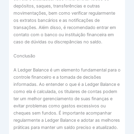
depósitos, saques, transferências e outras
movimentações, bem como verificar regularmente
os extratos bancários e as notificações de
transações. Além disso, é recomendado entrar em
contato com o banco ou instituição financeira em
caso de dúvidas ou discrepâncias no saldo.
Conclusão
A Ledger Balance é um elemento fundamental para o
controle financeiro e a tomada de decisões
informadas. Ao entender o que é a Ledger Balance e
como ela é calculada, os titulares de contas podem
ter um melhor gerenciamento de suas finanças e
evitar problemas como gastos excessivos ou
cheques sem fundos. É importante acompanhar
regularmente a Ledger Balance e adotar as melhores
práticas para manter um saldo preciso e atualizado.