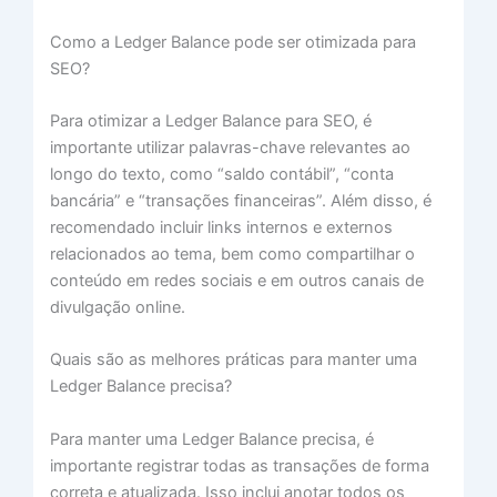
Como a Ledger Balance pode ser otimizada para
SEO?
Para otimizar a Ledger Balance para SEO, é
importante utilizar palavras-chave relevantes ao
longo do texto, como “saldo contábil”, “conta
bancária” e “transações financeiras”. Além disso, é
recomendado incluir links internos e externos
relacionados ao tema, bem como compartilhar o
conteúdo em redes sociais e em outros canais de
divulgação online.
Quais são as melhores práticas para manter uma
Ledger Balance precisa?
Para manter uma Ledger Balance precisa, é
importante registrar todas as transações de forma
correta e atualizada. Isso inclui anotar todos os