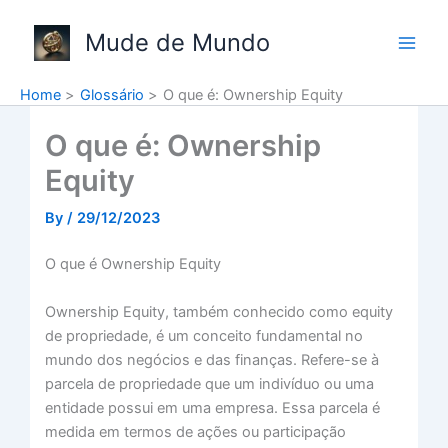
Skip
to
Mude de Mundo
content
Home
Glossário
O que é: Ownership Equity
O que é: Ownership
Equity
By
/
29/12/2023
O que é Ownership Equity
Ownership Equity, também conhecido como equity
de propriedade, é um conceito fundamental no
mundo dos negócios e das finanças. Refere-se à
parcela de propriedade que um indivíduo ou uma
entidade possui em uma empresa. Essa parcela é
medida em termos de ações ou participação