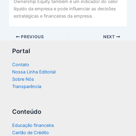
Ownership Equity também é um indicador do valor
líquido da empresa e pode influenciar as decisões
estratégicas e financeiras da empresa.
PREVIOUS
NEXT
Portal
Contato
Nossa Linha Editorial
Sobre Nós
Transparência​
Conteúdo
Educação financeira
Cartão de Crédito