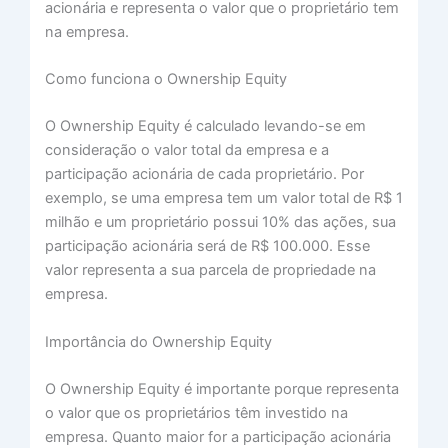
acionária e representa o valor que o proprietário tem
na empresa.
Como funciona o Ownership Equity
O Ownership Equity é calculado levando-se em
consideração o valor total da empresa e a
participação acionária de cada proprietário. Por
exemplo, se uma empresa tem um valor total de R$ 1
milhão e um proprietário possui 10% das ações, sua
participação acionária será de R$ 100.000. Esse
valor representa a sua parcela de propriedade na
empresa.
Importância do Ownership Equity
O Ownership Equity é importante porque representa
o valor que os proprietários têm investido na
empresa. Quanto maior for a participação acionária