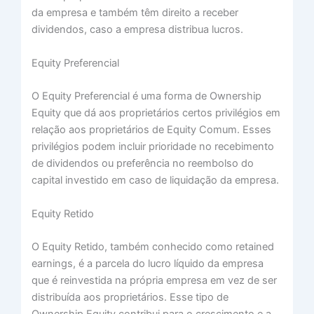
da empresa e também têm direito a receber
dividendos, caso a empresa distribua lucros.
Equity Preferencial
O Equity Preferencial é uma forma de Ownership
Equity que dá aos proprietários certos privilégios em
relação aos proprietários de Equity Comum. Esses
privilégios podem incluir prioridade no recebimento
de dividendos ou preferência no reembolso do
capital investido em caso de liquidação da empresa.
Equity Retido
O Equity Retido, também conhecido como retained
earnings, é a parcela do lucro líquido da empresa
que é reinvestida na própria empresa em vez de ser
distribuída aos proprietários. Esse tipo de
Ownership Equity contribui para o crescimento e a