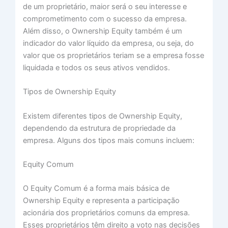
de um proprietário, maior será o seu interesse e
comprometimento com o sucesso da empresa.
Além disso, o Ownership Equity também é um
indicador do valor líquido da empresa, ou seja, do
valor que os proprietários teriam se a empresa fosse
liquidada e todos os seus ativos vendidos.
Tipos de Ownership Equity
Existem diferentes tipos de Ownership Equity,
dependendo da estrutura de propriedade da
empresa. Alguns dos tipos mais comuns incluem:
Equity Comum
O Equity Comum é a forma mais básica de
Ownership Equity e representa a participação
acionária dos proprietários comuns da empresa.
Esses proprietários têm direito a voto nas decisões