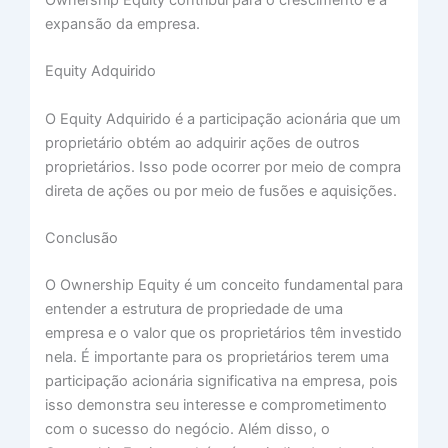
expansão da empresa.
Equity Adquirido
O Equity Adquirido é a participação acionária que um
proprietário obtém ao adquirir ações de outros
proprietários. Isso pode ocorrer por meio de compra
direta de ações ou por meio de fusões e aquisições.
Conclusão
O Ownership Equity é um conceito fundamental para
entender a estrutura de propriedade de uma
empresa e o valor que os proprietários têm investido
nela. É importante para os proprietários terem uma
participação acionária significativa na empresa, pois
isso demonstra seu interesse e comprometimento
com o sucesso do negócio. Além disso, o