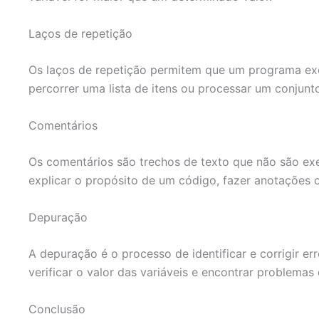
Laços de repetição
Os laços de repetição permitem que um programa exec
percorrer uma lista de itens ou processar um conjunt
Comentários
Os comentários são trechos de texto que não são ex
explicar o propósito de um código, fazer anotações 
Depuração
A depuração é o processo de identificar e corrigir 
verificar o valor das variáveis e encontrar problem
Conclusão