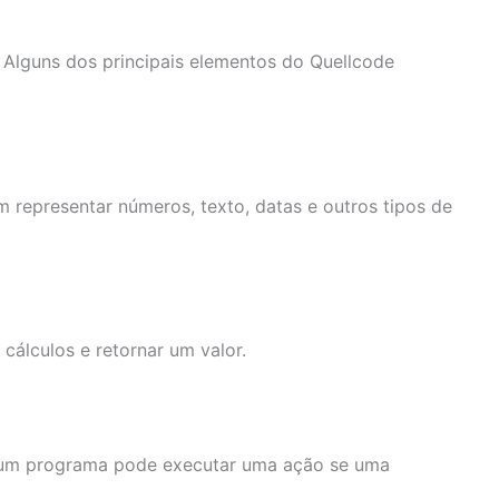
Alguns dos principais elementos do Quellcode
representar números, texto, datas e outros tipos de
cálculos e retornar um valor.
 um programa pode executar uma ação se uma