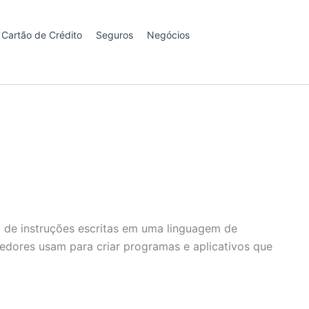
Cartão de Crédito
Seguros
Negócios
 de instruções escritas em uma linguagem de
dores usam para criar programas e aplicativos que