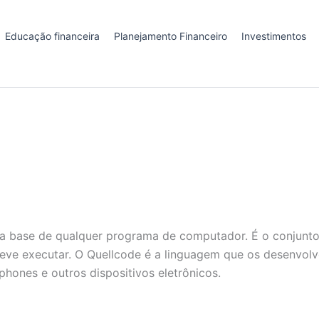
Educação financeira
Planejamento Financeiro
Investimentos
a base de qualquer programa de computador. É o conjunto
ve executar. O Quellcode é a linguagem que os desenvolve
ones e outros dispositivos eletrônicos.