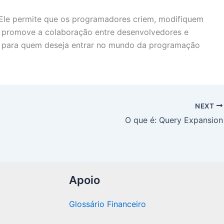
 Ele permite que os programadores criem, modifiquem
 promove a colaboração entre desenvolvedores e
l para quem deseja entrar no mundo da programação
NEXT
O que é: Query Expansion
Apoio
Glossário Financeiro