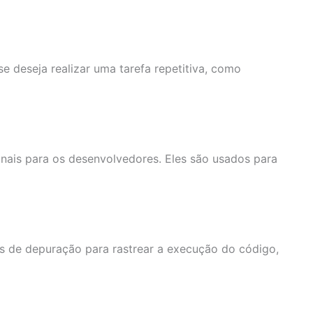
 deseja realizar uma tarefa repetitiva, como
nais para os desenvolvedores. Eles são usados para
s de depuração para rastrear a execução do código,