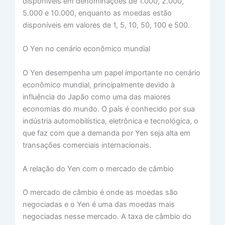
disponíveis em denominações de 1.000, 2.000,
5.000 e 10.000, enquanto as moedas estão
disponíveis em valores de 1, 5, 10, 50, 100 e 500.
O Yen no cenário econômico mundial
O Yen desempenha um papel importante no cenário
econômico mundial, principalmente devido à
influência do Japão como uma das maiores
economias do mundo. O país é conhecido por sua
indústria automobilística, eletrônica e tecnológica, o
que faz com que a demanda por Yen seja alta em
transações comerciais internacionais.
A relação do Yen com o mercado de câmbio
O mercado de câmbio é onde as moedas são
negociadas e o Yen é uma das moedas mais
negociadas nesse mercado. A taxa de câmbio do