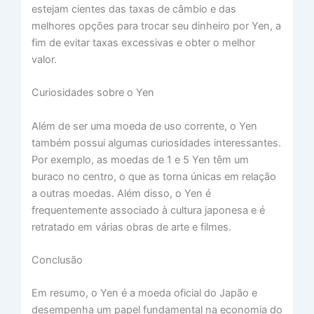
estejam cientes das taxas de câmbio e das
melhores opções para trocar seu dinheiro por Yen, a
fim de evitar taxas excessivas e obter o melhor
valor.
Curiosidades sobre o Yen
Além de ser uma moeda de uso corrente, o Yen
também possui algumas curiosidades interessantes.
Por exemplo, as moedas de 1 e 5 Yen têm um
buraco no centro, o que as torna únicas em relação
a outras moedas. Além disso, o Yen é
frequentemente associado à cultura japonesa e é
retratado em várias obras de arte e filmes.
Conclusão
Em resumo, o Yen é a moeda oficial do Japão e
desempenha um papel fundamental na economia do