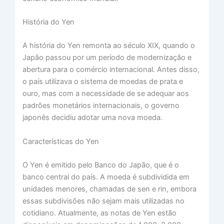
História do Yen
A história do Yen remonta ao século XIX, quando o
Japão passou por um período de modernização e
abertura para o comércio internacional. Antes disso,
o país utilizava o sistema de moedas de prata e
ouro, mas com a necessidade de se adequar aos
padrões monetários internacionais, o governo
japonês decidiu adotar uma nova moeda.
Características do Yen
O Yen é emitido pelo Banco do Japão, que é o
banco central do país. A moeda é subdividida em
unidades menores, chamadas de sen e rin, embora
essas subdivisões não sejam mais utilizadas no
cotidiano. Atualmente, as notas de Yen estão