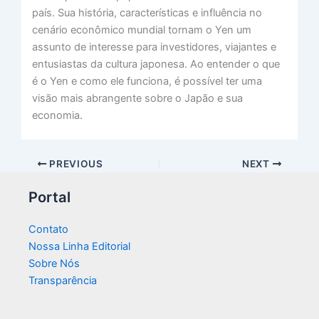
país. Sua história, características e influência no
cenário econômico mundial tornam o Yen um
assunto de interesse para investidores, viajantes e
entusiastas da cultura japonesa. Ao entender o que
é o Yen e como ele funciona, é possível ter uma
visão mais abrangente sobre o Japão e sua
economia.
PREVIOUS
NEXT
Portal
Contato
Nossa Linha Editorial
Sobre Nós
Transparência​