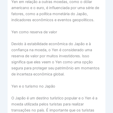
Yen em relação a outras moedas, como o dólar
americano e o euro, é influenciada por uma série de
fatores, como a política monetária do Japão,
indicadores econômicos e eventos geopolíticos.
Yen como reserva de valor
Devido à estabilidade econômica do Japão e à
confiança na moeda, o Yen é considerado uma
reserva de valor por muitos investidores. Isso
significa que eles veem o Yen como uma opção
segura para proteger seu patrimônio em momentos
de incerteza econômica global.
Yen e o turismo no Japão
O Japão é um destino turístico popular e o Yen é a
moeda utilizada pelos turistas para realizar
transações no país. É importante que os turistas