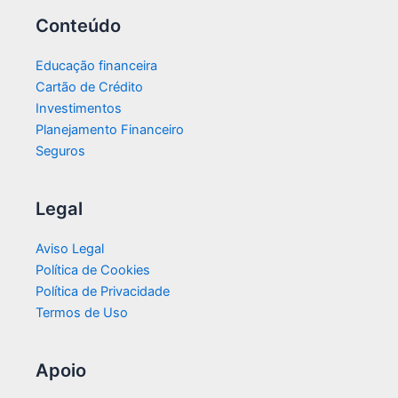
Conteúdo
Educação financeira
Cartão de Crédito
Investimentos
Planejamento Financeiro
Seguros
Legal
Aviso Legal
Política de Cookies
Política de Privacidade
Termos de Uso
Apoio