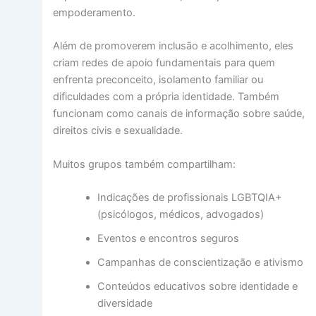
empoderamento.
Além de promoverem inclusão e acolhimento, eles
criam redes de apoio fundamentais para quem
enfrenta preconceito, isolamento familiar ou
dificuldades com a própria identidade. Também
funcionam como canais de informação sobre saúde,
direitos civis e sexualidade.
Muitos grupos também compartilham:
Indicações de profissionais LGBTQIA+
(psicólogos, médicos, advogados)
Eventos e encontros seguros
Campanhas de conscientização e ativismo
Conteúdos educativos sobre identidade e
diversidade