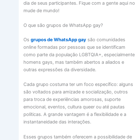
dia de seus participantes. Fique com a gente aqui no
mude de mundo!
O que são grupos de WhatsApp gay?
Os
grupos de WhatsApp gay
são comunidades
online formadas por pessoas que se identificam
como parte da população LGBTQIA+, especialmente
homens gays, mas também abertos a aliados e
outras expressões da diversidade.
Cada grupo costuma ter um foco específico: alguns
são voltados para amizade e socialização, outros
para troca de experiências amorosas, suporte
emocional, eventos, cultura queer ou até pautas
políticas. A grande vantagem é a flexibilidade e a
instantaneidade das interações.
Esses grupos também oferecem a possibilidade de