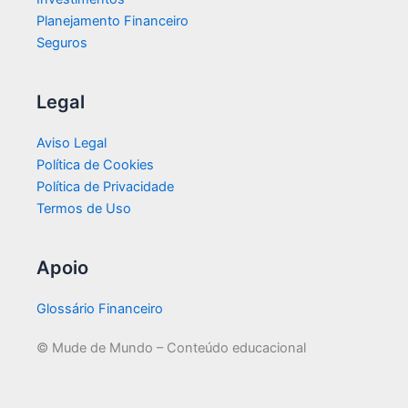
Planejamento Financeiro
Seguros
Legal
Aviso Legal
Política de Cookies
Política de Privacidade
Termos de Uso
Apoio
Glossário Financeiro
© Mude de Mundo – Conteúdo educacional