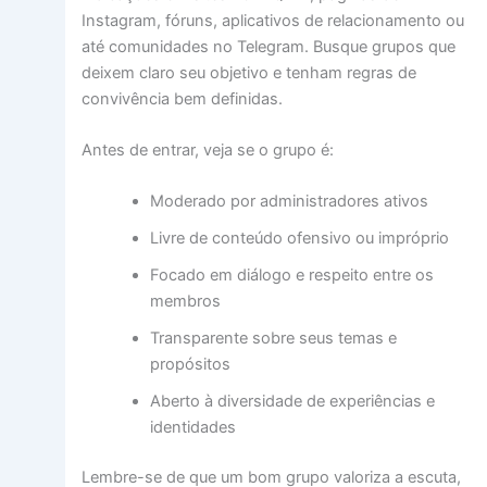
Instagram, fóruns, aplicativos de relacionamento ou
até comunidades no Telegram. Busque grupos que
deixem claro seu objetivo e tenham regras de
convivência bem definidas.
Antes de entrar, veja se o grupo é:
Moderado por administradores ativos
Livre de conteúdo ofensivo ou impróprio
Focado em diálogo e respeito entre os
membros
Transparente sobre seus temas e
propósitos
Aberto à diversidade de experiências e
identidades
Lembre-se de que um bom grupo valoriza a escuta,