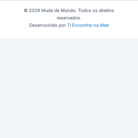
© 2026 Mude de Mundo. Todos os direitos
reservados.
Desenvolvido por
Ti Encontrei na Web