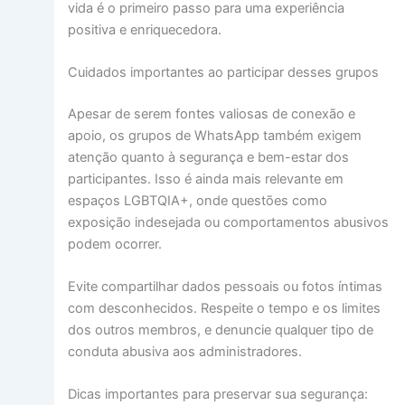
vida é o primeiro passo para uma experiência
positiva e enriquecedora.
Cuidados importantes ao participar desses grupos
Apesar de serem fontes valiosas de conexão e
apoio, os grupos de WhatsApp também exigem
atenção quanto à segurança e bem-estar dos
participantes. Isso é ainda mais relevante em
espaços LGBTQIA+, onde questões como
exposição indesejada ou comportamentos abusivos
podem ocorrer.
Evite compartilhar dados pessoais ou fotos íntimas
com desconhecidos. Respeite o tempo e os limites
dos outros membros, e denuncie qualquer tipo de
conduta abusiva aos administradores.
Dicas importantes para preservar sua segurança: