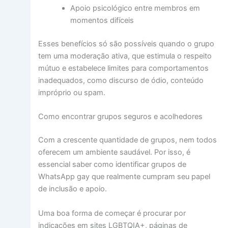
Apoio psicológico entre membros em
momentos difíceis
Esses benefícios só são possíveis quando o grupo
tem uma moderação ativa, que estimula o respeito
mútuo e estabelece limites para comportamentos
inadequados, como discurso de ódio, conteúdo
impróprio ou spam.
Como encontrar grupos seguros e acolhedores
Com a crescente quantidade de grupos, nem todos
oferecem um ambiente saudável. Por isso, é
essencial saber como identificar grupos de
WhatsApp gay que realmente cumpram seu papel
de inclusão e apoio.
Uma boa forma de começar é procurar por
indicações em sites LGBTQIA+, páginas de