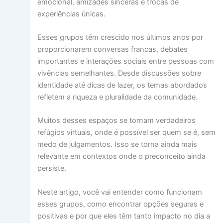
emocional, amizades sinceras e trocas de
experiências únicas.
Esses grupos têm crescido nos últimos anos por
proporcionarem conversas francas, debates
importantes e interações sociais entre pessoas com
vivências semelhantes. Desde discussões sobre
identidade até dicas de lazer, os temas abordados
refletem a riqueza e pluralidade da comunidade.
Muitos desses espaços se tornam verdadeiros
refúgios virtuais, onde é possível ser quem se é, sem
medo de julgamentos. Isso se torna ainda mais
relevante em contextos onde o preconceito ainda
persiste.
Neste artigo, você vai entender como funcionam
esses grupos, como encontrar opções seguras e
positivas e por que eles têm tanto impacto no dia a