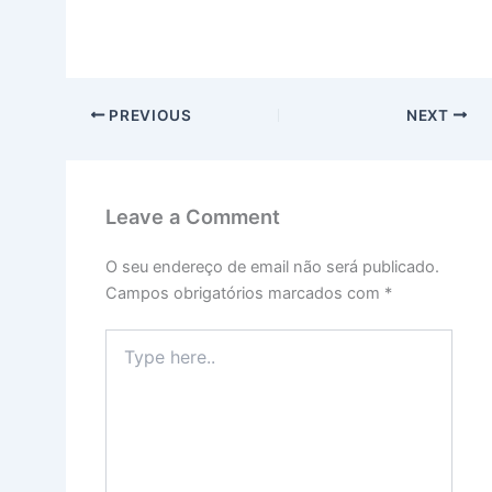
PREVIOUS
NEXT
Leave a Comment
O seu endereço de email não será publicado.
Campos obrigatórios marcados com
*
Type
here..