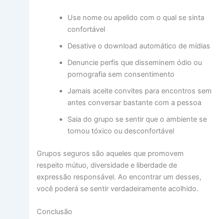
Use nome ou apelido com o qual se sinta
confortável
Desative o download automático de mídias
Denuncie perfis que disseminem ódio ou
pornografia sem consentimento
Jamais aceite convites para encontros sem
antes conversar bastante com a pessoa
Saia do grupo se sentir que o ambiente se
tornou tóxico ou desconfortável
Grupos seguros são aqueles que promovem
respeito mútuo, diversidade e liberdade de
expressão responsável. Ao encontrar um desses,
você poderá se sentir verdadeiramente acolhido.
Conclusão