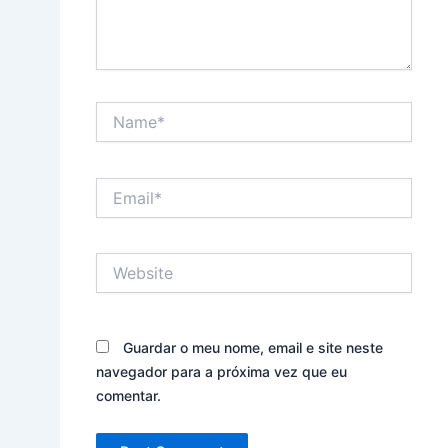
Name*
Email*
Website
Guardar o meu nome, email e site neste
navegador para a próxima vez que eu
comentar.