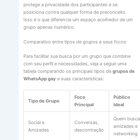
protege a privacidade dos participantes e se
posiciona contra qualquer forma de preconceito.
Isso é o que diferencia um espaço acolhedor de um
grupo apenas numérico.
Comparativo entre tipos de grupos e seus focos
Para facilitar sua busca por um grupo que combine
com seu perfil e necessidades, veja a seguir uma
tabela comparando os principais tipos de
grupos de
WhatsApp gay
e suas características:
Foco
Público
Tipo de Grupo
Principal
Ideal
Quem busc
Social e
Conversas,
amizades e
Amizades
descontração
networking