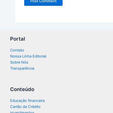
Portal
Contato
Nossa Linha Editorial
Sobre Nós
Transparência​
Conteúdo
Educação financeira
Cartão de Crédito
Investimentos