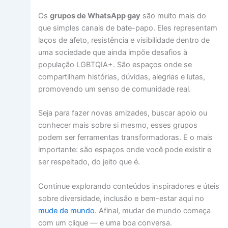
Os
grupos de WhatsApp gay
são muito mais do
que simples canais de bate-papo. Eles representam
laços de afeto, resistência e visibilidade dentro de
uma sociedade que ainda impõe desafios à
população LGBTQIA+. São espaços onde se
compartilham histórias, dúvidas, alegrias e lutas,
promovendo um senso de comunidade real.
Seja para fazer novas amizades, buscar apoio ou
conhecer mais sobre si mesmo, esses grupos
podem ser ferramentas transformadoras. E o mais
importante: são espaços onde você pode existir e
ser respeitado, do jeito que é.
Continue explorando conteúdos inspiradores e úteis
sobre diversidade, inclusão e bem-estar aqui no
mude de mundo
. Afinal, mudar de mundo começa
com um clique — e uma boa conversa.