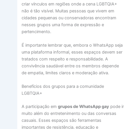
criar vínculos em regiões onde a cena LGBTQIA+
não é tão visível. Muitas pessoas que vivem em
cidades pequenas ou conservadoras encontram
nesses grupos uma forma de expressão e
pertencimento.
É importante lembrar que, embora o WhatsApp seja
uma plataforma informal, esses espaços devem ser
tratados com respeito e responsabilidade. A
convivência saudável entre os membros depende
de empatia, limites claros e moderação ativa.
Benefícios dos grupos para a comunidade
LGBTQIA+
A participação em
grupos de WhatsApp gay
pode ir
muito além do entretenimento ou das conversas
casuais. Esses espaços são ferramentas
importantes de resistência, educação e