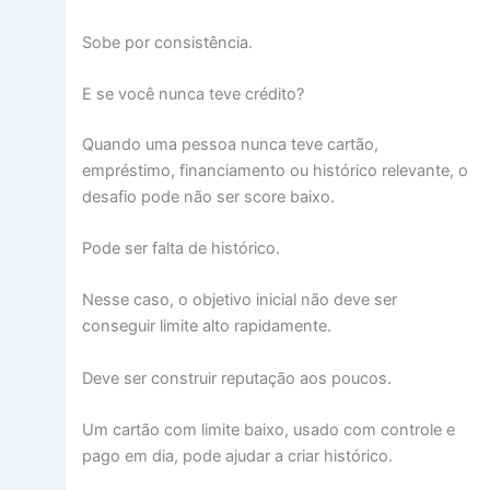
Sobe por consistência.
E se você nunca teve crédito?
Quando uma pessoa nunca teve cartão,
empréstimo, financiamento ou histórico relevante, o
desafio pode não ser score baixo.
Pode ser falta de histórico.
Nesse caso, o objetivo inicial não deve ser
conseguir limite alto rapidamente.
Deve ser construir reputação aos poucos.
Um cartão com limite baixo, usado com controle e
pago em dia, pode ajudar a criar histórico.