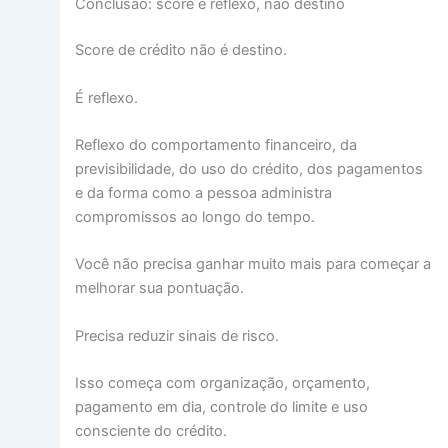
Conclusão: score é reflexo, não destino
Score de crédito não é destino.
É reflexo.
Reflexo do comportamento financeiro, da
previsibilidade, do uso do crédito, dos pagamentos
e da forma como a pessoa administra
compromissos ao longo do tempo.
Você não precisa ganhar muito mais para começar a
melhorar sua pontuação.
Precisa reduzir sinais de risco.
Isso começa com organização, orçamento,
pagamento em dia, controle do limite e uso
consciente do crédito.