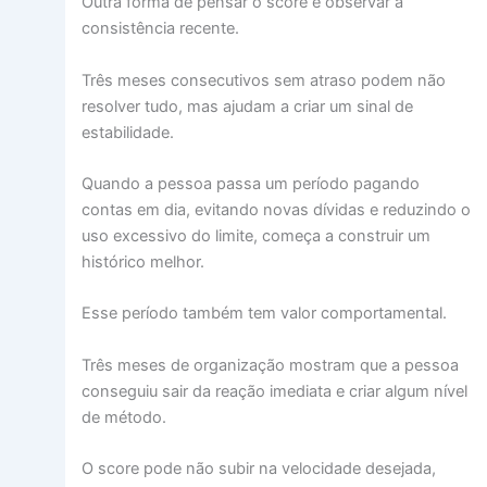
Outra forma de pensar o score é observar a
consistência recente.
Três meses consecutivos sem atraso podem não
resolver tudo, mas ajudam a criar um sinal de
estabilidade.
Quando a pessoa passa um período pagando
contas em dia, evitando novas dívidas e reduzindo o
uso excessivo do limite, começa a construir um
histórico melhor.
Esse período também tem valor comportamental.
Três meses de organização mostram que a pessoa
conseguiu sair da reação imediata e criar algum nível
de método.
O score pode não subir na velocidade desejada,