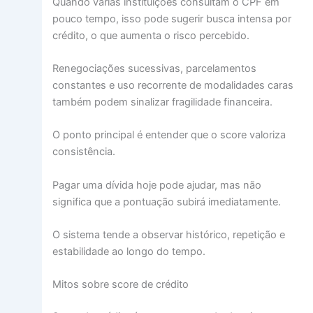
Quando várias instituições consultam o CPF em
pouco tempo, isso pode sugerir busca intensa por
crédito, o que aumenta o risco percebido.
Renegociações sucessivas, parcelamentos
constantes e uso recorrente de modalidades caras
também podem sinalizar fragilidade financeira.
O ponto principal é entender que o score valoriza
consistência.
Pagar uma dívida hoje pode ajudar, mas não
significa que a pontuação subirá imediatamente.
O sistema tende a observar histórico, repetição e
estabilidade ao longo do tempo.
Mitos sobre score de crédito