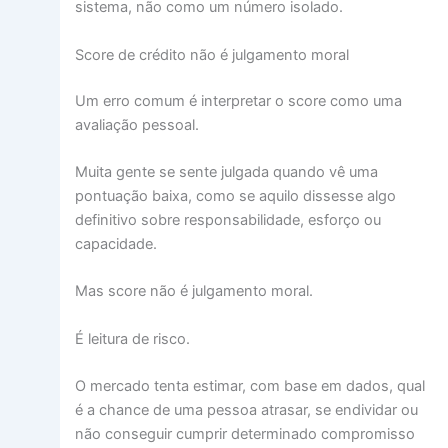
sistema, não como um número isolado.
Score de crédito não é julgamento moral
Um erro comum é interpretar o score como uma
avaliação pessoal.
Muita gente se sente julgada quando vê uma
pontuação baixa, como se aquilo dissesse algo
definitivo sobre responsabilidade, esforço ou
capacidade.
Mas score não é julgamento moral.
É leitura de risco.
O mercado tenta estimar, com base em dados, qual
é a chance de uma pessoa atrasar, se endividar ou
não conseguir cumprir determinado compromisso