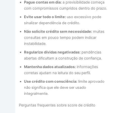
Pague contas em dia:
a previsibilidade começa
com compromissos cumpridos dentro do prazo.
Evite usar todo o limite:
uso excessivo pode
sinalizar dependência de crédito.
Não solicite crédito sem necessidade:
muitas
consultas em pouco tempo podem indicar
instabilidade.
Regularize dívidas negativadas:
pendências
abertas dificultam a construção de confiança.
Mantenha dados atualizados:
informações
corretas ajudam na leitura do seu perfil.
Use crédito com consciência:
limite aprovado
não significa que ele deve ser usado
integralmente.
Perguntas frequentes sobre score de crédito