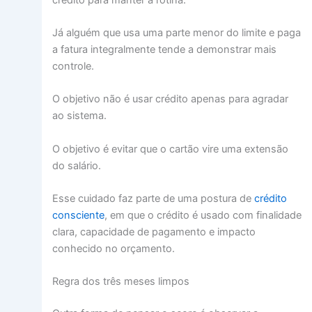
Já alguém que usa uma parte menor do limite e paga
a fatura integralmente tende a demonstrar mais
controle.
O objetivo não é usar crédito apenas para agradar
ao sistema.
O objetivo é evitar que o cartão vire uma extensão
do salário.
Esse cuidado faz parte de uma postura de
crédito
consciente
, em que o crédito é usado com finalidade
clara, capacidade de pagamento e impacto
conhecido no orçamento.
Regra dos três meses limpos