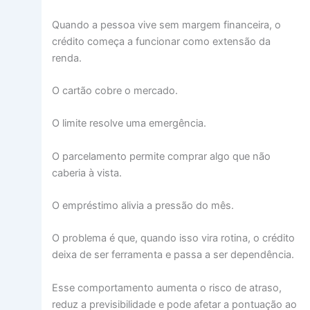
Quando a pessoa vive sem margem financeira, o
crédito começa a funcionar como extensão da
renda.
O cartão cobre o mercado.
O limite resolve uma emergência.
O parcelamento permite comprar algo que não
caberia à vista.
O empréstimo alivia a pressão do mês.
O problema é que, quando isso vira rotina, o crédito
deixa de ser ferramenta e passa a ser dependência.
Esse comportamento aumenta o risco de atraso,
reduz a previsibilidade e pode afetar a pontuação ao