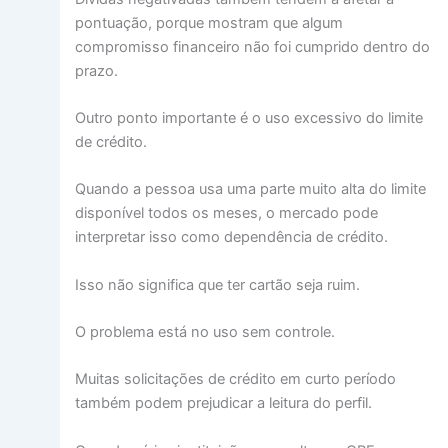
pontuação, porque mostram que algum
compromisso financeiro não foi cumprido dentro do
prazo.
Outro ponto importante é o uso excessivo do limite
de crédito.
Quando a pessoa usa uma parte muito alta do limite
disponível todos os meses, o mercado pode
interpretar isso como dependência de crédito.
Isso não significa que ter cartão seja ruim.
O problema está no uso sem controle.
Muitas solicitações de crédito em curto período
também podem prejudicar a leitura do perfil.