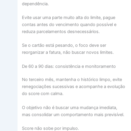
dependência.
Evite usar uma parte muito alta do limite, pague
contas antes do vencimento quando possível e
reduza parcelamentos desnecessários.
Se o cartão está pesando, o foco deve ser
reorganizar a fatura, não buscar novos limites.
De 60 a 90 dias: consistência e monitoramento
No terceiro mês, mantenha o histórico limpo, evite
renegociações sucessivas e acompanhe a evolução
do score com calma.
O objetivo não é buscar uma mudança imediata,
mas consolidar um comportamento mais previsível.
Score não sobe por impulso.