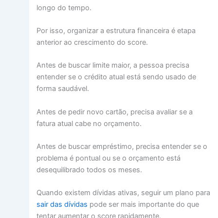
longo do tempo.
Por isso, organizar a estrutura financeira é etapa
anterior ao crescimento do score.
Antes de buscar limite maior, a pessoa precisa
entender se o crédito atual está sendo usado de
forma saudável.
Antes de pedir novo cartão, precisa avaliar se a
fatura atual cabe no orçamento.
Antes de buscar empréstimo, precisa entender se o
problema é pontual ou se o orçamento está
desequilibrado todos os meses.
Quando existem dívidas ativas, seguir um plano para
sair das dívidas
pode ser mais importante do que
tentar aumentar o score rapidamente.