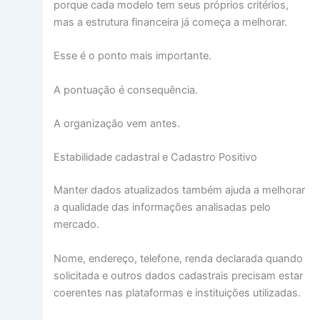
porque cada modelo tem seus próprios critérios,
mas a estrutura financeira já começa a melhorar.
Esse é o ponto mais importante.
A pontuação é consequência.
A organização vem antes.
Estabilidade cadastral e Cadastro Positivo
Manter dados atualizados também ajuda a melhorar
a qualidade das informações analisadas pelo
mercado.
Nome, endereço, telefone, renda declarada quando
solicitada e outros dados cadastrais precisam estar
coerentes nas plataformas e instituições utilizadas.