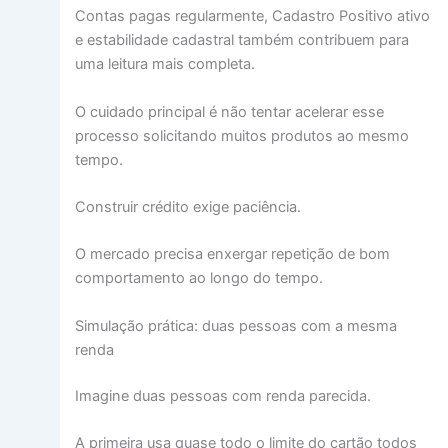
Contas pagas regularmente, Cadastro Positivo ativo
e estabilidade cadastral também contribuem para
uma leitura mais completa.
O cuidado principal é não tentar acelerar esse
processo solicitando muitos produtos ao mesmo
tempo.
Construir crédito exige paciência.
O mercado precisa enxergar repetição de bom
comportamento ao longo do tempo.
Simulação prática: duas pessoas com a mesma
renda
Imagine duas pessoas com renda parecida.
A primeira usa quase todo o limite do cartão todos