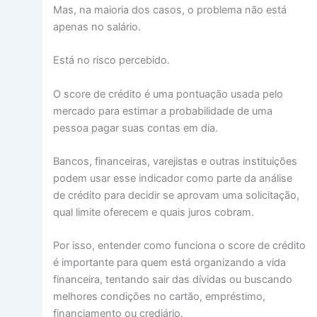
Mas, na maioria dos casos, o problema não está
apenas no salário.
Está no risco percebido.
O score de crédito é uma pontuação usada pelo
mercado para estimar a probabilidade de uma
pessoa pagar suas contas em dia.
Bancos, financeiras, varejistas e outras instituições
podem usar esse indicador como parte da análise
de crédito para decidir se aprovam uma solicitação,
qual limite oferecem e quais juros cobram.
Por isso, entender como funciona o score de crédito
é importante para quem está organizando a vida
financeira, tentando sair das dívidas ou buscando
melhores condições no cartão, empréstimo,
financiamento ou crediário.