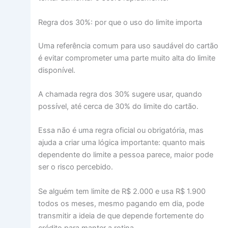
Regra dos 30%: por que o uso do limite importa
Uma referência comum para uso saudável do cartão
é evitar comprometer uma parte muito alta do limite
disponível.
A chamada regra dos 30% sugere usar, quando
possível, até cerca de 30% do limite do cartão.
Essa não é uma regra oficial ou obrigatória, mas
ajuda a criar uma lógica importante: quanto mais
dependente do limite a pessoa parece, maior pode
ser o risco percebido.
Se alguém tem limite de R$ 2.000 e usa R$ 1.900
todos os meses, mesmo pagando em dia, pode
transmitir a ideia de que depende fortemente do
crédito para manter a rotina.