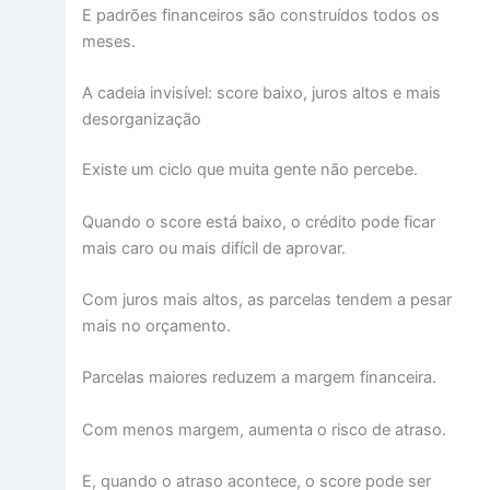
E padrões financeiros são construídos todos os
meses.
A cadeia invisível: score baixo, juros altos e mais
desorganização
Existe um ciclo que muita gente não percebe.
Quando o score está baixo, o crédito pode ficar
mais caro ou mais difícil de aprovar.
Com juros mais altos, as parcelas tendem a pesar
mais no orçamento.
Parcelas maiores reduzem a margem financeira.
Com menos margem, aumenta o risco de atraso.
E, quando o atraso acontece, o score pode ser