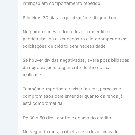
intenção em comportamento repetido.
Primeiros 30 dias: regularização e diagnóstico
No primeiro mês, o foco deve ser identificar
pendências, atualizar cadastro e interromper novas
solicitações de crédito sem necessidade.
Se houver dívidas negativadas, avalie possibilidades
de negociação e pagamento dentro da sua
realidade.
Também é importante revisar faturas, parcelas e
compromissos para entender quanto da renda já
está comprometida.
De 30 a 60 dias: controle do uso do crédito
No segundo mês, o objetivo é reduzir sinais de