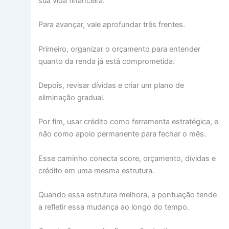
sua vida financeira.
Para avançar, vale aprofundar três frentes.
Primeiro, organizar o orçamento para entender
quanto da renda já está comprometida.
Depois, revisar dívidas e criar um plano de
eliminação gradual.
Por fim, usar crédito como ferramenta estratégica, e
não como apoio permanente para fechar o mês.
Esse caminho conecta score, orçamento, dívidas e
crédito em uma mesma estrutura.
Quando essa estrutura melhora, a pontuação tende
a refletir essa mudança ao longo do tempo.