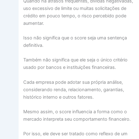
Quando há atrasos frequentes, dívidas negativadas,
uso excessivo de limite ou muitas solicitações de
crédito em pouco tempo, o risco percebido pode
aumentar.
Isso não significa que o score seja uma sentença
definitiva.
Também não significa que ele seja o único critério
usado por bancos e instituições financeiras.
Cada empresa pode adotar sua própria análise,
considerando renda, relacionamento, garantias,
histórico interno e outros fatores.
Mesmo assim, o score influencia a forma como o
mercado interpreta seu comportamento financeiro.
Por isso, ele deve ser tratado como reflexo de um