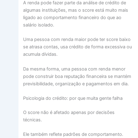
A renda pode fazer parte da análise de crédito de
algumas instituições, mas o score está muito mais
ligado ao comportamento financeiro do que ao
salário isolado.
Uma pessoa com renda maior pode ter score baixo
se atrasa contas, usa crédito de forma excessiva ou
acumula dívidas.
Da mesma forma, uma pessoa com renda menor
pode construir boa reputação financeira se mantém
previsibilidade, organização e pagamentos em dia.
Psicologia do crédito: por que muita gente falha
O score não é afetado apenas por decisões
técnicas.
Ele também reflete padrões de comportamento.