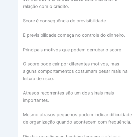
relação com o crédito.
Score é consequência de previsibilidade.
E previsibilidade começa no controle do dinheiro.
Principais motivos que podem derrubar o score
O score pode cair por diferentes motivos, mas
alguns comportamentos costumam pesar mais na
leitura de risco.
Atrasos recorrentes são um dos sinais mais
importantes.
Mesmo atrasos pequenos podem indicar dificuldade
de organização quando acontecem com frequência.
Dívidas negativadas também tendem a afetar a