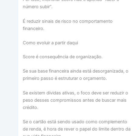
número subir”.
É reduzir sinais de risco no comportamento
financeiro.
Como evoluir a partir daqui
Score é consequência de organização.
Se sua base financeira ainda está desorganizada, o
primeiro passo é estruturar o orçamento.
Se existem dívidas ativas, o foco deve ser reduzir o
peso desses compromissos antes de buscar mais
crédito.
Se o cartão está sendo usado como complemento
de renda, é hora de rever o papel do limite dentro da