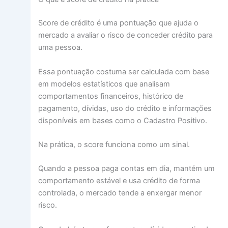
Score de crédito é uma pontuação que ajuda o
mercado a avaliar o risco de conceder crédito para
uma pessoa.
Essa pontuação costuma ser calculada com base
em modelos estatísticos que analisam
comportamentos financeiros, histórico de
pagamento, dívidas, uso do crédito e informações
disponíveis em bases como o Cadastro Positivo.
Na prática, o score funciona como um sinal.
Quando a pessoa paga contas em dia, mantém um
comportamento estável e usa crédito de forma
controlada, o mercado tende a enxergar menor
risco.