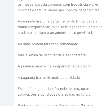
os meses, parcela compras com frequência e vive
no limite da fatura, ainda que consiga pagar em dia.
A segunda usa uma parte menor do limite, paga a
fatura integralmente, evita solicitações frequentes de
crédito e mantém o orçamento mais previsível.
As duas podem ter renda semelhante.
Mas a leitura de risco tende a ser diferente.
A primeira parece mais dependente de crédito.
A segunda transmite mais estabilidade.
Essa diferença pode influenciar limites, taxas,
aprovações e condições oferecidas no futuro.
Por isso, melhorar score não é apenas “fazer o