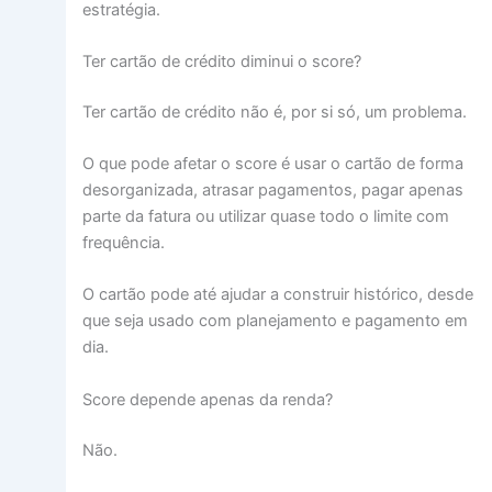
estratégia.
Ter cartão de crédito diminui o score?
Ter cartão de crédito não é, por si só, um problema.
O que pode afetar o score é usar o cartão de forma
desorganizada, atrasar pagamentos, pagar apenas
parte da fatura ou utilizar quase todo o limite com
frequência.
O cartão pode até ajudar a construir histórico, desde
que seja usado com planejamento e pagamento em
dia.
Score depende apenas da renda?
Não.