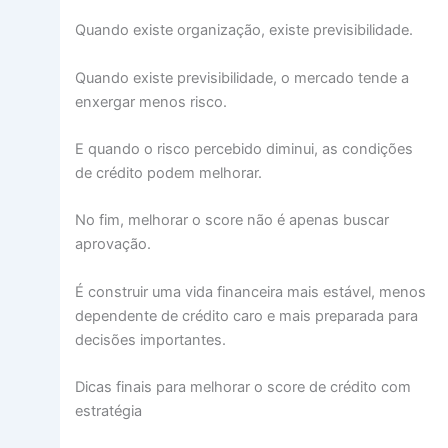
Quando existe organização, existe previsibilidade.
Quando existe previsibilidade, o mercado tende a
enxergar menos risco.
E quando o risco percebido diminui, as condições
de crédito podem melhorar.
No fim, melhorar o score não é apenas buscar
aprovação.
É construir uma vida financeira mais estável, menos
dependente de crédito caro e mais preparada para
decisões importantes.
Dicas finais para melhorar o score de crédito com
estratégia