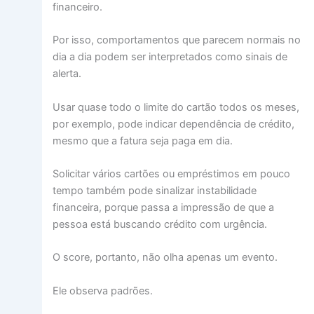
financeiro.
Por isso, comportamentos que parecem normais no
dia a dia podem ser interpretados como sinais de
alerta.
Usar quase todo o limite do cartão todos os meses,
por exemplo, pode indicar dependência de crédito,
mesmo que a fatura seja paga em dia.
Solicitar vários cartões ou empréstimos em pouco
tempo também pode sinalizar instabilidade
financeira, porque passa a impressão de que a
pessoa está buscando crédito com urgência.
O score, portanto, não olha apenas um evento.
Ele observa padrões.