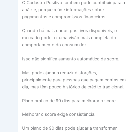
O Cadastro Positivo também pode contribuir para a
análise, porque reúne informações sobre
pagamentos e compromissos financeiros.
Quando há mais dados positivos disponíveis, o
mercado pode ter uma visão mais completa do
comportamento do consumidor.
Isso não significa aumento automático de score.
Mas pode ajudar a reduzir distorções,
principalmente para pessoas que pagam contas em
dia, mas têm pouco histórico de crédito tradicional.
Plano prático de 90 dias para melhorar o score
Melhorar o score exige consistência.
Um plano de 90 dias pode ajudar a transformar