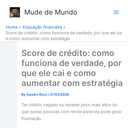
Skip
to
Mude de Mundo
content
Home
Educação financeira
Score de crédito: como funciona de verdade, por que ele cai
e como aumentar com estratégia
Score de crédito: como
funciona de verdade, por
que ele cai e como
aumentar com estratégia
By
Sandro Rizzi
/
27/02/2026
Ter crédito negado ou receber juros mais altos do
que outras pessoas com renda parecida pode gerar
frustração.