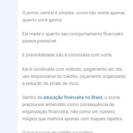
O ponto central é simples: score não mede apenas
quanto você ganha.
Ele mede o quanto seu comportamento financeiro
parece previsível.
E previsibilidade não é construída com sorte.
Ela é construída com método, pagamento em dia,
uso responsável do crédito, orçamento organizado
e redução de sinais de risco.
Dentro da
educação financeira no Brasil
, o score
precisa ser entendido como consequência da
organização financeira, não como um número
mágico que melhora apenas com truques rápidos.
O que é score de crédito na prática