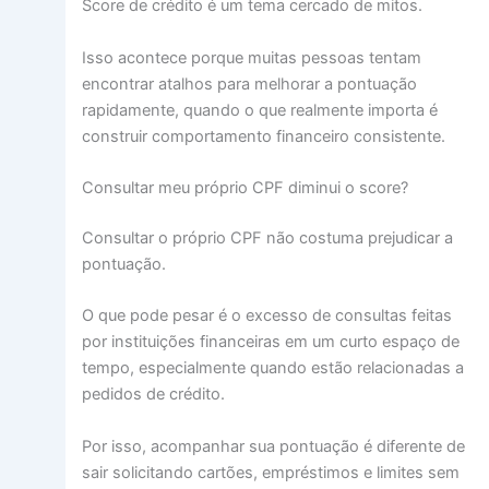
Score de crédito é um tema cercado de mitos.
Isso acontece porque muitas pessoas tentam
encontrar atalhos para melhorar a pontuação
rapidamente, quando o que realmente importa é
construir comportamento financeiro consistente.
Consultar meu próprio CPF diminui o score?
Consultar o próprio CPF não costuma prejudicar a
pontuação.
O que pode pesar é o excesso de consultas feitas
por instituições financeiras em um curto espaço de
tempo, especialmente quando estão relacionadas a
pedidos de crédito.
Por isso, acompanhar sua pontuação é diferente de
sair solicitando cartões, empréstimos e limites sem