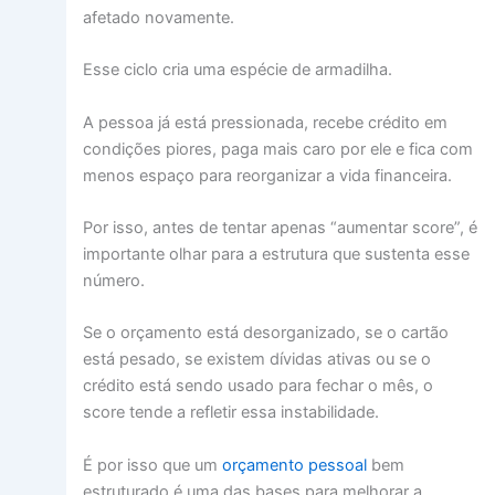
afetado novamente.
Esse ciclo cria uma espécie de armadilha.
A pessoa já está pressionada, recebe crédito em
condições piores, paga mais caro por ele e fica com
menos espaço para reorganizar a vida financeira.
Por isso, antes de tentar apenas “aumentar score”, é
importante olhar para a estrutura que sustenta esse
número.
Se o orçamento está desorganizado, se o cartão
está pesado, se existem dívidas ativas ou se o
crédito está sendo usado para fechar o mês, o
score tende a refletir essa instabilidade.
É por isso que um
orçamento pessoal
bem
estruturado é uma das bases para melhorar a