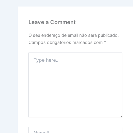
Leave a Comment
O seu endereço de email não será publicado.
Campos obrigatórios marcados com
*
Type
here..
Name*