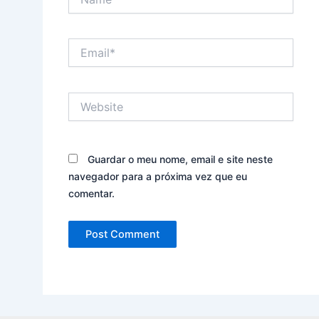
Email*
Website
Guardar o meu nome, email e site neste
navegador para a próxima vez que eu
comentar.