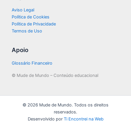
Aviso Legal
Política de Cookies
Política de Privacidade
Termos de Uso
Apoio
Glossário Financeiro
© Mude de Mundo – Conteúdo educacional
© 2026 Mude de Mundo. Todos os direitos
reservados.
Desenvolvido por
Ti Encontrei na Web