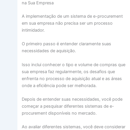
na Sua Empresa
A implementação de um sistema de e-procurement
em sua empresa não precisa ser um processo
intimidador.
O primeiro passo é entender claramente suas
necessidades de aquisição.
Isso inclui conhecer o tipo e volume de compras que
sua empresa faz regularmente, os desafios que
enfrenta no processo de aquisição atual e as áreas
onde a eficiência pode ser melhorada.
Depois de entender suas necessidades, você pode
começar a pesquisar diferentes sistemas de e-
procurement disponíveis no mercado.
Ao avaliar diferentes sistemas, você deve considerar