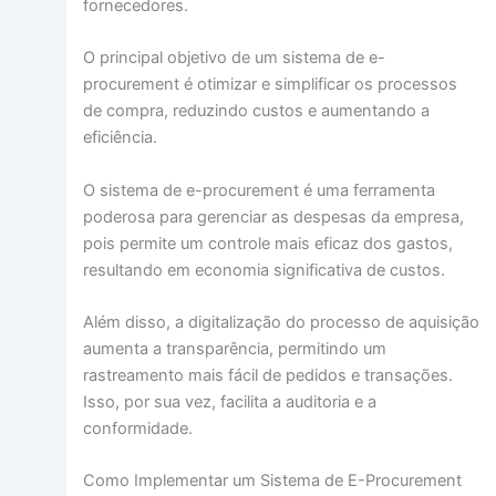
fornecedores.
O principal objetivo de um sistema de e-
procurement é otimizar e simplificar os processos
de compra, reduzindo custos e aumentando a
eficiência.
O sistema de e-procurement é uma ferramenta
poderosa para gerenciar as despesas da empresa,
pois permite um controle mais eficaz dos gastos,
resultando em economia significativa de custos.
Além disso, a digitalização do processo de aquisição
aumenta a transparência, permitindo um
rastreamento mais fácil de pedidos e transações.
Isso, por sua vez, facilita a auditoria e a
conformidade.
Como Implementar um Sistema de E-Procurement