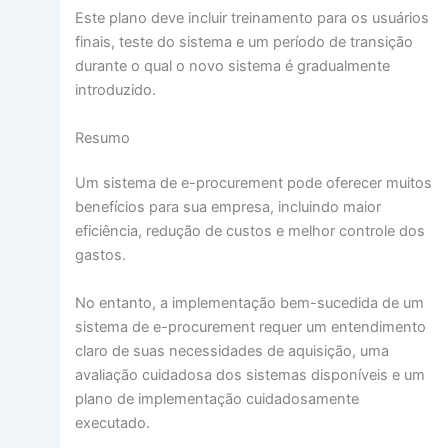
Este plano deve incluir treinamento para os usuários
finais, teste do sistema e um período de transição
durante o qual o novo sistema é gradualmente
introduzido.
Resumo
Um sistema de e-procurement pode oferecer muitos
benefícios para sua empresa, incluindo maior
eficiência, redução de custos e melhor controle dos
gastos.
No entanto, a implementação bem-sucedida de um
sistema de e-procurement requer um entendimento
claro de suas necessidades de aquisição, uma
avaliação cuidadosa dos sistemas disponíveis e um
plano de implementação cuidadosamente
executado.