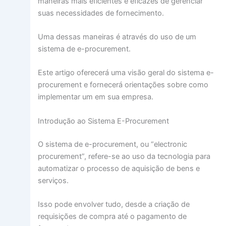
maneiras mais eficientes e eficazes de gerenciar
suas necessidades de fornecimento.
Uma dessas maneiras é através do uso de um
sistema de e-procurement.
Este artigo oferecerá uma visão geral do sistema e-
procurement e fornecerá orientações sobre como
implementar um em sua empresa.
Introdução ao Sistema E-Procurement
O sistema de e-procurement, ou “electronic
procurement”, refere-se ao uso da tecnologia para
automatizar o processo de aquisição de bens e
serviços.
Isso pode envolver tudo, desde a criação de
requisições de compra até o pagamento de