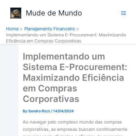
Skip
to
Mude de Mundo
content
Home
Planejamento Financeiro
Implementando um Sistema E-Procurement: Maximizando
Eficiência em Compras Corporativas
Implementando um
Sistema E-Procurement:
Maximizando Eficiência
em Compras
Corporativas
By
Sandro Rizzi
/
14/04/2024
Ao navegar pelo complexo mundo das compras
corporativas, as empresas buscam continuamente