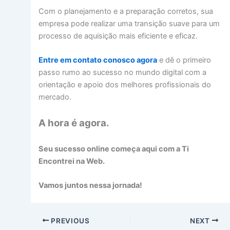
Com o planejamento e a preparação corretos, sua
empresa pode realizar uma transição suave para um
processo de aquisição mais eficiente e eficaz.
Entre em contato conosco agora
e dê o primeiro
passo rumo ao sucesso no mundo digital com a
orientação e apoio dos melhores profissionais do
mercado.
A hora é agora.
Seu sucesso online começa aqui com a Ti
Encontrei na Web.
Vamos juntos nessa jornada!
PREVIOUS
NEXT