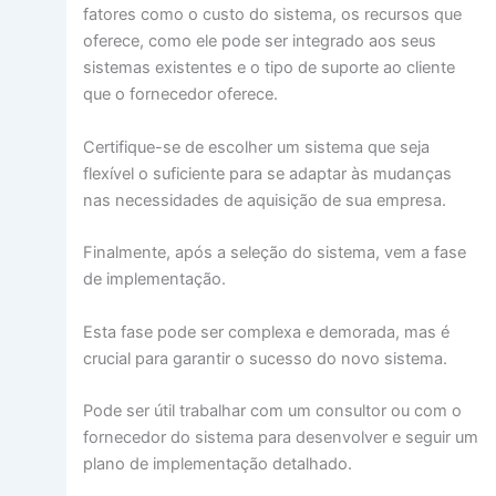
fatores como o custo do sistema, os recursos que
oferece, como ele pode ser integrado aos seus
sistemas existentes e o tipo de suporte ao cliente
que o fornecedor oferece.
Certifique-se de escolher um sistema que seja
flexível o suficiente para se adaptar às mudanças
nas necessidades de aquisição de sua empresa.
Finalmente, após a seleção do sistema, vem a fase
de implementação.
Esta fase pode ser complexa e demorada, mas é
crucial para garantir o sucesso do novo sistema.
Pode ser útil trabalhar com um consultor ou com o
fornecedor do sistema para desenvolver e seguir um
plano de implementação detalhado.