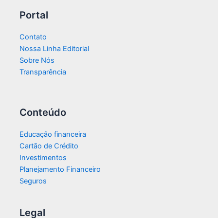
Portal
Contato
Nossa Linha Editorial
Sobre Nós
Transparência​
Conteúdo
Educação financeira
Cartão de Crédito
Investimentos
Planejamento Financeiro
Seguros
Legal