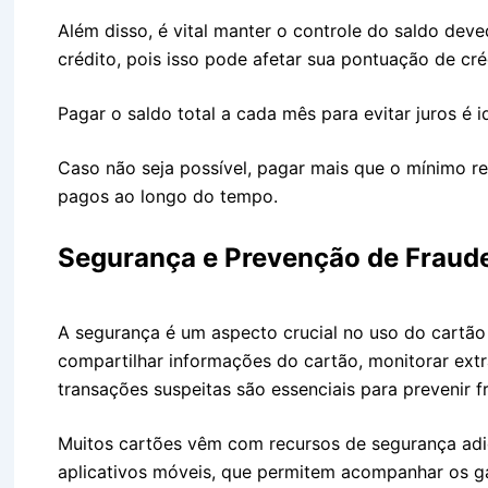
Além disso, é vital manter o controle do saldo deve
crédito, pois isso pode afetar sua pontuação de créd
Pagar o saldo total a cada mês para evitar juros é i
Caso não seja possível, pagar mais que o mínimo re
pagos ao longo do tempo.
Segurança e Prevenção de Fraud
A segurança é um aspecto crucial no uso do cartã
compartilhar informações do cartão, monitorar extr
transações suspeitas são essenciais para prevenir f
Muitos cartões vêm com recursos de segurança adic
aplicativos móveis, que permitem acompanhar os g