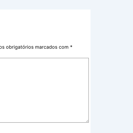
s obrigatórios marcados com
*