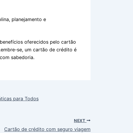
plina, planejamento e
 benefícios oferecidos pelo cartão
Lembre-se, um cartão de crédito é
 com sabedoria.
áticas para Todos
NEXT
Cartão de crédito com seguro viagem