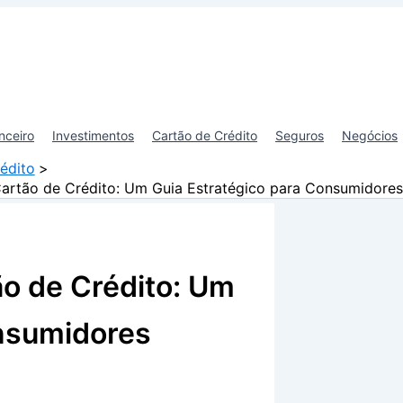
nceiro
Investimentos
Cartão de Crédito
Seguros
Negócios
édito
artão de Crédito: Um Guia Estratégico para Consumidores 
o de Crédito: Um
onsumidores