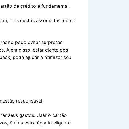
artão de crédito é fundamental.
ência, e os custos associados, como
rédito pode evitar surpresas
s. Além disso, estar ciente dos
ack, pode ajudar a otimizar seu
 gestão responsável.
rar seus gastos. Usar o cartão
os, é uma estratégia inteligente.