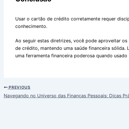
Usar o cartão de crédito corretamente requer disci
conhecimento.
Ao seguir estas diretrizes, você pode aproveitar os
de crédito, mantendo uma saúde financeira sólida. 
uma ferramenta financeira poderosa quando usado
PREVIOUS
Navegando no Universo das Finanças Pessoais: Dicas Pr