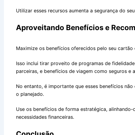
Utilizar esses recursos aumenta a segurança do seu
Aproveitando Benefícios e Reco
Maximize os benefícios oferecidos pelo seu cartão 
Isso inclui tirar proveito de programas de fidelida
parceiras, e benefícios de viagem como seguros e 
No entanto, é importante que esses benefícios não 
o planejado.
Use os benefícios de forma estratégica, alinhando
necessidades financeiras.
Conclusão