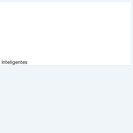
Inteligentes