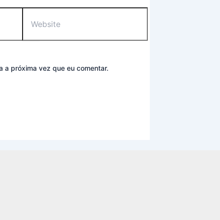
Website
a a próxima vez que eu comentar.