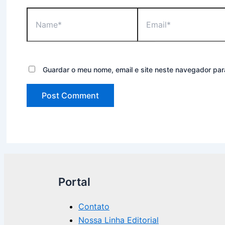
Name*
Email*
Guardar o meu nome, email e site neste navegador par
Portal
Contato
Nossa Linha Editorial