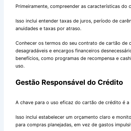
Primeiramente, compreender as características do c
Isso inclui entender taxas de juros, período de car
anuidades e taxas por atraso.
Conhecer os termos do seu contrato de cartão de c
desagradáveis e encargos financeiros desnecessário
benefícios, como programas de recompensa e cashb
uso.
Gestão Responsável do Crédito
A chave para o uso eficaz do cartão de crédito é a
Isso inclui estabelecer um orçamento claro e monito
para compras planejadas, em vez de gastos impulsiv