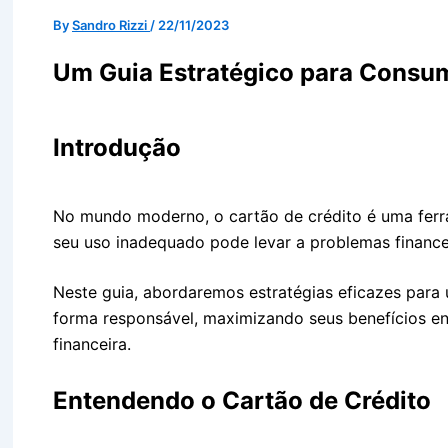
By
Sandro Rizzi
/
22/11/2023
Um Guia Estratégico para Consum
Introdução
No mundo moderno, o cartão de crédito é uma ferra
seu uso inadequado pode levar a problemas finance
Neste guia, abordaremos estratégias eficazes para u
forma responsável, maximizando seus benefícios 
financeira.
Entendendo o Cartão de Crédito