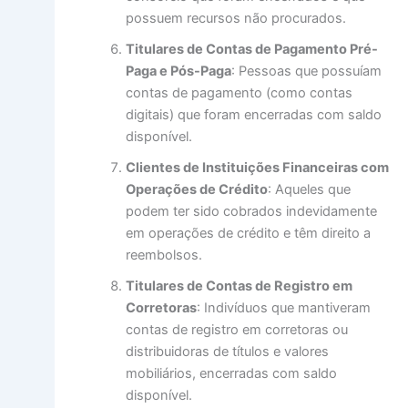
possuem recursos não procurados.
Titulares de Contas de Pagamento Pré-
Paga e Pós-Paga
: Pessoas que possuíam
contas de pagamento (como contas
digitais) que foram encerradas com saldo
disponível.
Clientes de Instituições Financeiras com
Operações de Crédito
: Aqueles que
podem ter sido cobrados indevidamente
em operações de crédito e têm direito a
reembolsos.
Titulares de Contas de Registro em
Corretoras
: Indivíduos que mantiveram
contas de registro em corretoras ou
distribuidoras de títulos e valores
mobiliários, encerradas com saldo
disponível.