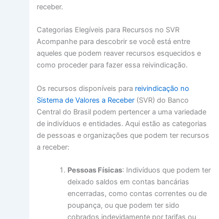
receber.
Categorias Elegíveis para Recursos no SVR
Acompanhe para descobrir se você está entre
aqueles que podem reaver recursos esquecidos e
como proceder para fazer essa reivindicação.
Os recursos disponíveis para
reivindicação no
Sistema de Valores a Receber
(SVR) do Banco
Central do Brasil podem pertencer a uma variedade
de indivíduos e entidades. Aqui estão as categorias
de pessoas e organizações que podem ter recursos
a receber:
Pessoas Físicas
: Indivíduos que podem ter
deixado saldos em contas bancárias
encerradas, como contas correntes ou de
poupança, ou que podem ter sido
cobrados indevidamente por tarifas ou