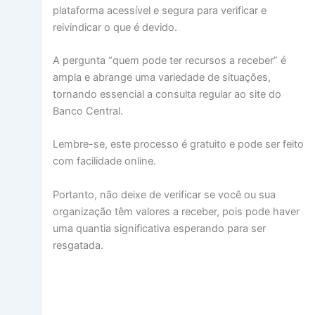
plataforma acessível e segura para verificar e
reivindicar o que é devido.
A pergunta “quem pode ter recursos a receber” é
ampla e abrange uma variedade de situações,
tornando essencial a consulta regular ao site do
Banco Central.
Lembre-se, este processo é gratuito e pode ser feito
com facilidade online.
Portanto, não deixe de verificar se você ou sua
organização têm valores a receber, pois pode haver
uma quantia significativa esperando para ser
resgatada.