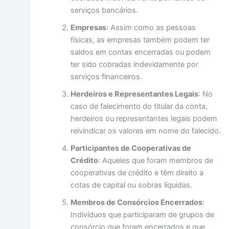
serviços bancários.
Empresas
: Assim como as pessoas
físicas, as empresas também podem ter
saldos em contas encerradas ou podem
ter sido cobradas indevidamente por
serviços financeiros.
Herdeiros e Representantes Legais
: No
caso de falecimento do titular da conta,
herdeiros ou representantes legais podem
reivindicar os valores em nome do falecido.
Participantes de Cooperativas de
Crédito
: Aqueles que foram membros de
cooperativas de crédito e têm direito a
cotas de capital ou sobras líquidas.
Membros de Consórcios Encerrados
:
Indivíduos que participaram de grupos de
consórcio que foram encerrados e que