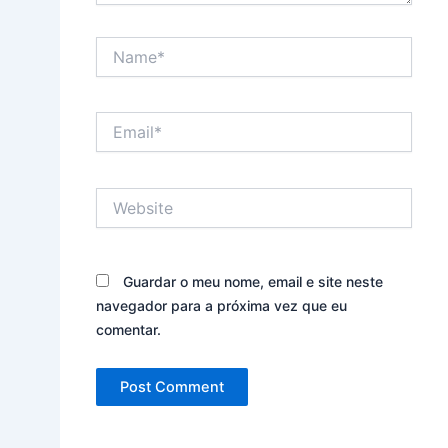
Name*
Email*
Website
Guardar o meu nome, email e site neste
navegador para a próxima vez que eu
comentar.