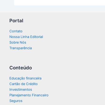
Portal
Contato
Nossa Linha Editorial
Sobre Nós
Transparência​
Conteúdo
Educação financeira
Cartão de Crédito
Investimentos
Planejamento Financeiro
Seguros