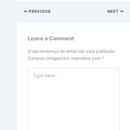
PREVIOUS
NEXT
Leave a Comment
O seu endereço de email não será publicado.
Campos obrigatórios marcados com
*
Type
here..