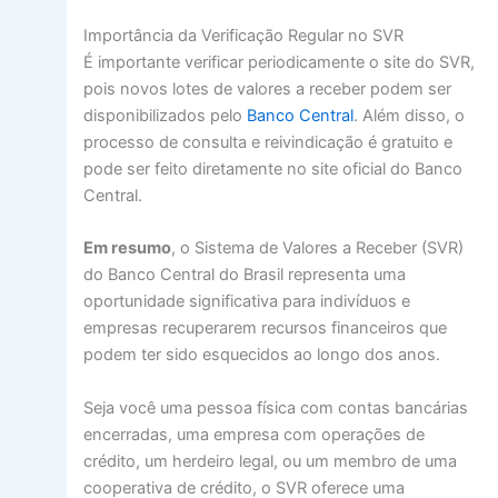
Importância da Verificação Regular no SVR
É importante verificar periodicamente o site do SVR,
pois novos lotes de valores a receber podem ser
disponibilizados pelo
Banco Central
. Além disso, o
processo de consulta e reivindicação é gratuito e
pode ser feito diretamente no site oficial do Banco
Central.
Em resumo
, o Sistema de Valores a Receber (SVR)
do Banco Central do Brasil representa uma
oportunidade significativa para indivíduos e
empresas recuperarem recursos financeiros que
podem ter sido esquecidos ao longo dos anos.
Seja você uma pessoa física com contas bancárias
encerradas, uma empresa com operações de
crédito, um herdeiro legal, ou um membro de uma
cooperativa de crédito, o SVR oferece uma