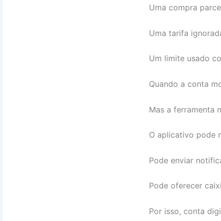
Uma compra parce
Uma tarifa ignorad
Um limite usado co
Quando a conta mos
Mas a ferramenta n
O aplicativo pode 
Pode enviar notifi
Pode oferecer caix
Por isso, conta di