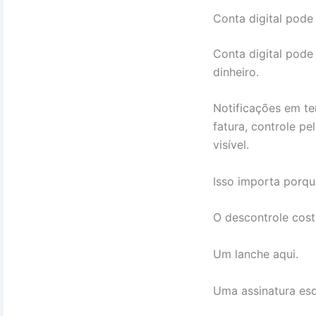
Conta digital pode
Conta digital pode
dinheiro.
Notificações em te
fatura, controle pe
visível.
Isso importa porqu
O descontrole cost
Um lanche aqui.
Uma assinatura esq