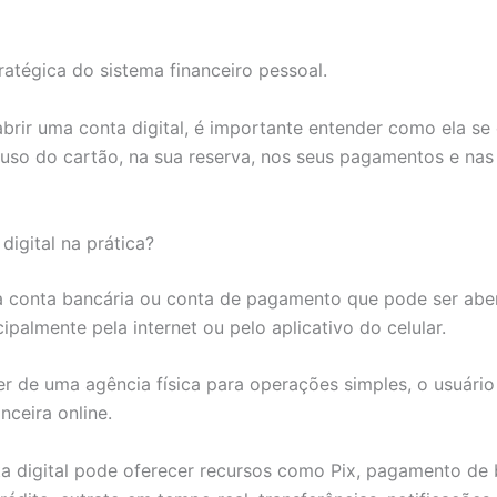
ratégica do sistema financeiro pessoal.
abrir uma conta digital, é importante entender como ela se
uso do cartão, na sua reserva, nos seus pagamentos e nas
digital na prática?
ma conta bancária ou conta de pagamento que pode ser abe
palmente pela internet ou pelo aplicativo do celular.
 de uma agência física para operações simples, o usuári
nceira online.
a digital pode oferecer recursos como Pix, pagamento de 