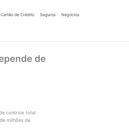
Cartão de Crédito
Seguros
Negócios
depende de
e controle total
 de milhões de