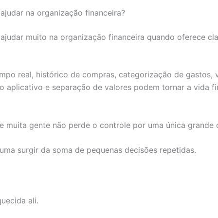
 ajudar na organização financeira?
 ajudar muito na organização financeira quando oferece cl
mpo real, histórico de compras, categorização de gastos, 
lo aplicativo e separação de valores podem tornar a vida f
e muita gente não perde o controle por uma única grande
uma surgir da soma de pequenas decisões repetidas.
uecida ali.