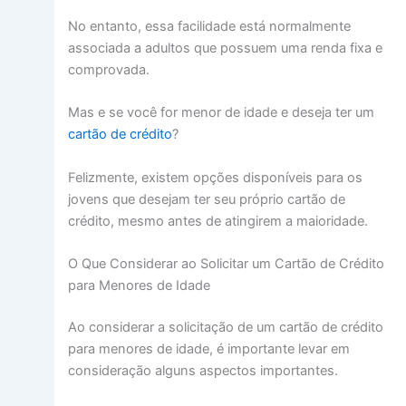
No entanto, essa facilidade está normalmente
associada a adultos que possuem uma renda fixa e
comprovada.
Mas e se você for menor de idade e deseja ter um
cartão de crédito
?
Felizmente, existem opções disponíveis para os
jovens que desejam ter seu próprio cartão de
crédito, mesmo antes de atingirem a maioridade.
O Que Considerar ao Solicitar um Cartão de Crédito
para Menores de Idade
Ao considerar a solicitação de um cartão de crédito
para menores de idade, é importante levar em
consideração alguns aspectos importantes.