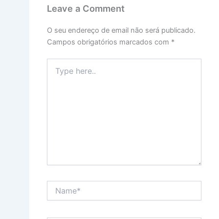
Leave a Comment
O seu endereço de email não será publicado.
Campos obrigatórios marcados com
*
Type
here..
Name*