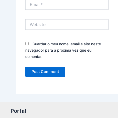
Email*
Website
Guardar o meu nome, email e site neste
navegador para a próxima vez que eu
comentar.
Portal