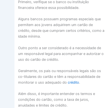
Primeiro, verifique se o banco ou instituição
financeira oferece essa possibilidade.
Alguns bancos possuem programas especiais que
permitem aos jovens adquirirem um cartão de
crédito, desde que cumpram certos critérios, como a
idade mínima.
Outro ponto a ser considerado é a necessidade de
um responsável legal para acompanhar e autorizar o
uso do cartão de crédito.
Geralmente, os pais ou responsáveis legais são os
co-titulares do cartão e têm a responsabilidade de
monitorar o uso adequado do
crédito
.
Além disso, é importante entender os termos e
condições do cartão, como a taxa de juros,
anuidades e limites de crédito.