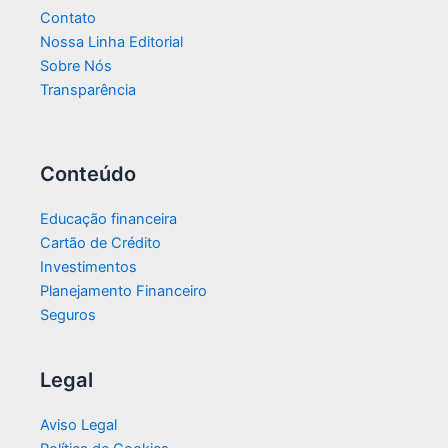
Contato
Nossa Linha Editorial
Sobre Nós
Transparência​
Conteúdo
Educação financeira
Cartão de Crédito
Investimentos
Planejamento Financeiro
Seguros
Legal
Aviso Legal