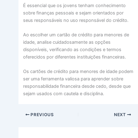
É essencial que os jovens tenham conhecimento
sobre finanças pessoais e sejam orientados por
seus responsáveis no uso responsável do crédito.
Ao escolher um cartão de crédito para menores de
idade, analise cuidadosamente as opções
disponíveis, verificando as condições e termos
oferecidos por diferentes instituições financeiras.
Os cartões de crédito para menores de idade podem
ser uma ferramenta valiosa para aprender sobre
responsabilidade financeira desde cedo, desde que
sejam usados com cautela e disciplina.
PREVIOUS
NEXT