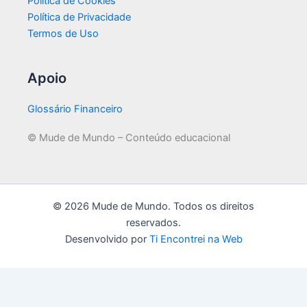
Política de Cookies
Política de Privacidade
Termos de Uso
Apoio
Glossário Financeiro
© Mude de Mundo – Conteúdo educacional
© 2026 Mude de Mundo. Todos os direitos
reservados.
Desenvolvido por
Ti Encontrei na Web