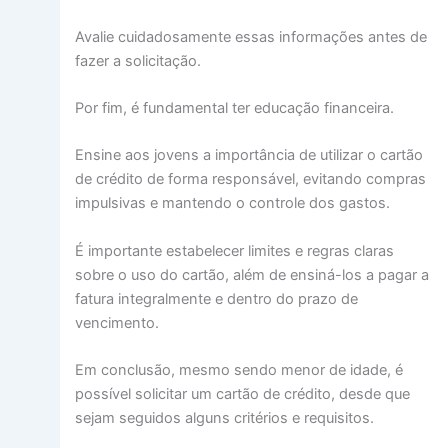
Avalie cuidadosamente essas informações antes de
fazer a solicitação.
Por fim, é fundamental ter educação financeira.
Ensine aos jovens a importância de utilizar o cartão
de crédito de forma responsável, evitando compras
impulsivas e mantendo o controle dos gastos.
É importante estabelecer limites e regras claras
sobre o uso do cartão, além de ensiná-los a pagar a
fatura integralmente e dentro do prazo de
vencimento.
Em conclusão, mesmo sendo menor de idade, é
possível solicitar um cartão de crédito, desde que
sejam seguidos alguns critérios e requisitos.