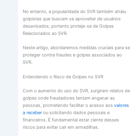
No entanto, a popularidade do SVR também atraiu
golpistas que buscam se aproveitar de usuários
desavisados, portanto proteja-se de Golpes
Relacionados ao SVR.
Neste artigo, abordaremos medidas cruciais para se
proteger contra fraudes e golpes associados ao
SVR.
Entendendo o Risco de Golpes no SVR
Com o aumento do uso do SVR, surgiram relatos de
golpes onde fraudadores tentam enganar as
pessoas, prometendo facilitar o acesso aos
valores
a receber
ou solicitando dados pessoais e
financeiros. É fundamental estar ciente desses
riscos para evitar cair em armadilhas.