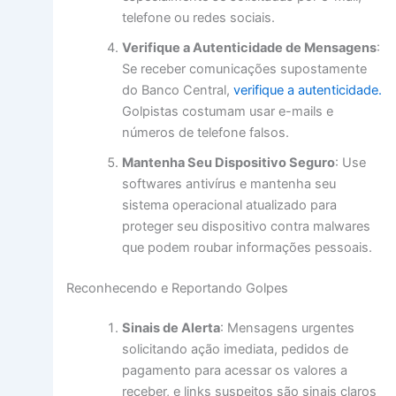
telefone ou redes sociais.
Verifique a Autenticidade de Mensagens
:
Se receber comunicações supostamente
do Banco Central,
verifique a autenticidade.
Golpistas costumam usar e-mails e
números de telefone falsos.
Mantenha Seu Dispositivo Seguro
: Use
softwares antivírus e mantenha seu
sistema operacional atualizado para
proteger seu dispositivo contra malwares
que podem roubar informações pessoais.
Reconhecendo e Reportando Golpes
Sinais de Alerta
: Mensagens urgentes
solicitando ação imediata, pedidos de
pagamento para acessar os valores a
receber, e links suspeitos são sinais claros