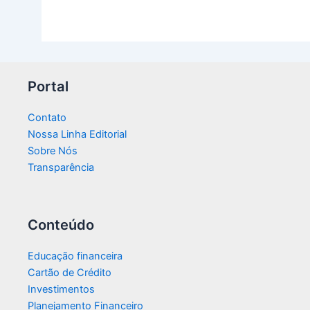
Portal
Contato
Nossa Linha Editorial
Sobre Nós
Transparência​
Conteúdo
Educação financeira
Cartão de Crédito
Investimentos
Planejamento Financeiro