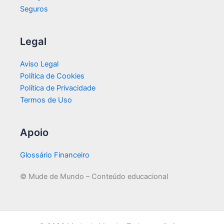
Seguros
Legal
Aviso Legal
Política de Cookies
Política de Privacidade
Termos de Uso
Apoio
Glossário Financeiro
© Mude de Mundo – Conteúdo educacional