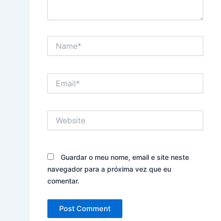
Name*
Email*
Website
Guardar o meu nome, email e site neste
navegador para a próxima vez que eu
comentar.