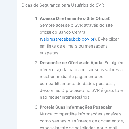
Dicas de Segurança para Usuários do SVR
Acesse Diretamente o Site Oficial
:
Sempre acesse o SVR através do site
oficial do Banco Central
(
valoresareceber.bcb.gov.br
). Evite clicar
em links de e-mails ou mensagens
suspeitas.
Desconfie de Ofertas de Ajuda
: Se alguém
oferecer ajuda para acessar seus valores a
receber mediante pagamento ou
compartilhamento de dados pessoais,
desconfie. O processo no SVR é gratuito e
não requer intermediários.
Proteja Suas Informações Pessoais
:
Nunca compartilhe informações sensíveis,
como senhas ou números de documentos,
especialmente se solicitadas por e-mail,