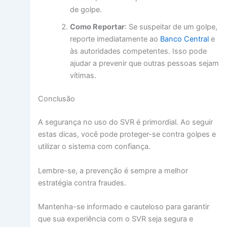
de golpe.
Como Reportar
: Se suspeitar de um golpe,
reporte imediatamente ao
Banco Central
e
às autoridades competentes. Isso pode
ajudar a prevenir que outras pessoas sejam
vítimas.
Conclusão
A segurança no uso do SVR é primordial. Ao seguir
estas dicas, você pode proteger-se contra golpes e
utilizar o sistema com confiança.
Lembre-se, a prevenção é sempre a melhor
estratégia contra fraudes.
Mantenha-se informado e cauteloso para garantir
que sua experiência com o SVR seja segura e