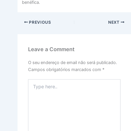
benéfica.
PREVIOUS
NEXT
Leave a Comment
O seu endereço de email não será publicado.
Campos obrigatórios marcados com
*
Type
here..